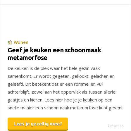
Wonen
Geef je keuken een schoonmaak
metamorfose
De keuken is de plek waar het hele gezin vaak
samenkomt. Er wordt gegeten, gekookt, gelachen en
geleefd. Dit betekent dat er een rommel en vuil
achterblijft, zowel aan het oppervlak als tussen allerlei
gaatjes en kieren. Lees hier hoe je je keuken op een
snelle manier een schoonmaak metamorfose kunt geven!
Lees je gezellig mee?
7
reacties