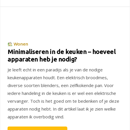
Wonen
Minimaliseren in de keuken – hoeveel
apparaten heb je nodig?
Je leeft echt in een paradijs als je van de nodige
keukenapparaten houdt. Een elektrisch broodmes,
diverse soorten blenders, een zelfkokende pan. Voor
iedere handeling in de keuken is er wel een elektrische
vervanger. Toch is het goed om te bedenken of je deze
apparaten nodig hebt. In dit artikel laat ik je zien welke
apparaten ik overbodig vind.