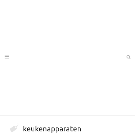
keukenapparaten