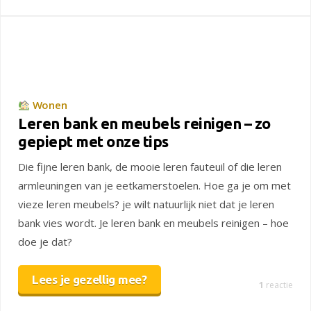
Wonen
Leren bank en meubels reinigen – zo
gepiept met onze tips
Die fijne leren bank, de mooie leren fauteuil of die leren
armleuningen van je eetkamerstoelen. Hoe ga je om met
vieze leren meubels? je wilt natuurlijk niet dat je leren
bank vies wordt. Je leren bank en meubels reinigen – hoe
doe je dat?
Lees je gezellig mee?
1
reactie