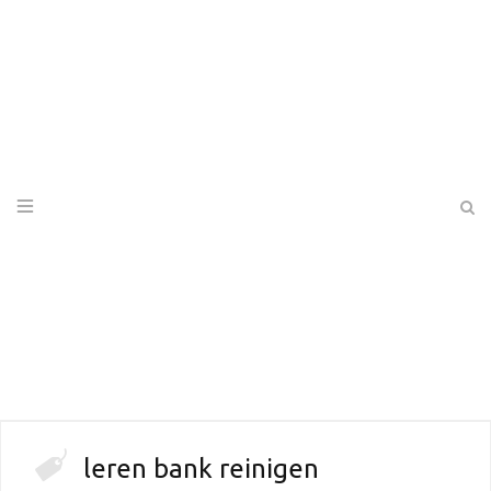
leren bank reinigen