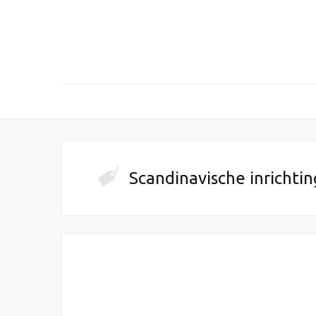
Scandinavische inrichtin