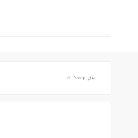
Voorpagina