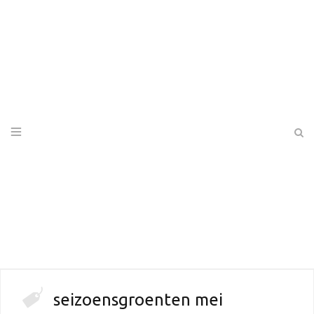
seizoensgroenten mei