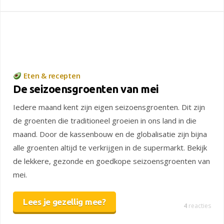
Eten & recepten
De seizoensgroenten van mei
Iedere maand kent zijn eigen seizoensgroenten. Dit zijn
de groenten die traditioneel groeien in ons land in die
maand. Door de kassenbouw en de globalisatie zijn bijna
alle groenten altijd te verkrijgen in de supermarkt. Bekijk
de lekkere, gezonde en goedkope seizoensgroenten van
mei.
Lees je gezellig mee?
4
reacties