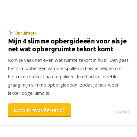
Opruimen
Mijn 4 slimme opbergideeën voor als je
net wat opbergruimte tekort komt
Kom je vaak net even wat ruimte tekort in huis? Dan gaat
het slim opbergen van alle spullen in huis je helpen om
het ruimte tekort aan te pakken. In dit artikel deel ik
graag mijn slimme opbergideeën, zodat je huis weer
lekker opgeruimd is.
Lees je gezellig mee?
3
reacties