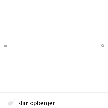
slim opbergen