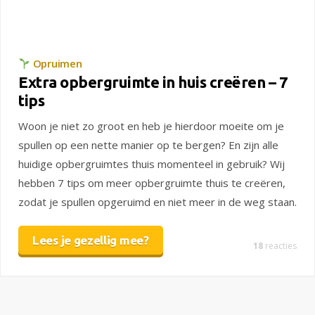
Opruimen
Extra opbergruimte in huis creëren – 7
tips
Woon je niet zo groot en heb je hierdoor moeite om je
spullen op een nette manier op te bergen? En zijn alle
huidige opbergruimtes thuis momenteel in gebruik? Wij
hebben 7 tips om meer opbergruimte thuis te creëren,
zodat je spullen opgeruimd en niet meer in de weg staan.
Lees je gezellig mee?
18
reacties