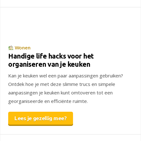
Wonen
Handige life hacks voor het
organiseren van je keuken
Kan je keuken wel een paar aanpassingen gebruiken?
Ontdek hoe je met deze slimme trucs en simpele
aanpassingen je keuken kunt omtoveren tot een
georganiseerde en efficiënte ruimte.
Lees je gezellig mee?