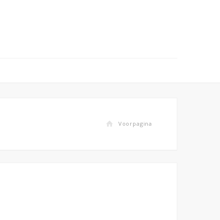
Voorpagina