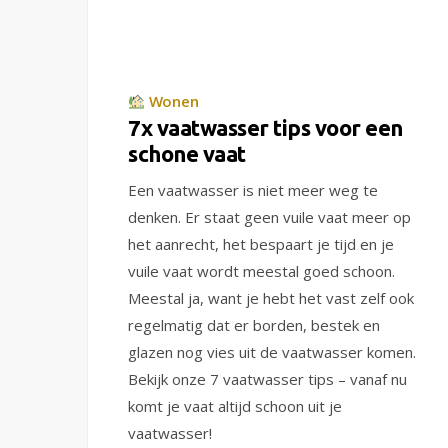
Wonen
7x vaatwasser tips voor een
schone vaat
Een vaatwasser is niet meer weg te
denken. Er staat geen vuile vaat meer op
het aanrecht, het bespaart je tijd en je
vuile vaat wordt meestal goed schoon.
Meestal ja, want je hebt het vast zelf ook
regelmatig dat er borden, bestek en
glazen nog vies uit de vaatwasser komen.
Bekijk onze 7 vaatwasser tips – vanaf nu
komt je vaat altijd schoon uit je
vaatwasser!