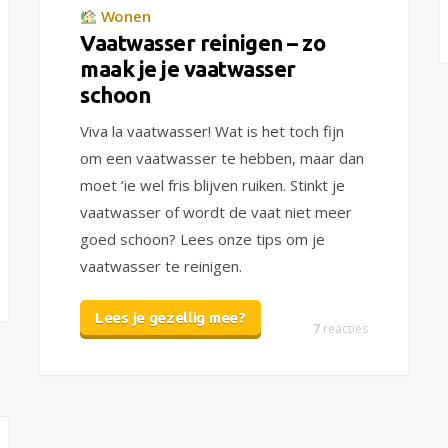
Wonen
Vaatwasser reinigen – zo
maak je je vaatwasser
schoon
Viva la vaatwasser! Wat is het toch fijn
om een vaatwasser te hebben, maar dan
moet ‘ie wel fris blijven ruiken. Stinkt je
vaatwasser of wordt de vaat niet meer
goed schoon? Lees onze tips om je
vaatwasser te reinigen.
Lees je gezellig mee?
7
reacties