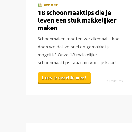
Wonen
18 schoonmaaktips die je
leven een stuk makkelijker
maken
Schoonmaken moeten we allemaal – hoe
doen we dat zo snel en gemakkelijk
mogelijk? Onze 18 makkelijke
schoonmaaktips staan nu voor je klaar!
Lees je gezellig mee?
6
reacties