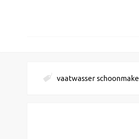
vaatwasser schoonmak