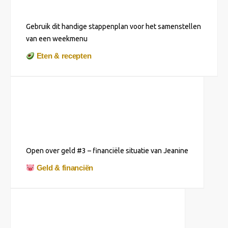
Gebruik dit handige stappenplan voor het samenstellen
van een weekmenu
Eten & recepten
Open over geld #3 – financiële situatie van Jeanine
Geld & financiën