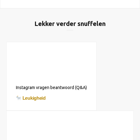
Lekker verder snuffelen
Instagram vragen beantwoord (Q&A)
Leukigheid