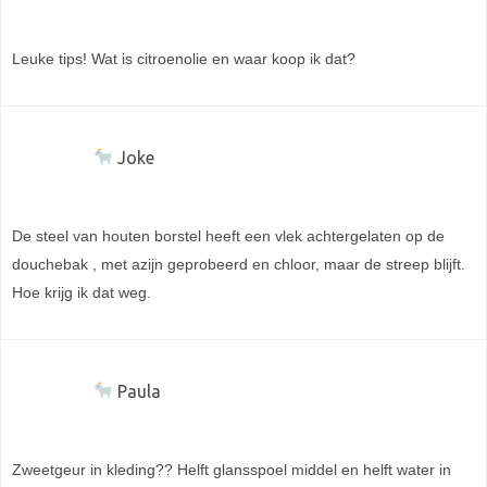
Leuke tips! Wat is citroenolie en waar koop ik dat?
Joke
De steel van houten borstel heeft een vlek achtergelaten op de
douchebak , met azijn geprobeerd en chloor, maar de streep blijft.
Hoe krijg ik dat weg.
Paula
Zweetgeur in kleding?? Helft glansspoel middel en helft water in