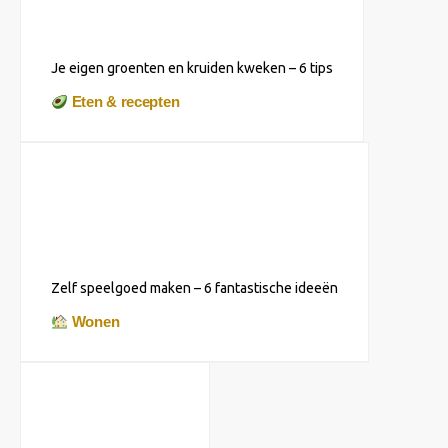
Je eigen groenten en kruiden kweken – 6 tips
Eten & recepten
Zelf speelgoed maken – 6 fantastische ideeën
Wonen