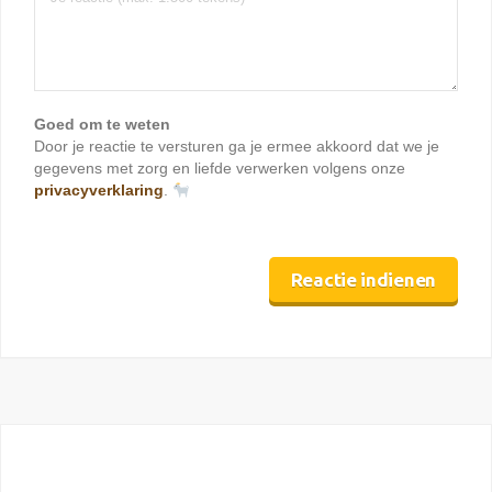
Goed om te weten
Door je reactie te versturen ga je ermee akkoord dat we je
gegevens met zorg en liefde verwerken volgens onze
privacyverklaring
.