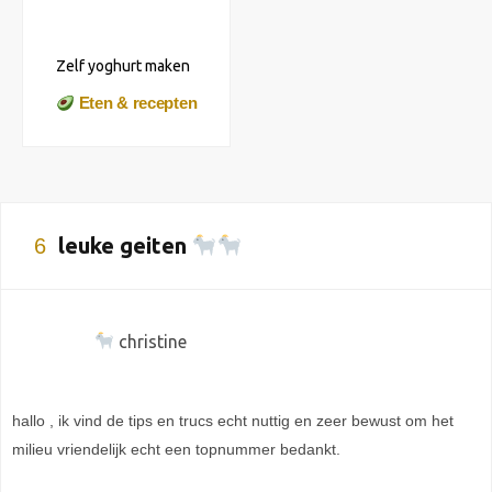
Zelf yoghurt maken
Eten & recepten
leuke geiten
6
christine
hallo , ik vind de tips en trucs echt nuttig en zeer bewust om het
milieu vriendelijk echt een topnummer bedankt.