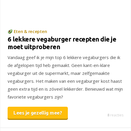
Eten & recepten
6 lekkere vegaburger recepten die je
moet uitproberen
Vandaag geef ik je mijn top 6 lekkere vegaburgers die ik
de afgelopen tijd heb gemaakt. Geen kant-en-klare
vegaburger uit de supermarkt, maar zelfgemaakte
vegaburgers. Het maken van een vegaburger kost haast
geen extra tijd en is zóveel lekkerder. Benieuwd wat mijn
favoriete vegaburgers zijn?
Lees je gezellig mee?
8
reacties