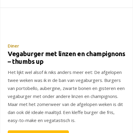
Diner
Vegaburger met linzen en champignons
– thumbs up
Het lijkt wel alsof ik niks anders meer eet: De afgelopen
twee weken was ik in de ban van vegaburgers. Burgers
van portobello, aubergine, zwarte bonen en gisteren een
vegaburger met onder andere linzen en champignons.
Maar met het zomerweer van de afgelopen weken is dit
dan ook dé ideale maaltijd. Een kleffe burger die fris,
easy-to-make en vegatastisch is.