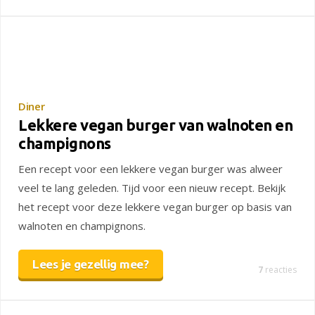
Diner
Lekkere vegan burger van walnoten en
champignons
Een recept voor een lekkere vegan burger was alweer
veel te lang geleden. Tijd voor een nieuw recept. Bekijk
het recept voor deze lekkere vegan burger op basis van
walnoten en champignons.
Lees je gezellig mee?
7
reacties