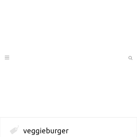
veggieburger