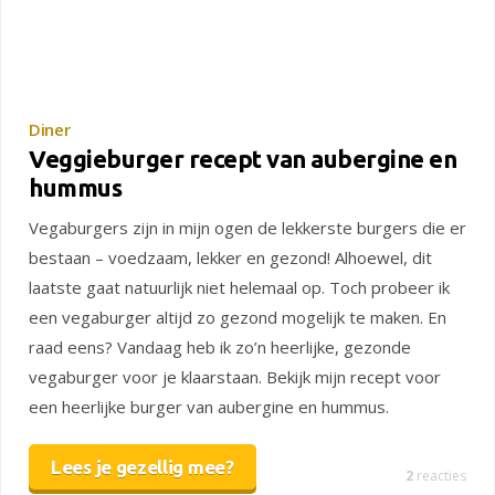
Diner
Veggieburger recept van aubergine en
hummus
Vegaburgers zijn in mijn ogen de lekkerste burgers die er
bestaan – voedzaam, lekker en gezond! Alhoewel, dit
laatste gaat natuurlijk niet helemaal op. Toch probeer ik
een vegaburger altijd zo gezond mogelijk te maken. En
raad eens? Vandaag heb ik zo’n heerlijke, gezonde
vegaburger voor je klaarstaan. Bekijk mijn recept voor
een heerlijke burger van aubergine en hummus.
Lees je gezellig mee?
2
reacties