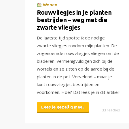
Wonen
Rouwvliegjes in je planten
bestrijden – weg met die
zwarte vliegjes
De laatste tijd spotte ik de nodige
zwarte vliegjes rondom mijn planten. De
zogenoemde rouwvliegjes vliegen om de
bladeren, vermenigvuldigen zich bij de
wortels en ze zitten op de aarde bij de
planten in de pot. Vervelend – maar je
kunt rouwvliegjes bestrijden en
voorkomen. Hoe? Dat lees je in dit artikel!
Lees je gezellig mee?
33
reacties