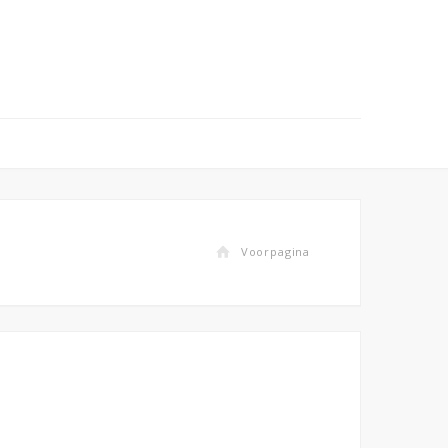
Voorpagina