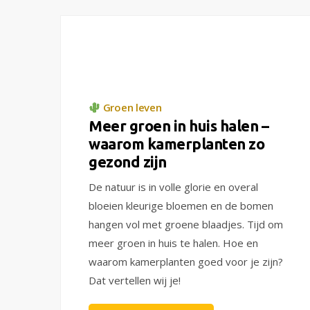
Groen leven
Meer groen in huis halen –
waarom kamerplanten zo
gezond zijn
De natuur is in volle glorie en overal
bloeien kleurige bloemen en de bomen
hangen vol met groene blaadjes. Tijd om
meer groen in huis te halen. Hoe en
waarom kamerplanten goed voor je zijn?
Dat vertellen wij je!