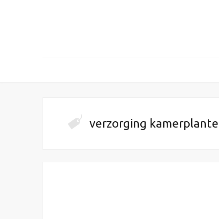
verzorging kamerplant