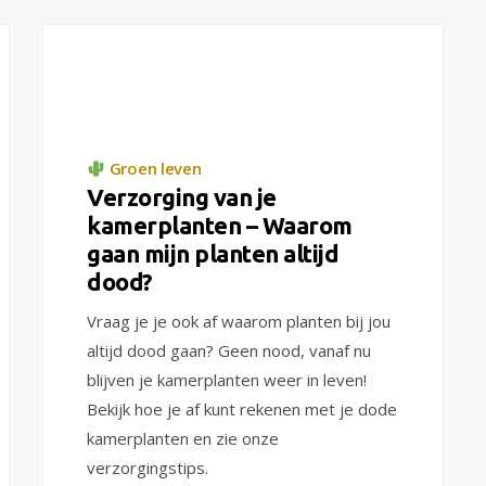
Groen leven
Verzorging van je
kamerplanten – Waarom
gaan mijn planten altijd
dood?
Vraag je je ook af waarom planten bij jou
altijd dood gaan? Geen nood, vanaf nu
blijven je kamerplanten weer in leven!
Bekijk hoe je af kunt rekenen met je dode
kamerplanten en zie onze
verzorgingstips.