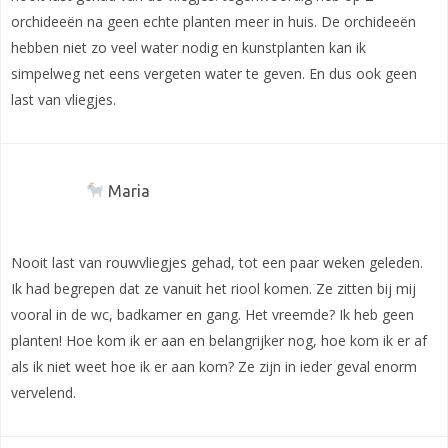
orchideeën na geen echte planten meer in huis. De orchideeën
hebben niet zo veel water nodig en kunstplanten kan ik
simpelweg net eens vergeten water te geven. En dus ook geen
last van vliegjes.
Maria
Nooit last van rouwvliegjes gehad, tot een paar weken geleden.
Ik had begrepen dat ze vanuit het riool komen. Ze zitten bij mij
vooral in de wc, badkamer en gang. Het vreemde? Ik heb geen
planten! Hoe kom ik er aan en belangrijker nog, hoe kom ik er af
als ik niet weet hoe ik er aan kom? Ze zijn in ieder geval enorm
vervelend.