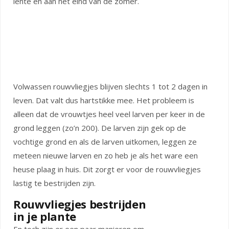
lente en aan het eind van de zomer.
Volwassen rouwvliegjes blijven slechts 1 tot 2 dagen in
leven. Dat valt dus hartstikke mee. Het probleem is
alleen dat de vrouwtjes heel veel larven per keer in de
grond leggen (zo’n 200). De larven zijn gek op de
vochtige grond en als de larven uitkomen, leggen ze
meteen nieuwe larven en zo heb je als het ware een
heuse plaag in huis. Dit zorgt er voor de rouwvliegjes
lastig te bestrijden zijn.
Rouwvliegjes bestrijden
in je plante