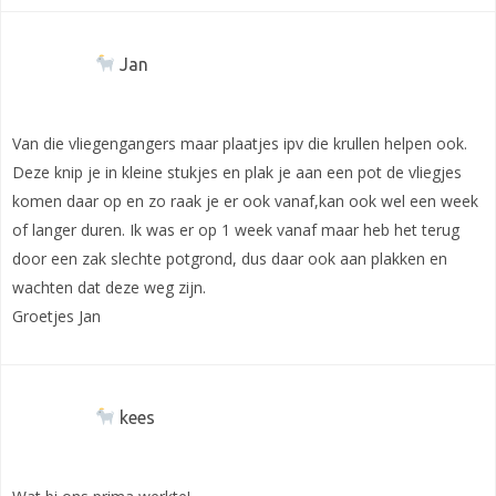
Jan
Van die vliegengangers maar plaatjes ipv die krullen helpen ook.
Deze knip je in kleine stukjes en plak je aan een pot de vliegjes
komen daar op en zo raak je er ook vanaf,kan ook wel een week
of langer duren. Ik was er op 1 week vanaf maar heb het terug
door een zak slechte potgrond, dus daar ook aan plakken en
wachten dat deze weg zijn.
Groetjes Jan
kees