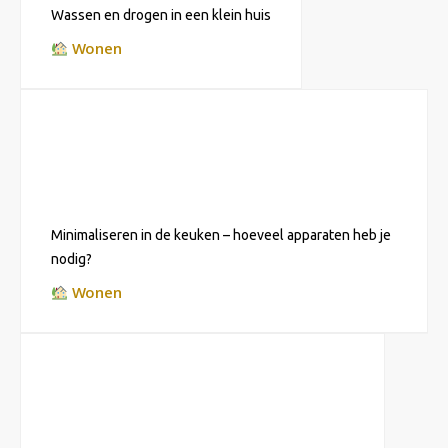
Wassen en drogen in een klein huis
Wonen
Minimaliseren in de keuken – hoeveel apparaten heb je
nodig?
Wonen