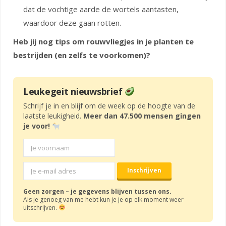
dat de vochtige aarde de wortels aantasten,
waardoor deze gaan rotten.
Heb jij nog tips om rouwvliegjes in je planten te
bestrijden (en zelfs te voorkomen)?
Leukegeit nieuwsbrief
Schrijf je in en blijf om de week op de hoogte van de
laatste leukigheid.
Meer dan 47.500 mensen gingen
je voor!
Geen zorgen – je gegevens blijven tussen ons.
Als je genoeg van me hebt kun je je op elk moment weer
uitschrijven.