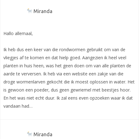
Miranda
Hallo allemaal,
Ik heb dus een keer van die rondwormen gebruikt om van de
vliegjes af te komen en dat hielp goed. Aangezien ik heel veel
planten in huis heen, was het geen doen om van alle planten de
aarde te verversen. Ik heb via een website een zakje van die
droge wormenlarven gekocht die ik moest oplossen in water. Het
is gewoon een poeder, dus geen gewriemel met beestjes hoor.
En het was niet echt duur. Ik zal eens even opzoeken waar ik dat
vandaan had…
Miranda