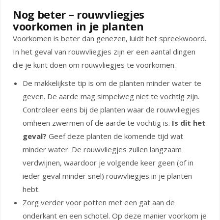
Nog beter – rouwvliegjes
voorkomen in je planten
Voorkomen is beter dan genezen, luidt het spreekwoord.
In het geval van rouwvliegjes zijn er een aantal dingen
die je kunt doen om rouwvliegjes te voorkomen.
De makkelijkste tip is om de planten minder water te
geven. De aarde mag simpelweg niet te vochtig zijn.
Controleer eens bij de planten waar de rouwvliegjes
omheen zwermen of de aarde te vochtig is.
Is dit het
geval?
Geef deze planten de komende tijd wat
minder water. De rouwvliegjes zullen langzaam
verdwijnen, waardoor je volgende keer geen (of in
ieder geval minder snel) rouwvliegjes in je planten
hebt.
Zorg verder voor potten met een gat aan de
onderkant en een schotel. Op deze manier voorkom je