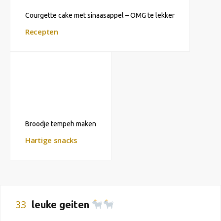
Courgette cake met sinaasappel – OMG te lekker
Recepten
Broodje tempeh maken
Hartige snacks
33
leuke geiten