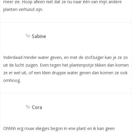
meer zie. Hoop alleen niet dat ze nu naar één van mijn andere
planten verhuisd zijn.
Sabine
Inderdaad minder water geven, en met de stofzuiger kan je ze zo
uit de lucht zuigen. Even tegen het plantenpotje tikken dan komen
ze er wel uit, of een klein druppie water geven dan komen ze ook
omhoog.
Cora
Ohhhh erg rouw vliegjes begon in ene plant en ik kan geen