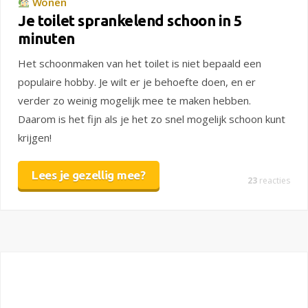
Wonen
Je toilet sprankelend schoon in 5
minuten
Het schoonmaken van het toilet is niet bepaald een
populaire hobby. Je wilt er je behoefte doen, en er
verder zo weinig mogelijk mee te maken hebben.
Daarom is het fijn als je het zo snel mogelijk schoon kunt
krijgen!
Lees je gezellig mee?
23
reacties