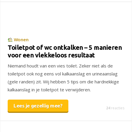
Wonen
Toiletpot of wc ontkalken – 5 manieren
voor een vlekkeloos resultaat
Niemand houdt van een vies toilet. Zeker niet als de
toiletpot ook nog eens vol kalkaanslag en urineaanslag
(gele randen) zit. Wij hebben 5 tips om die hardnekkige
kalkaanslag in je toiletpot te verwijderen.
Lees je gezellig mee?
24
reacties