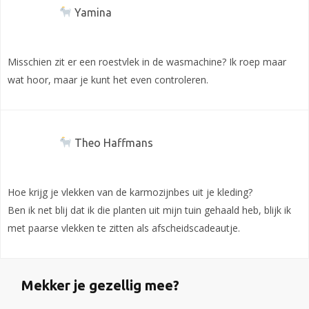
Yamina
Misschien zit er een roestvlek in de wasmachine? Ik roep maar
wat hoor, maar je kunt het even controleren.
Theo Haffmans
Hoe krijg je vlekken van de karmozijnbes uit je kleding?
Ben ik net blij dat ik die planten uit mijn tuin gehaald heb, blijk ik
met paarse vlekken te zitten als afscheidscadeautje.
Mekker je gezellig mee?