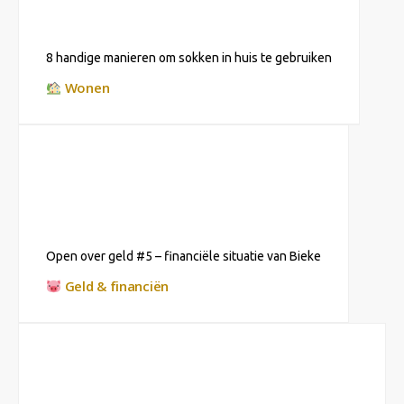
8 handige manieren om sokken in huis te gebruiken
Wonen
Open over geld #5 – financiële situatie van Bieke
Geld & financiën