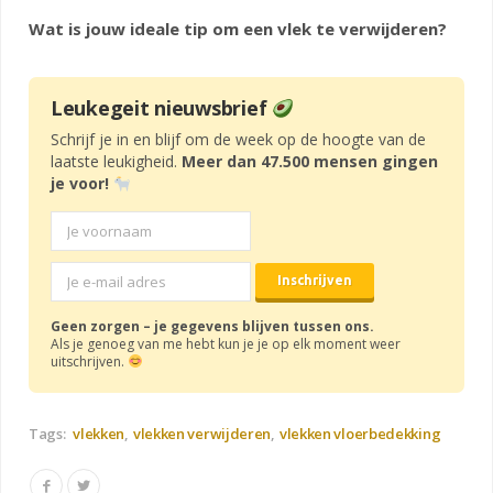
Wat is jouw ideale tip om een vlek te verwijderen?
Leukegeit nieuwsbrief
Schrijf je in en blijf om de week op de hoogte van de
laatste leukigheid.
Meer dan 47.500 mensen gingen
je voor!
Geen zorgen – je gegevens blijven tussen ons.
Als je genoeg van me hebt kun je je op elk moment weer
uitschrijven.
Tags:
vlekken
vlekken verwijderen
vlekken vloerbedekking