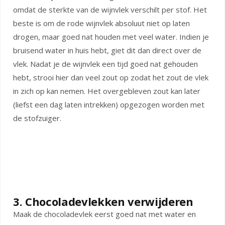
omdat de sterkte van de wijnvlek verschilt per stof. Het
beste is om de rode wijnvlek absoluut niet op laten
drogen, maar goed nat houden met veel water. Indien je
bruisend water in huis hebt, giet dit dan direct over de
vlek. Nadat je de wijnvlek een tijd goed nat gehouden
hebt, strooi hier dan veel zout op zodat het zout de vlek
in zich op kan nemen. Het overgebleven zout kan later
(liefst een dag laten intrekken) opgezogen worden met
de stofzuiger.
3. Chocoladevlekken verwijderen
Maak de chocoladevlek eerst goed nat met water en