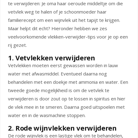
te verwijderen: Je oma haar oeroude middeltje om die
vetvlek weg te halen of je schoonmoeder haar
familierecept om een wijnvlek uit het tapijt te krijgen.
Maar helpt dit echt? Hieronder hebben we zes
veelvoorkomende vlekken-verwijder-tips voor je op een
rij gezet.
1. Vetvlekken verwijderen
Vetvlekken moeten eerst gewassen worden in lauw
water met afwasmiddel. Eventueel daarna nog
behandelen met een doekje met ammonia en water. Een
tweede goede mogelijkheid is om de vetvlek te
verwijderen is door zout op te lossen in spiritus en hier
de vlek mee in te smeren. Daarna goed uitspoelen met
water en in de wasmachine stoppen.
2. Rode wijnvlekken verwijderen
De rode wijnvlek is een lastige vlek om te behandelen,