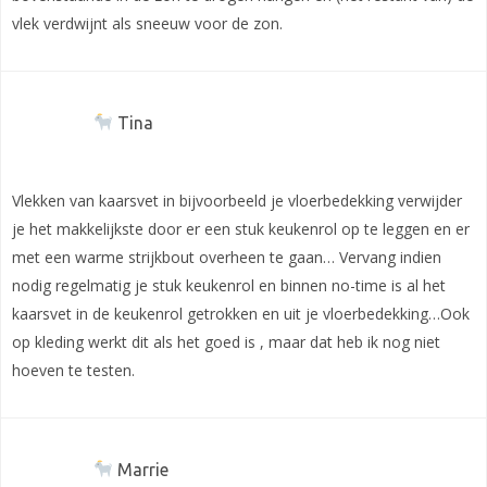
vlek verdwijnt als sneeuw voor de zon.
Tina
Vlekken van kaarsvet in bijvoorbeeld je vloerbedekking verwijder
je het makkelijkste door er een stuk keukenrol op te leggen en er
met een warme strijkbout overheen te gaan… Vervang indien
nodig regelmatig je stuk keukenrol en binnen no-time is al het
kaarsvet in de keukenrol getrokken en uit je vloerbedekking…Ook
op kleding werkt dit als het goed is , maar dat heb ik nog niet
hoeven te testen.
Marrie