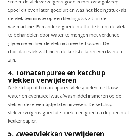
smeer de vlek vervolgens goed in met ossegalzeep.
Spoel dit even later goed uit en was het kledingstuk -als
de vlek tenminste op een kledingstuk zit- in de
wasmachine. Een andere goede methode is om de vlek
te behandelen door water te mengen met verdunde
glycerine en hier de vlek nat mee te houden. De
chocoladevlek zal binnen de kortste keren verdwenen
zijn.
4. Tomatenpuree en ketchup
vlekken verwijderen
De ketchup of tomatenpuree vlek spoelen met lauw
water en eventueel wat afwasmiddel insmeren op de
vlek en deze een tijdje laten inweken. De ketchup
vlek vervolgens goed uitspoelen en goed na deppen met
keukenpapier.
5. Zweetvlekken verwijderen