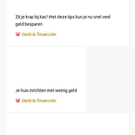
Zit je krap bij kas? Met deze tips kun je nu snel veel
geld besparen
Geld & financiën
Je huis inrichten met weinig geld
Geld & financiën