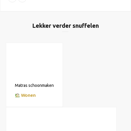
Lekker verder snuffelen
Matras schoonmaken
Wonen