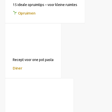
15 ideale opruimtips – voor kleine ruimtes
Opruimen
Recept voor one pot pasta
Diner