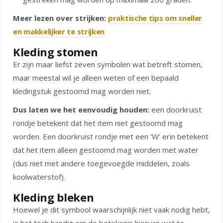
Meer lezen over strijken:
praktische tips om sneller
en makkelijker te strijken
Kleding stomen
Er zijn maar liefst zeven symbolen wat betreft stomen,
maar meestal wil je alleen weten of een bepaald
kledingstuk gestoomd mag worden niet.
Dus laten we het eenvoudig houden:
een doorkruist
rondje betekent dat het item niet gestoomd mag
worden. Een doorkruist rondje met een ‘W’ erin betekent
dat het item alleen gestoomd mag worden met water
(dus niet met andere toegevoegde middelen, zoals
koolwaterstof).
Kleding bleken
Hoewel je dit symbool waarschijnlijk niet vaak nodig hebt,