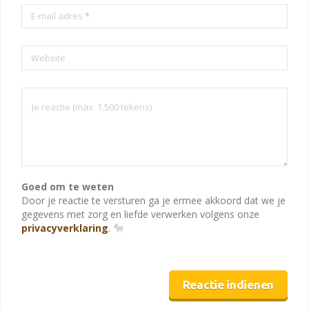
E-mail adres
*
Website
Goed om te weten
Door je reactie te versturen ga je ermee akkoord dat we je
gegevens met zorg en liefde verwerken volgens onze
privacyverklaring
.