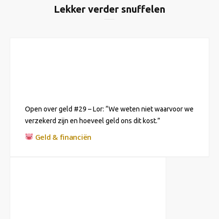
Lekker verder snuffelen
Open over geld #29 – Lor: “We weten niet waarvoor we
verzekerd zijn en hoeveel geld ons dit kost.”
Geld & financiën