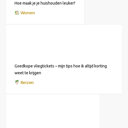
Hoe maak je je huishouden leuker?
Wonen
Goedkope vliegtickets – mijn tips hoe ik altijd korting
weet te krijgen
Reizen