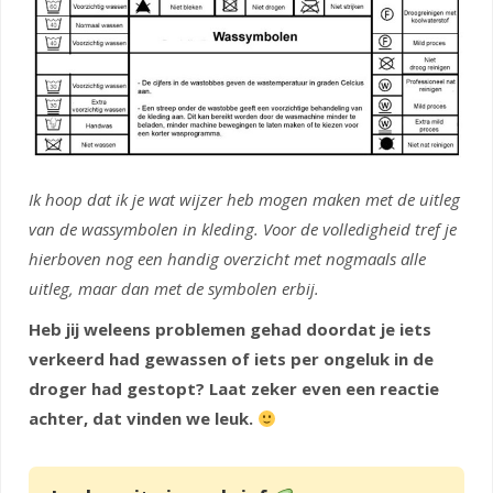
Ik hoop dat ik je wat wijzer heb mogen maken met de uitleg
van de wassymbolen in kleding. Voor de volledigheid tref je
hierboven nog een handig overzicht met nogmaals alle
uitleg, maar dan met de symbolen erbij.
Heb jij weleens problemen gehad doordat je iets
verkeerd had gewassen of iets per ongeluk in de
droger had gestopt? Laat zeker even een reactie
achter, dat vinden we leuk.