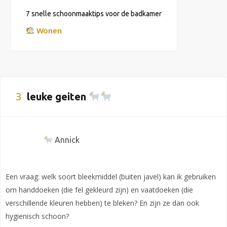
7 snelle schoonmaaktips voor de badkamer
Wonen
3
leuke geiten
Annick
Een vraag: welk soort bleekmiddel (buiten javel) kan ik gebruiken
om handdoeken (die fel gekleurd zijn) en vaatdoeken (die
verschillende kleuren hebben) te bleken? En zijn ze dan ook
hygienisch schoon?