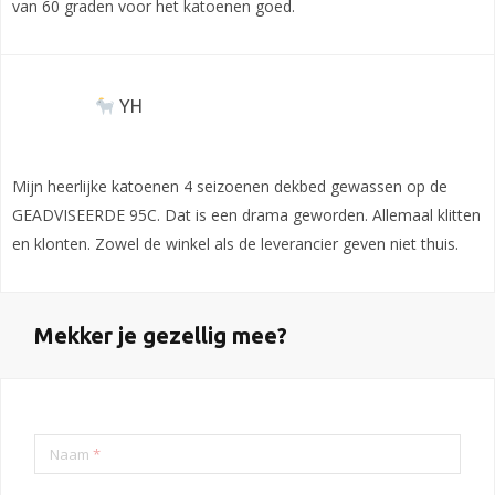
van 60 graden voor het katoenen goed.
YH
Mijn heerlijke katoenen 4 seizoenen dekbed gewassen op de
GEADVISEERDE 95C. Dat is een drama geworden. Allemaal klitten
en klonten. Zowel de winkel als de leverancier geven niet thuis.
Mekker je gezellig mee?
Naam
*