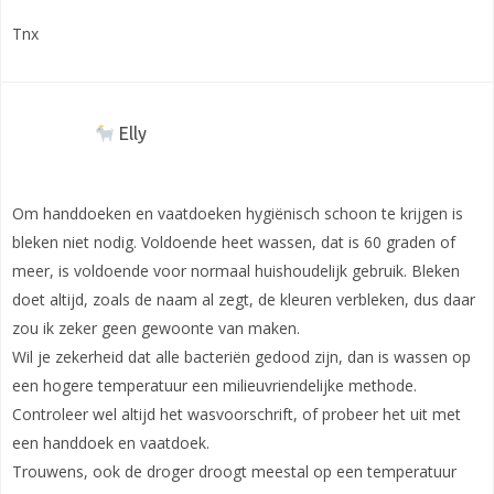
Tnx
Elly
Om handdoeken en vaatdoeken hygiënisch schoon te krijgen is
bleken niet nodig. Voldoende heet wassen, dat is 60 graden of
meer, is voldoende voor normaal huishoudelijk gebruik. Bleken
doet altijd, zoals de naam al zegt, de kleuren verbleken, dus daar
zou ik zeker geen gewoonte van maken.
Wil je zekerheid dat alle bacteriën gedood zijn, dan is wassen op
een hogere temperatuur een milieuvriendelijke methode.
Controleer wel altijd het wasvoorschrift, of probeer het uit met
een handdoek en vaatdoek.
Trouwens, ook de droger droogt meestal op een temperatuur