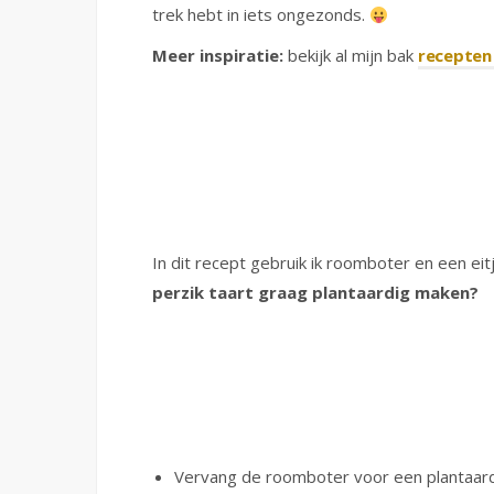
trek hebt in iets ongezonds.
Meer inspiratie:
bekijk al mijn bak
recepten 
In dit recept gebruik ik roomboter en een eit
perzik taart graag plantaardig maken?
Vervang de roomboter voor een plantaardi