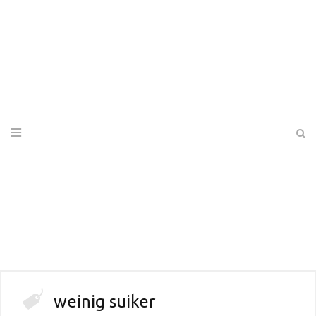
weinig suiker