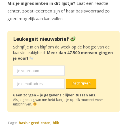
Mis je ingrediënten in dit lijstje?
Laat een reactie
achter, zodat iedereen zijn of haar basisvoorraad zo
goed mogelijk aan kan vullen.
Leukegeit nieuwsbrief
Schrijf je in en blijf om de week op de hoogte van de
laatste leukigheid.
Meer dan 47.500 mensen gingen
je voor!
Geen zorgen – je gegevens blijven tussen ons.
Als je genoeg van me hebt kun je je op elk moment weer
uitschrijven.
Tags:
basisingredienten
blik