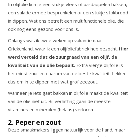
In olijfolie kun je een stukje vlees of aardappelen bakken,
een salade ermee besprenkelen of een stukje stokbrood
in dippen. Wat ons betreft een multifunctionele olie, die
ook nog eens gezond voor ons is.
Onlangs was ik twee weken op vakantie naar
Griekenland, waar ik een olijfoliefabriek heb bezocht.
Hier
werd verteld dat de zuurgraad van een olijf, de
kwaliteit van de olie bepaalt.
Extra vierge olijfolie is
het minst zuur en daarom van de beste kwaliteit. Lekker
dus om in te dippen met wat grof zeezout.
Wanneer je iets gaat bakken in olijfolie maakt de kwaliteit
van de olie niet uit. Bij verhitting gaan de meeste
vitamines en mineralen (helaas) verloren.
2. Peper en zout
Deze smaakmakers liggen natuurlijk voor de hand, maar