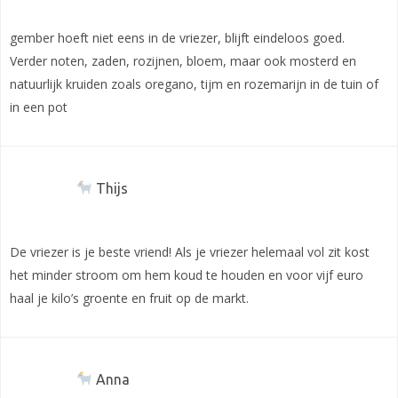
gember hoeft niet eens in de vriezer, blijft eindeloos goed.
Verder noten, zaden, rozijnen, bloem, maar ook mosterd en
natuurlijk kruiden zoals oregano, tijm en rozemarijn in de tuin of
in een pot
Thijs
De vriezer is je beste vriend! Als je vriezer helemaal vol zit kost
het minder stroom om hem koud te houden en voor vijf euro
haal je kilo’s groente en fruit op de markt.
Anna