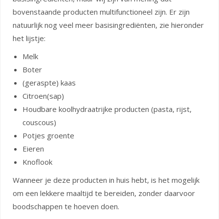
bovenstaande producten multifunctioneel zijn. Er zijn
natuurlijk nog veel meer basisingrediënten, zie hieronder
het lijstje:
Melk
Boter
(geraspte) kaas
Citroen(sap)
Houdbare koolhydraatrijke producten (pasta, rijst,
couscous)
Potjes groente
Eieren
Knoflook
Wanneer je deze producten in huis hebt, is het mogelijk
om een lekkere maaltijd te bereiden, zonder daarvoor
boodschappen te hoeven doen.