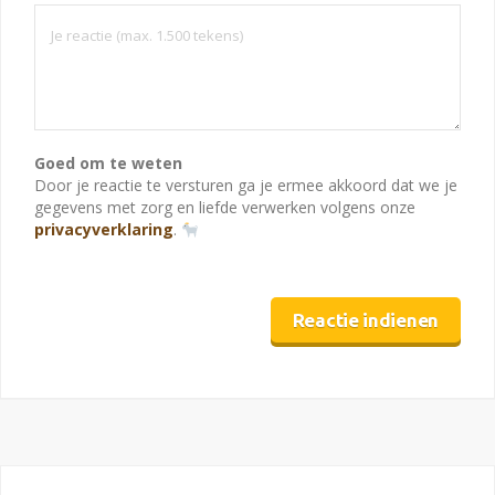
Goed om te weten
Door je reactie te versturen ga je ermee akkoord dat we je
gegevens met zorg en liefde verwerken volgens onze
privacyverklaring
.