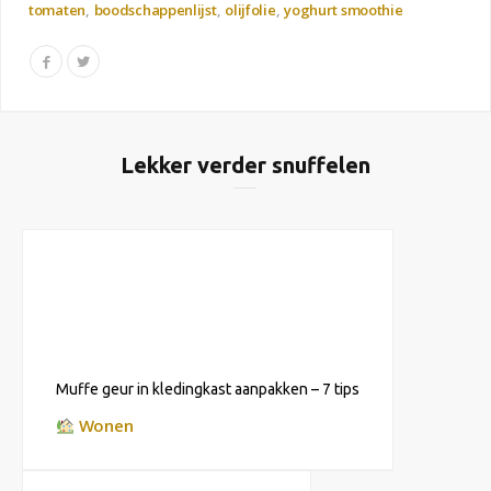
tomaten
boodschappenlijst
olijfolie
yoghurt smoothie
Lekker verder snuffelen
Muffe geur in kledingkast aanpakken – 7 tips
Wonen