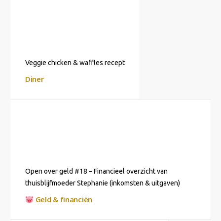
Veggie chicken & waffles recept
Diner
Open over geld #18 – Financieel overzicht van
thuisblijfmoeder Stephanie (inkomsten & uitgaven)
Geld & financiën