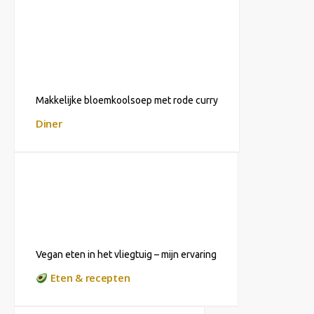
Makkelijke bloemkoolsoep met rode curry
Diner
Vegan eten in het vliegtuig – mijn ervaring
Eten & recepten