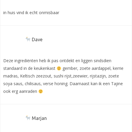
in huis vind ik echt onmisbaar
Dave
Deze ingrediënten heb ik pas ontdekt en liggen sindsdien
standaard in de keukenkast
gember, zoete aardappel, kerrie
madras, Keltisch zeezout, sushi rijst,zeewier, rijstazijn, zoete
soya saus, chilisaus, verse honing. Daarnaast kan ik een Tajine
ook erg aanraden
Marjan