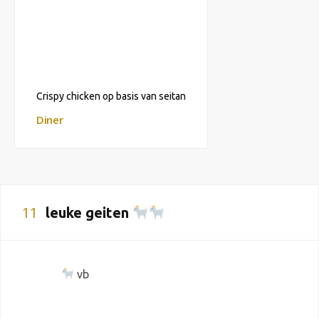
Crispy chicken op basis van seitan
Diner
11
leuke geiten
vb