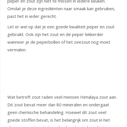
peper en zout zijn niet te missen in iedere keuken.
Omdat je deze ingrediënten naar smaak kan gebruiken,
past het in ieder gerecht.
Let er wel op dat je een goede kwaliteit peper en zout
gebruikt. Ook zijn het zout en de peper lekkerder
wanneer je de peperbollen of het zeezout nog moet
vermalen.
Wat betreft zout raden veel mensen Himalaya zout aan.
Dit zout bevat meer dan 80 mineralen en ondergaat
geen chemische behandeling. Hoewel dit zout veel
goede stoffen bevat, is het belangrijk om zout in het