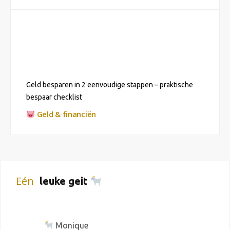
Geld besparen in 2 eenvoudige stappen – praktische
bespaar checklist
Geld & financiën
Eén
leuke geit
Monique