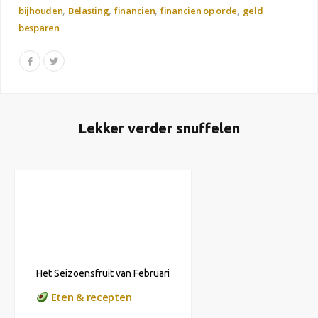
bijhouden
Belasting
financien
financien op orde
geld
besparen
Lekker verder snuffelen
Het Seizoensfruit van Februari
Eten & recepten