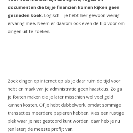
documenten die bij je financiën komen kijken geen
gesneden koek.
Logisch – je hebt hier gewoon weinig
ervaring mee. Neem er daarom ook even de tijd voor om
dingen uit te zoeken.
Zoek dingen op internet op als je daar ruim de tijd voor
hebt en maak van je administratie geen haastklus. Zo ga
je fouten maken die je later misschien wel veel geld
kunnen kosten. Of je hebt dubbelwerk, omdat sommige
transacties meerdere papieren hebben. Kies een rustige
plek waar je niet gestoord kunt worden, daar heb je nu
(en later) de meeste profijt van.