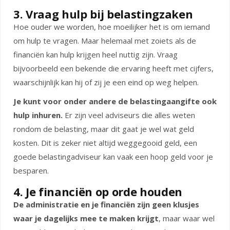
3. Vraag hulp bij belastingzaken
Hoe ouder we worden, hoe moeilijker het is om iemand
om hulp te vragen. Maar helemaal met zoiets als de
financiën kan hulp krijgen heel nuttig zijn. Vraag
bijvoorbeeld een bekende die ervaring heeft met cijfers,
waarschijnlijk kan hij of zij je een eind op weg helpen.
Je kunt voor onder andere de belastingaangifte ook
hulp inhuren.
Er zijn veel adviseurs die alles weten
rondom de belasting, maar dit gaat je wel wat geld
kosten. Dit is zeker niet altijd weggegooid geld, een
goede belastingadviseur kan vaak een hoop geld voor je
besparen.
4. Je financiën op orde houden
De administratie en je financiën zijn geen klusjes
waar je dagelijks mee te maken krijgt
, maar waar wel