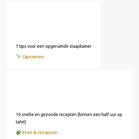
7 tips voor een opgeruimde slaapkamer
Opruimen
10 snelle en gezonde recepten (binnen een half uur op
tafel)
Eten & recepten