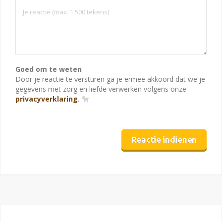
Goed om te weten
Door je reactie te versturen ga je ermee akkoord dat we je
gegevens met zorg en liefde verwerken volgens onze
privacyverklaring
.