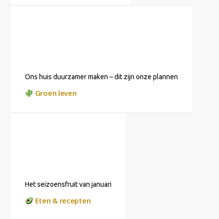
Ons huis duurzamer maken – dit zijn onze plannen
Groen leven
Het seizoensfruit van januari
Eten & recepten