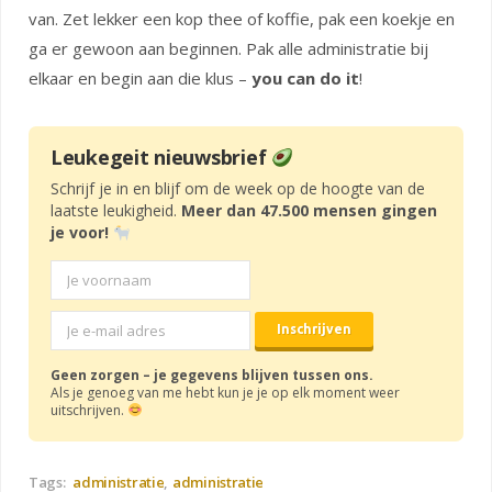
van. Zet lekker een kop thee of koffie, pak een koekje en
ga er gewoon aan beginnen. Pak alle administratie bij
elkaar en begin aan die klus –
you can do it
!
Leukegeit nieuwsbrief
Schrijf je in en blijf om de week op de hoogte van de
laatste leukigheid.
Meer dan 47.500 mensen gingen
je voor!
Geen zorgen – je gegevens blijven tussen ons.
Als je genoeg van me hebt kun je je op elk moment weer
uitschrijven.
Tags:
administratie
administratie