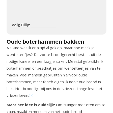
Volg Billy:
Oude boterhammen bakken
Als kind was ik er altijd al gek op, maar hoe maak je
wentelteefjes? Dit zoete broodgerecht bestaat uit de
nodige kaneel en een laagje suiker. Meestal gebruikte ik
boterhammen of beschuitjes om wentelteefjes van te
maken. Veel mensen gebruikten hiervoor oude
boterhammen, maar ik heb eigenlijk nooit oud brood in
huis. Het brood ligt bij ons in de vriezer. Lange leve het
vriezerleven.
Maar het idee is duidelijk:
Om zuiniger met eten om te
gaan, maakten mensen van het oude brood