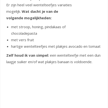
Er zijn heel veel wentelteefjes variaties
mogelijk.
Wat dacht je van de
volgende mogelijkheden:
met stroop, honing, pindakaas of
chocoladepasta
met vers fruit
hartige wentelteefjes met plakjes avocado en tomaat
Zelf houd ik van simpel:
een wentelteefje met een dun
laagje suiker en/of wat plakjes banaan is voldoende.