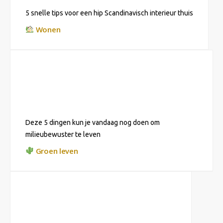
5 snelle tips voor een hip Scandinavisch interieur thuis
Wonen
Deze 5 dingen kun je vandaag nog doen om
milieubewuster te leven
Groen leven