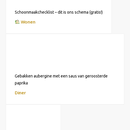
Schoonmaakchecklist – dit is ons schema (gratis!)
Wonen
Gebakken aubergine met een saus van geroosterde
paprika
Diner