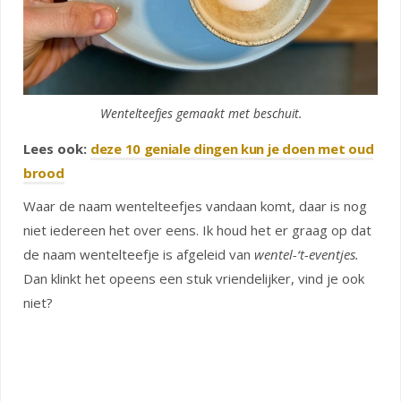
Wentelteefjes gemaakt met beschuit.
Lees ook:
deze 10 geniale dingen kun je doen met oud
brood
Waar de naam wentelteefjes vandaan komt, daar is nog
niet iedereen het over eens. Ik houd het er graag op dat
de naam wentelteefje is afgeleid van
wentel-‘t-eventjes.
Dan klinkt het opeens een stuk vriendelijker, vind je ook
niet?