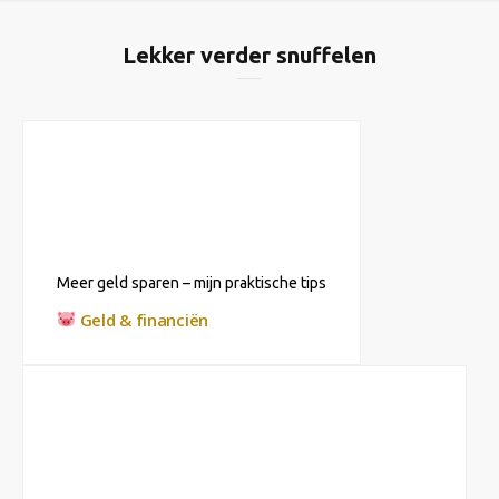
Lekker verder snuffelen
Meer geld sparen – mijn praktische tips
Geld & financiën