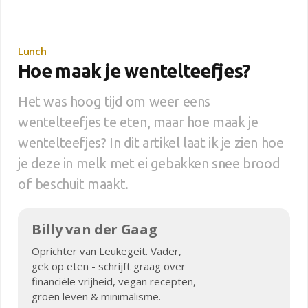
Lunch
Hoe maak je wentelteefjes?
Het was hoog tijd om weer eens
wentelteefjes te eten, maar hoe maak je
wentelteefjes? In dit artikel laat ik je zien hoe
je deze in melk met ei gebakken snee brood
of beschuit maakt.
Billy van der Gaag
Oprichter van Leukegeit. Vader,
gek op eten - schrijft graag over
financiële vrijheid, vegan recepten,
groen leven & minimalisme.