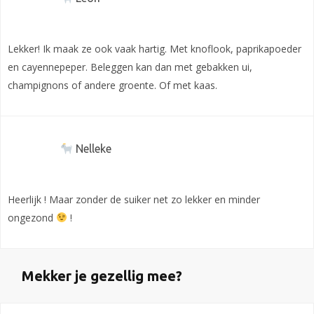
Lekker! Ik maak ze ook vaak hartig. Met knoflook, paprikapoeder
en cayennepeper. Beleggen kan dan met gebakken ui,
champignons of andere groente. Of met kaas.
Nelleke
Heerlijk ! Maar zonder de suiker net zo lekker en minder
ongezond
!
Mekker je gezellig mee?