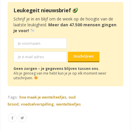
Leukegeit nieuwsbrief
Schrijf je in en blijf om de week op de hoogte van de
laatste leukigheid.
Meer dan 47.500 mensen gingen
je voor!
Geen zorgen – je gegevens blijven tussen ons.
Als je genoeg van me hebt kun je je op elk moment weer
uitschrijven.
Tags:
hoe maak je wentelteefjes
oud
brood
voedselverspilling
wentelteefjes