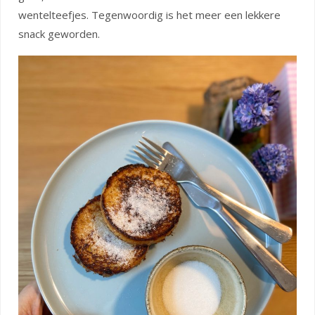
wentelteefjes. Tegenwoordig is het meer een lekkere
snack geworden.