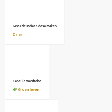
Gevulde Indiase dosa maken
Diner
Capsule wardrobe
Groen leven