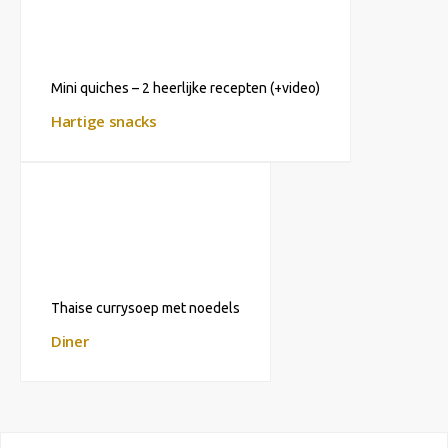
Mini quiches – 2 heerlijke recepten (+video)
Hartige snacks
Thaise currysoep met noedels
Diner