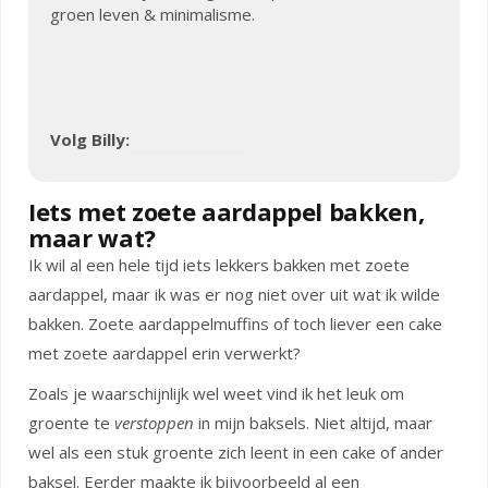
groen leven & minimalisme.
Volg Billy:
Iets met zoete aardappel bakken,
maar wat?
Ik wil al een hele tijd iets lekkers bakken met zoete
aardappel, maar ik was er nog niet over uit wat ik wilde
bakken. Zoete aardappelmuffins of toch liever een cake
met zoete aardappel erin verwerkt?
Zoals je waarschijnlijk wel weet vind ik het leuk om
groente te
verstoppen
in mijn baksels. Niet altijd, maar
wel als een stuk groente zich leent in een cake of ander
baksel. Eerder maakte ik bijvoorbeeld al een