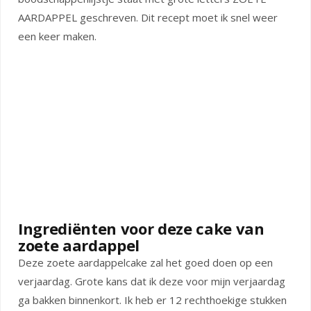
AARDAPPEL geschreven. Dit recept moet ik snel weer
een keer maken.
Ingrediënten voor deze cake van
zoete aardappel
Deze zoete aardappelcake zal het goed doen op een
verjaardag. Grote kans dat ik deze voor mijn verjaardag
ga bakken binnenkort. Ik heb er 12 rechthoekige stukken