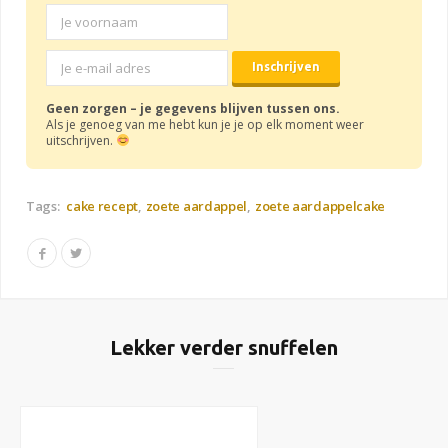
Geen zorgen – je gegevens blijven tussen ons.
Als je genoeg van me hebt kun je je op elk moment weer
uitschrijven.
Tags:
cake recept
zoete aardappel
zoete aardappelcake
Lekker verder snuffelen