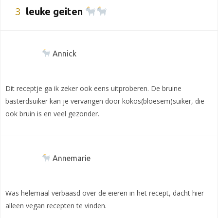
3
leuke geiten
Annick
Dit receptje ga ik zeker ook eens uitproberen. De bruine
basterdsuiker kan je vervangen door kokos(bloesem)suiker, die
ook bruin is en veel gezonder.
Annemarie
Was helemaal verbaasd over de eieren in het recept, dacht hier
alleen vegan recepten te vinden.