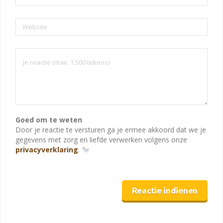
Website
Goed om te weten
Door je reactie te versturen ga je ermee akkoord dat we je
gegevens met zorg en liefde verwerken volgens onze
privacyverklaring
.