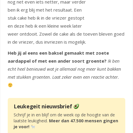
nog net even iets netter, maar verder
ben ik erg blij met het resultaat. Een
stuk cake heb ik in de vriezer gestopt
en deze heb ik een kleine week later
weer ontdooit. Zowel de cake als de toeven bleven goed
in de vriezer, dus invriezen is mogelijk.
Heb jij al eens een baksel gemaakt met zoete
aardappel of met een ander soort groente?
Ik ben
echt heel benieuwd wat je allemaal nog meer kunt bakken
met stukken groenten. Laat zeker even een reactie achter.
Leukegeit nieuwsbrief
Schrijf je in en blijf om de week op de hoogte van de
laatste leukigheid.
Meer dan 47.500 mensen gingen
je voor!