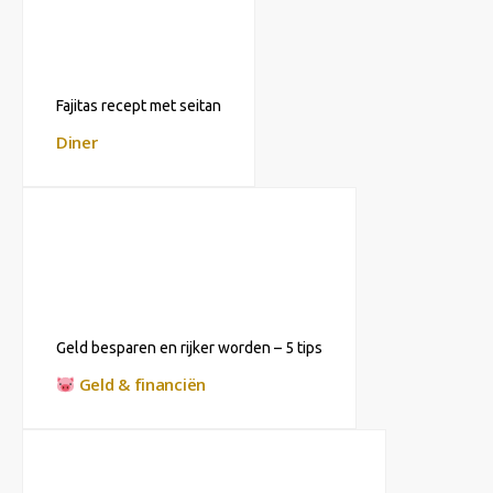
Fajitas recept met seitan
Diner
Geld besparen en rijker worden – 5 tips
Geld & financiën