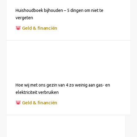
Huishoudboek bijhouden – 5 dingen om niet te
vergeten
Geld & financiën
Hoe wij met ons gezin van 4 zo weinig aan gas- en
elektriciteit verbruiken
Geld & financiën