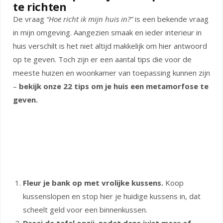
te richten
De vraag
“Hoe richt ik mijn huis in?”
is een bekende vraag
in mijn omgeving. Aangezien smaak en ieder interieur in
huis verschilt is het niet altijd makkelijk om hier antwoord
op te geven. Toch zijn er een aantal tips die voor de
meeste huizen en woonkamer van toepassing kunnen zijn
–
bekijk onze 22 tips om je huis een metamorfose te
geven.
Fleur je bank op met vrolijke kussens.
Koop
kussenslopen en stop hier je huidige kussens in, dat
scheelt geld voor een binnenkussen.