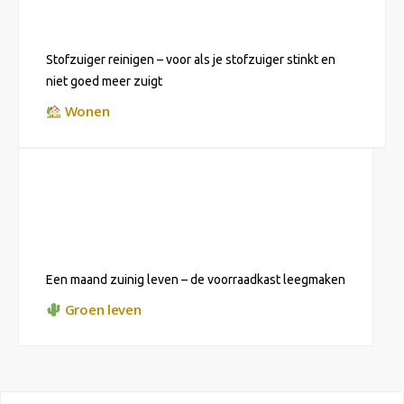
Stofzuiger reinigen – voor als je stofzuiger stinkt en
niet goed meer zuigt
Wonen
Een maand zuinig leven – de voorraadkast leegmaken
Groen leven