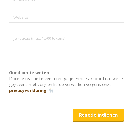
Website
Goed om te weten
Door je reactie te versturen ga je ermee akkoord dat we je
gegevens met zorg en liefde verwerken volgens onze
privacyverklaring
.