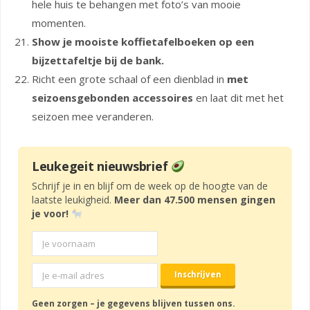
hele huis te behangen met foto’s van mooie
momenten.
Show je mooiste koffietafelboeken op een
bijzettafeltje bij de bank.
Richt een grote schaal of een dienblad in
met
seizoensgebonden accessoires
en laat dit met het
seizoen mee veranderen.
Leukegeit nieuwsbrief
Schrijf je in en blijf om de week op de hoogte van de
laatste leukigheid.
Meer dan 47.500 mensen gingen
je voor!
Geen zorgen – je gegevens blijven tussen ons.