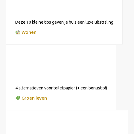
Deze 10 kleine tips geven je huis een luxe uitstraling
Wonen
4 alternatieven voor toiletpapier (+ een bonustip!)
Groen leven