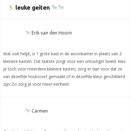
5
leuke geiten
Erik van den Hoorn
Wat ook helpt, is 1 grote kast in de woonkamer in plaats van 3
kleinere kasten. Dat laatste zorgt voor een onrustiger beeld. Kies
je toch voor meerdere kleinere kasten, zorg er dan voor dat ze
van dezelfde houtsoort gemaakt of in dezelfde kleur geschilderd
zijn. Zo zorg je voor meer eenheid.
Carmen