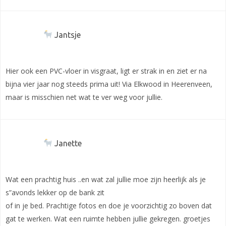
Jantsje
Hier ook een PVC-vloer in visgraat, ligt er strak in en ziet er na
bijna vier jaar nog steeds prima uit! Via Elkwood in Heerenveen,
maar is misschien net wat te ver weg voor jullie.
Janette
Wat een prachtig huis ..en wat zal jullie moe zijn heerlijk als je
s”avonds lekker op de bank zit
of in je bed. Prachtige fotos en doe je voorzichtig zo boven dat
gat te werken. Wat een ruimte hebben jullie gekregen. groetjes