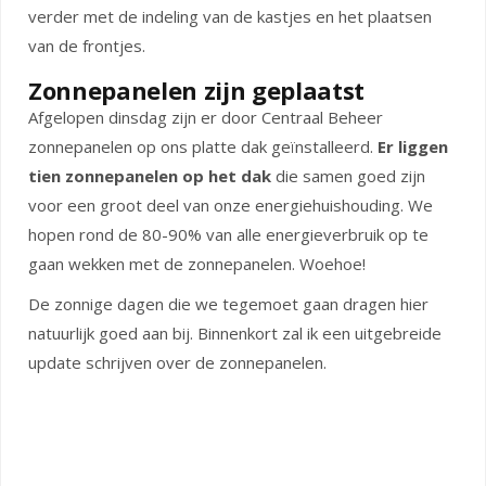
verder met de indeling van de kastjes en het plaatsen
van de frontjes.
Zonnepanelen zijn geplaatst
Afgelopen dinsdag zijn er door Centraal Beheer
zonnepanelen op ons platte dak geïnstalleerd.
Er liggen
tien zonnepanelen op het dak
die samen goed zijn
voor een groot deel van onze energiehuishouding. We
hopen rond de 80-90% van alle energieverbruik op te
gaan wekken met de zonnepanelen. Woehoe!
De zonnige dagen die we tegemoet gaan dragen hier
natuurlijk goed aan bij. Binnenkort zal ik een uitgebreide
update schrijven over de zonnepanelen.