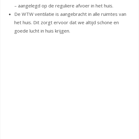
– aangelegd op de reguliere afvoer in het huis.
De WTW ventilatie is aangebracht in alle ruimtes van
het huis. Dit zorgt ervoor dat we altijd schone en
goede lucht in huis krijgen.