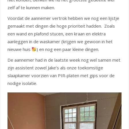
zelf af te kunnen maken.
Voordat de aannemer vertrok hebben we nog een lijstje
gemaakt met dingen die hoge prioriteit hadden. Zoals
een wand en plafond stucen, een kraan en elektra
aanleggen in de waskamer (krijgen we gewoon in het
nieuwe huis
) en nog een paar kleine dingen.
De aannemer had in de laatste week nog wel samen met
zijn assistent zowel Jake’s als onze toekomstige
slaapkamer voorzien van PIR-platen met gips voor de
nodige isolatie.