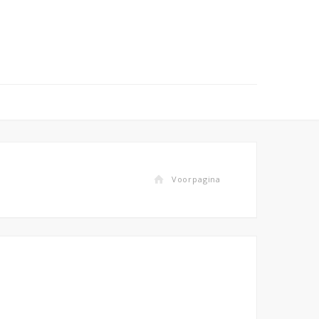
Voorpagina