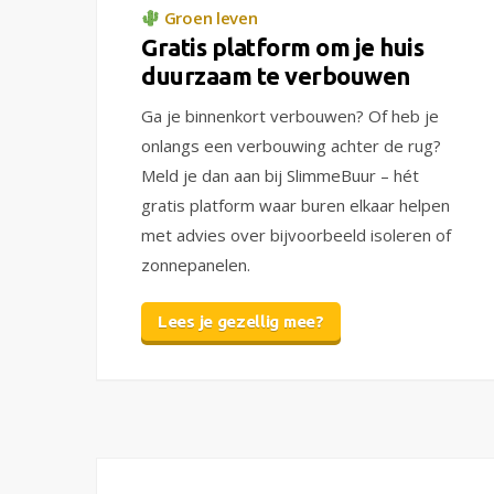
Groen leven
Gratis platform om je huis
duurzaam te verbouwen
Ga je binnenkort verbouwen? Of heb je
onlangs een verbouwing achter de rug?
Meld je dan aan bij SlimmeBuur – hét
gratis platform waar buren elkaar helpen
met advies over bijvoorbeeld isoleren of
zonnepanelen.
Lees je gezellig mee?