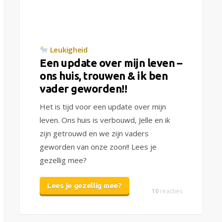
Leukigheid
Een update over mijn leven –
ons huis, trouwen & ik ben
vader geworden!!
Het is tijd voor een update over mijn
leven. Ons huis is verbouwd, Jelle en ik
zijn getrouwd en we zijn vaders
geworden van onze zoon!! Lees je
gezellig mee?
Lees je gezellig mee?
10
reacties