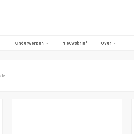
Onderwerpen
Nieuwsbrief
Over
elen