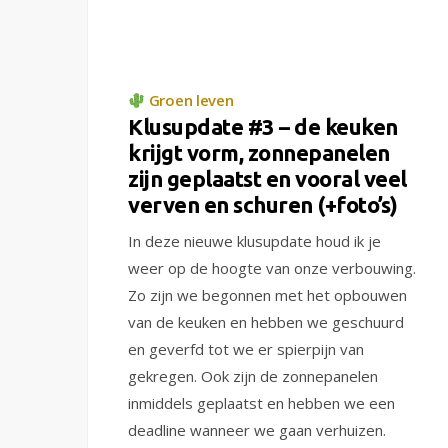
Groen leven
Klusupdate #3 – de keuken
krijgt vorm, zonnepanelen
zijn geplaatst en vooral veel
verven en schuren (+foto’s)
In deze nieuwe klusupdate houd ik je
weer op de hoogte van onze verbouwing.
Zo zijn we begonnen met het opbouwen
van de keuken en hebben we geschuurd
en geverfd tot we er spierpijn van
gekregen. Ook zijn de zonnepanelen
inmiddels geplaatst en hebben we een
deadline wanneer we gaan verhuizen.