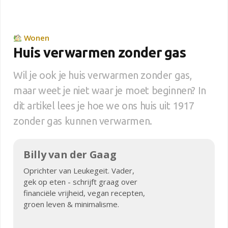
Wonen
Huis verwarmen zonder gas
Wil je ook je huis verwarmen zonder gas,
maar weet je niet waar je moet beginnen? In
dit artikel lees je hoe we ons huis uit 1917
zonder gas kunnen verwarmen.
Billy van der Gaag
Oprichter van Leukegeit. Vader,
gek op eten - schrijft graag over
financiële vrijheid, vegan recepten,
groen leven & minimalisme.