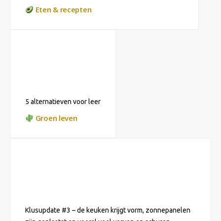
Eten & recepten
5 alternatieven voor leer
Groen leven
Klusupdate #3 – de keuken krijgt vorm, zonnepanelen