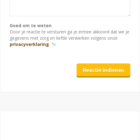
Goed om te weten
Door je reactie te versturen ga je ermee akkoord dat we je
gegevens met zorg en liefde verwerken volgens onze
privacyverklaring
.