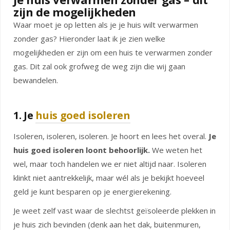
zijn de mogelijkheden
Waar moet je op letten als je je huis wilt verwarmen
zonder gas? Hieronder laat ik je zien welke
mogelijkheden er zijn om een huis te verwarmen zonder
gas. Dit zal ook grofweg de weg zijn die wij gaan
bewandelen.
1. Je
huis goed isoleren
Isoleren, isoleren, isoleren. Je hoort en lees het overal.
Je
huis goed isoleren loont behoorlijk.
We weten het
wel, maar toch handelen we er niet altijd naar. Isoleren
klinkt niet aantrekkelijk, maar wél als je bekijkt hoeveel
geld je kunt besparen op je energierekening.
Je weet zelf vast waar de slechtst geïsoleerde plekken in
je huis zich bevinden (denk aan het dak, buitenmuren,