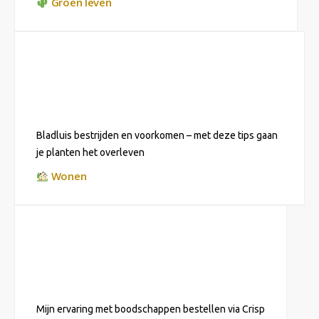
Groen leven
Bladluis bestrijden en voorkomen – met deze tips gaan
je planten het overleven
Wonen
Mijn ervaring met boodschappen bestellen via Crisp