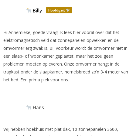
Billy
Hoofdgeit
Hi Annemieke, goede vraag! Ik lees hier vooral over dat het
elektromagnetisch veld dat zonnepanelen opwekken en de
omvormer erg zwak is. Bij voorkeur wordt de omvormer niet in
een slaap- of woonkamer geplaatst, maar het zou geen
problemen moeten opleveren. Onze omvormer hangt in de
trapkast onder de slaapkamer, hemelsbreed zo’n 3-4 meter van
het bed. Een prima plek voor ons.
Hans
Wij hebben hoekhuis met plat dak, 10 zonnepanelen 3600,