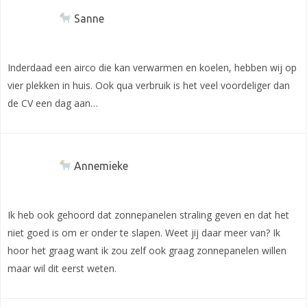
Sanne
Inderdaad een airco die kan verwarmen en koelen, hebben wij op
vier plekken in huis. Ook qua verbruik is het veel voordeliger dan
de CV een dag aan…
Annemieke
Ik heb ook gehoord dat zonnepanelen straling geven en dat het
niet goed is om er onder te slapen. Weet jij daar meer van? Ik
hoor het graag want ik zou zelf ook graag zonnepanelen willen
maar wil dit eerst weten.