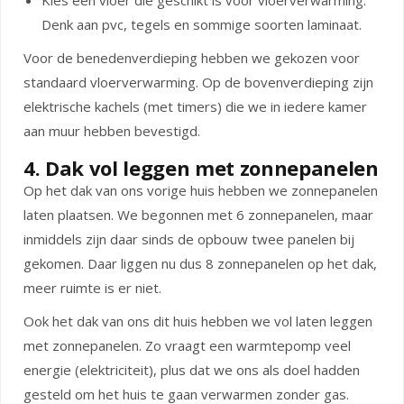
Kies een vloer die geschikt is voor vloerverwarming.
Denk aan pvc, tegels en sommige soorten laminaat.
Voor de benedenverdieping hebben we gekozen voor
standaard vloerverwarming. Op de bovenverdieping zijn
elektrische kachels (met timers) die we in iedere kamer
aan muur hebben bevestigd.
4. Dak vol leggen met zonnepanelen
Op het dak van ons vorige huis hebben we zonnepanelen
laten plaatsen. We begonnen met 6 zonnepanelen, maar
inmiddels zijn daar sinds de opbouw twee panelen bij
gekomen. Daar liggen nu dus 8 zonnepanelen op het dak,
meer ruimte is er niet.
Ook het dak van ons dit huis hebben we vol laten leggen
met zonnepanelen. Zo vraagt een warmtepomp veel
energie (elektriciteit), plus dat we ons als doel hadden
gesteld om het huis te gaan verwarmen zonder gas.