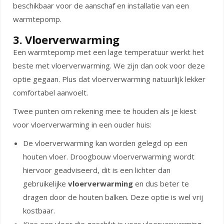
beschikbaar voor de aanschaf en installatie van een
warmtepomp.
3. Vloerverwarming
Een warmtepomp met een lage temperatuur werkt het
beste met vloerverwarming. We zijn dan ook voor deze
optie gegaan. Plus dat vloerverwarming natuurlijk lekker
comfortabel aanvoelt.
Twee punten om rekening mee te houden als je kiest
voor vloerverwarming in een ouder huis:
De vloerverwarming kan worden gelegd op een
houten vloer. Droogbouw vloerverwarming wordt
hiervoor geadviseerd, dit is een lichter dan
gebruikelijke
vloerverwarming
en dus beter te
dragen door de houten balken. Deze optie is wel vrij
kostbaar.