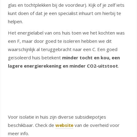
glas en tochtplekken bij de voordeur). Kijk of je zelf iets
kunt doen of dat je een specialist inhuurt om hierbij te
helpen.
Het energielabel van ons huis toen we het kochten was
een F, maar door goed te isoleren hebben we dit
waarschijnlijk al teruggebracht naar een C. Een goed
geïsoleerd huis betekent
minder tocht en kou, een
lagere energierekening en minder CO2-uitstoot
.
Voor isolatie in huis zijn diverse subsidiepotjes
beschikbaar. Check de
website
van de overheid voor
meer info.