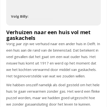
Volg Billy:
Verhuizen naar een huis vol met
gaskachels
Vorig jaar zijn we verhuisd naar een ander huis in Delft. In
een huis aan de rand van de binnenstad. Dat betekent in
veel gevallen dat het gaat om een wat ouder huis. Het
nieuwe
huis komt uit 1917 en werd op het moment dat
we het kochten verwarmd door middel van gaskachels.
Het tegenoverstelde van wat we zouden willen.
We habben onszelf namelijk als doel gesteld om het hele
huis te gaan verwarmen zonder gas. Het werd een flinke
puzzel worden, maar we hadden goed uitgezocht hoe
we zonder gasaansluiting door het leven te kunnen.