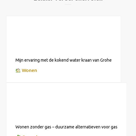
Mijn ervaring met de kokend water kraan van Grohe
Wonen
Wonen zonder gas – duurzame alternatieven voor gas