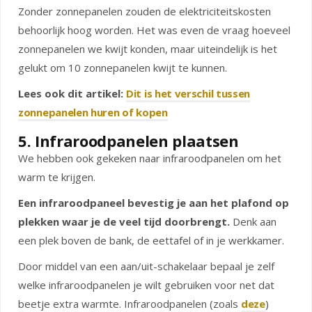
Zonder zonnepanelen zouden de elektriciteitskosten
behoorlijk hoog worden. Het was even de vraag hoeveel
zonnepanelen we kwijt konden, maar uiteindelijk is het
gelukt om 10 zonnepanelen kwijt te kunnen.
Lees ook dit artikel:
Dit is het verschil tussen
zonnepanelen huren of kopen
5. Infraroodpanelen plaatsen
We hebben ook gekeken naar infraroodpanelen om het
warm te krijgen.
Een infraroodpaneel bevestig je aan het plafond op
plekken waar je de veel tijd doorbrengt.
Denk aan
een plek boven de bank, de eettafel of in je werkkamer.
Door middel van een aan/uit-schakelaar bepaal je zelf
welke infraroodpanelen je wilt gebruiken voor net dat
beetje extra warmte. Infraroodpanelen (zoals
deze
)