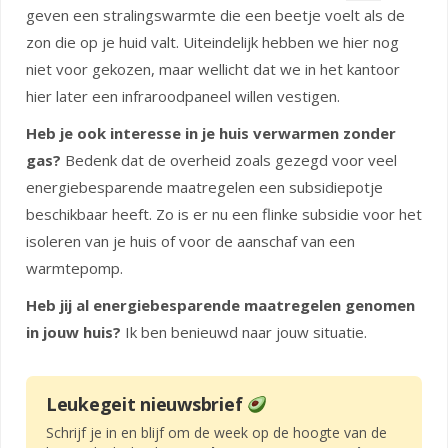
geven een stralingswarmte die een beetje voelt als de
zon die op je huid valt. Uiteindelijk hebben we hier nog
niet voor gekozen, maar wellicht dat we in het kantoor
hier later een infraroodpaneel willen vestigen.
Heb je ook interesse in je huis verwarmen zonder
gas?
Bedenk dat de overheid zoals gezegd voor veel
energiebesparende maatregelen een subsidiepotje
beschikbaar heeft. Zo is er nu een flinke subsidie voor het
isoleren van je huis of voor de aanschaf van een
warmtepomp.
Heb jij al energiebesparende maatregelen genomen
in jouw huis?
Ik ben benieuwd naar jouw situatie.
Leukegeit nieuwsbrief
Schrijf je in en blijf om de week op de hoogte van de