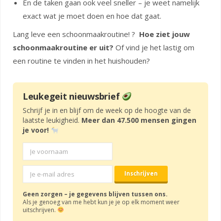
En de taken gaan ook veel sneller – je weet namelijk
exact wat je moet doen en hoe dat gaat.
Lang leve een schoonmaakroutine! ?
Hoe ziet jouw
schoonmaakroutine er uit?
Of vind je het lastig om
een routine te vinden in het huishouden?
Leukegeit nieuwsbrief
Schrijf je in en blijf om de week op de hoogte van de
laatste leukigheid.
Meer dan 47.500 mensen gingen
je voor!
Geen zorgen – je gegevens blijven tussen ons.
Als je genoeg van me hebt kun je je op elk moment weer
uitschrijven.