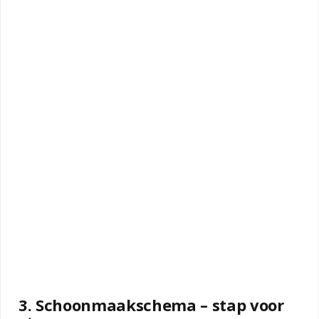
3. Schoonmaakschema – stap voor