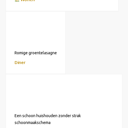
Romige groentelasagne
Diner
Een schoon huishouden zonder strak
schoonmaakschema