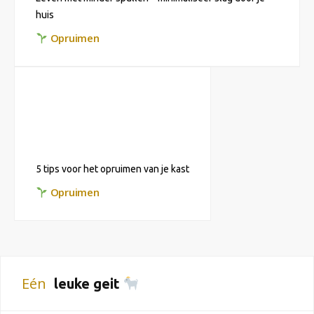
huis
Opruimen
5 tips voor het opruimen van je kast
Opruimen
Eén
leuke geit