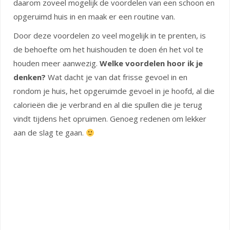
daarom zoveel mogelijk de voordelen van een schoon en
opgeruimd huis in en maak er een routine van.
Door deze voordelen zo veel mogelijk in te prenten, is
de behoefte om het huishouden te doen én het vol te
houden meer aanwezig.
Welke voordelen hoor ik je
denken?
Wat dacht je van dat frisse gevoel in en
rondom je huis, het opgeruimde gevoel in je hoofd, al die
calorieën die je verbrand en al die spullen die je terug
vindt tijdens het opruimen. Genoeg redenen om lekker
aan de slag te gaan.