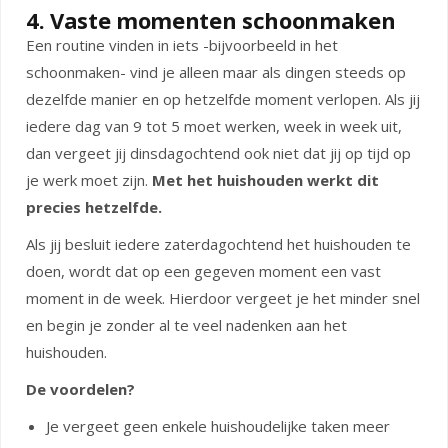
4. Vaste momenten schoonmaken
Een routine vinden in iets -bijvoorbeeld in het
schoonmaken- vind je alleen maar als dingen steeds op
dezelfde manier en op hetzelfde moment verlopen. Als jij
iedere dag van 9 tot 5 moet werken, week in week uit,
dan vergeet jij dinsdagochtend ook niet dat jij op tijd op
je werk moet zijn.
Met het huishouden werkt dit
precies hetzelfde.
Als jij besluit iedere zaterdagochtend het huishouden te
doen, wordt dat op een gegeven moment een vast
moment in de week. Hierdoor vergeet je het minder snel
en begin je zonder al te veel nadenken aan het
huishouden.
De voordelen?
Je vergeet geen enkele huishoudelijke taken meer