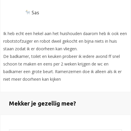
Sas
Ik heb echt een hekel aan het huishouden daarom heb ik ook een
robotstofzuiger en robot dweil gekocht en bijna niets in huis
staan zodat ik er doorheen kan vliegen.
De badkamer, toilet en keuken probeer ik iedere avond ff snel
schoon te maken en eens per 2 weken krijgen de wc en
badkamer een grote beurt. Ramenzemen doe ik alleen als ik er
niet meer doorheen kan kijken
Mekker je gezellig mee?