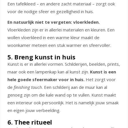
Een tafelkleed – en andere zacht materiaal – zorgt ook
voor de nodige sfeer en gezelligheid in huis.
En natuurlijk niet te vergeten: vloerkleden.
Vloerkleden zijn er in allerlei materialen en kleuren. Een
wollen vloerkleed in een warme kleur maakt de
woonkamer meteen een stuk warmer en sfeervoller.
5. Breng kunst in huis
Kunst is er in allerlei vormen. Schilderijen, beelden, prints,
maar ook een lampenkap kan al kunst zijn.
Kunst is een
hele goede sfeermaker voor in huis.
Het zorgt voor
de
finishing touch
. Een schilderij aan de muur kan al
genoeg zijn om die kale wand op te vullen. Kunst maakt
een interieur ook persoonlijk. Het is namelijk jouw smaak
en eigen jouw verbeelding.
6. Thee ritueel