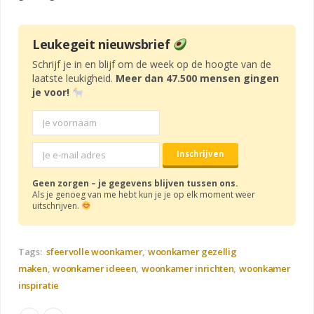
Leukegeit nieuwsbrief
Schrijf je in en blijf om de week op de hoogte van de
laatste leukigheid.
Meer dan 47.500 mensen gingen
je voor!
Geen zorgen – je gegevens blijven tussen ons.
Als je genoeg van me hebt kun je je op elk moment weer
uitschrijven.
Tags:
sfeervolle woonkamer
woonkamer gezellig
maken
woonkamer ideeen
woonkamer inrichten
woonkamer
inspiratie