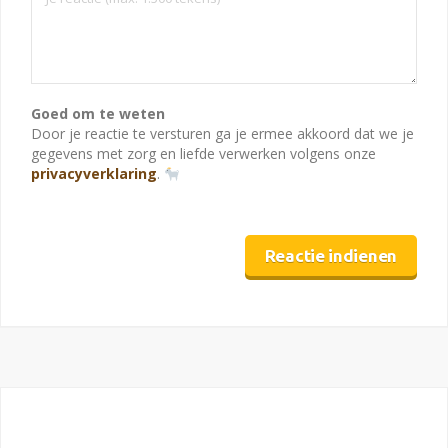
Goed om te weten
Door je reactie te versturen ga je ermee akkoord dat we je
gegevens met zorg en liefde verwerken volgens onze
privacyverklaring
.