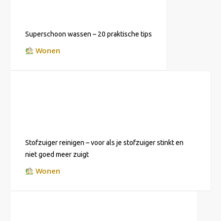
Superschoon wassen – 20 praktische tips
Wonen
Stofzuiger reinigen – voor als je stofzuiger stinkt en
niet goed meer zuigt
Wonen