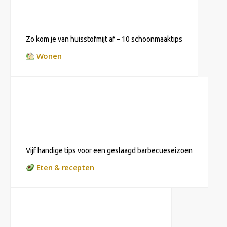
Zo kom je van huisstofmijt af – 10 schoonmaaktips
Wonen
Vijf handige tips voor een geslaagd barbecueseizoen
Eten & recepten