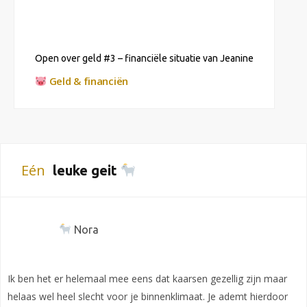
Open over geld #3 – financiële situatie van Jeanine
Geld & financiën
Eén
leuke geit
Nora
Ik ben het er helemaal mee eens dat kaarsen gezellig zijn maar
helaas wel heel slecht voor je binnenklimaat. Je ademt hierdoor