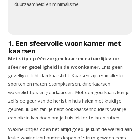
duurzaamheid en minimalisme.
1. Een sfeervolle woonkamer met
kaarsen
Met stip op één zorgen kaarsen natuurlijk voor
sfeer en gezelligheid in de woonkamer.
Er is geen
gezelliger licht dan kaarslicht. Kaarsen zijn er in allerlei
soorten en maten. Stompkaarsen, dinerkaarsen,
waxinelichtjes en geurkaarsen. Met een geurkaars kun je
zelfs de geur van de herfst in huis halen met kruidige
geuren. Ik ben fan! Je hebt ook kaarsenhouders waar je
een olie in kan doen om je huis lekker te laten ruiken.
Waxinelichtjes doen het altijd goed. Je kunt de wereld aan
leuke waxinelichthouders kopen of struin gewoon eens