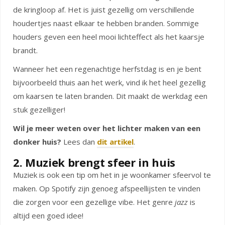
de kringloop af. Het is juist gezellig om verschillende
houdertjes naast elkaar te hebben branden. Sommige
houders geven een heel mooi lichteffect als het kaarsje
brandt.
Wanneer het een regenachtige herfstdag is en je bent
bijvoorbeeld thuis aan het werk, vind ik het heel gezellig
om kaarsen te laten branden. Dit maakt de werkdag een
stuk gezelliger!
Wil je meer weten over het lichter maken van een
donker huis?
Lees dan
dit artikel
.
2. Muziek brengt sfeer in huis
Muziek is ook een tip om het in je woonkamer sfeervol te
maken. Op Spotify zijn genoeg afspeellijsten te vinden
die zorgen voor een gezellige vibe. Het genre
jazz
is
altijd een goed idee!