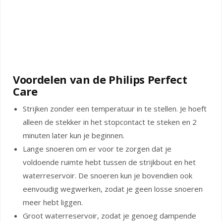
Voordelen van de Philips Perfect
Care
Strijken zonder een temperatuur in te stellen. Je hoeft
alleen de stekker in het stopcontact te steken en 2
minuten later kun je beginnen.
Lange snoeren om er voor te zorgen dat je
voldoende ruimte hebt tussen de strijkbout en het
waterreservoir. De snoeren kun je bovendien ook
eenvoudig wegwerken, zodat je geen losse snoeren
meer hebt liggen.
Groot waterreservoir, zodat je genoeg dampende