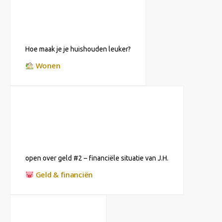
Hoe maak je je huishouden leuker?
Wonen
open over geld #2 – financiële situatie van J.H.
Geld & financiën