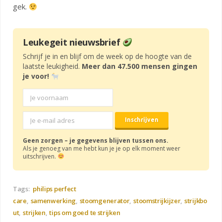
gek.
Leukegeit nieuwsbrief
Schrijf je in en blijf om de week op de hoogte van de
laatste leukigheid.
Meer dan 47.500 mensen gingen
je voor!
Geen zorgen – je gegevens blijven tussen ons.
Als je genoeg van me hebt kun je je op elk moment weer
uitschrijven.
Tags:
philips perfect
care
samenwerking
stoomgenerator
stoomstrijkijzer
strijkbo
ut
strijken
tips om goed te strijken