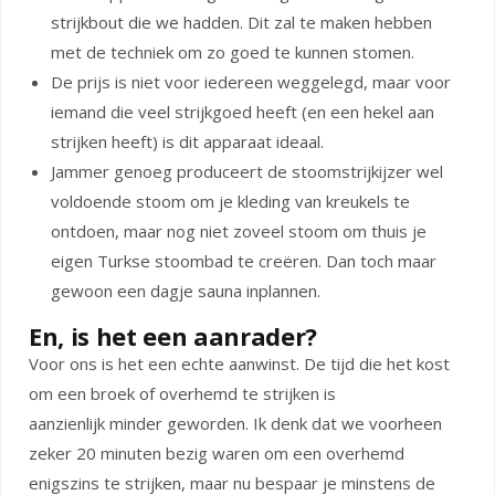
strijkbout die we hadden. Dit zal te maken hebben
met de techniek om zo goed te kunnen stomen.
De prijs is niet voor iedereen weggelegd, maar voor
iemand die veel strijkgoed heeft (en een hekel aan
strijken heeft) is dit apparaat ideaal.
Jammer genoeg produceert de stoomstrijkijzer wel
voldoende stoom om je kleding van kreukels te
ontdoen, maar nog niet zoveel stoom om thuis je
eigen Turkse stoombad te creëren. Dan toch maar
gewoon een dagje sauna inplannen.
En, is het een aanrader?
Voor ons is het een echte aanwinst. De tijd die het kost
om een broek of overhemd te strijken is
aanzienlijk minder geworden. Ik denk dat we voorheen
zeker 20 minuten bezig waren om een overhemd
enigszins te strijken, maar nu bespaar je minstens de