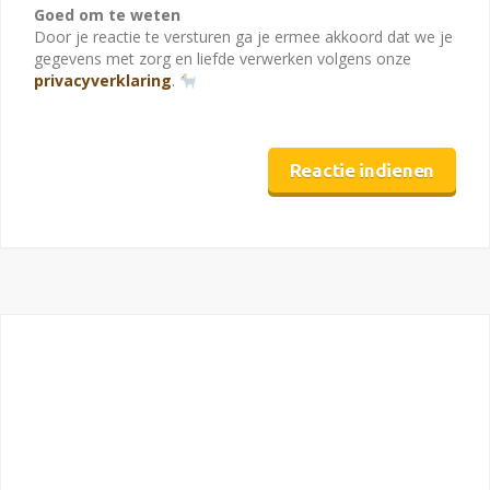
Goed om te weten
Door je reactie te versturen ga je ermee akkoord dat we je
gegevens met zorg en liefde verwerken volgens onze
privacyverklaring
.