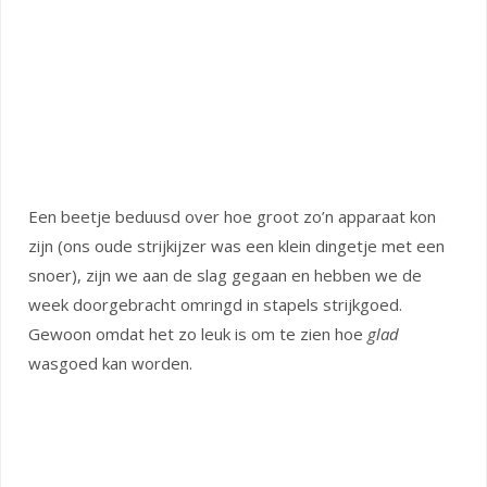
Een beetje beduusd over hoe groot zo’n apparaat kon
zijn (ons oude strijkijzer was een klein dingetje met een
snoer), zijn we aan de slag gegaan en hebben we de
week doorgebracht omringd in stapels strijkgoed.
Gewoon omdat het zo leuk is om te zien hoe
glad
wasgoed kan worden.