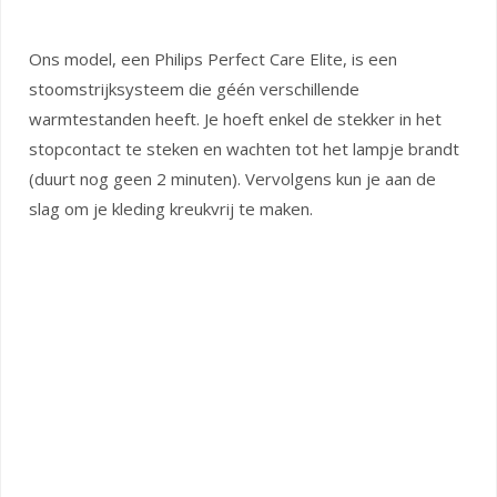
Ons model, een Philips Perfect Care Elite, is een
stoomstrijksysteem die géén verschillende
warmtestanden heeft. Je hoeft enkel de stekker in het
stopcontact te steken en wachten tot het lampje brandt
(duurt nog geen 2 minuten). Vervolgens kun je aan de
slag om je kleding kreukvrij te maken.