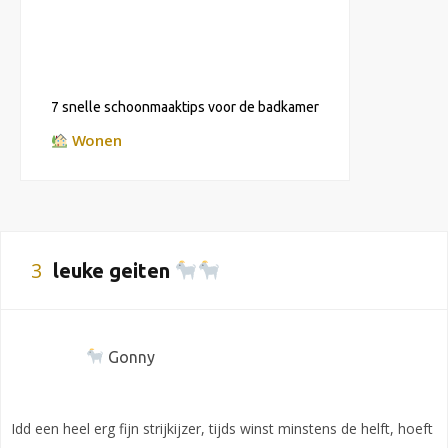
7 snelle schoonmaaktips voor de badkamer
Wonen
3
leuke geiten
Gonny
Idd een heel erg fijn strijkijzer, tijds winst minstens de helft, hoeft