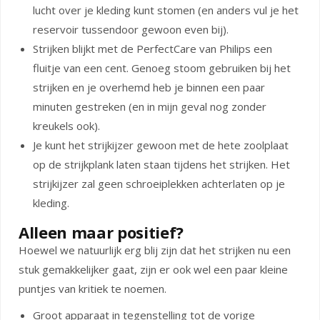
lucht over je kleding kunt stomen (en anders vul je het
reservoir tussendoor gewoon even bij).
Strijken blijkt met de PerfectCare van Philips een
fluitje van een cent. Genoeg stoom gebruiken bij het
strijken en je overhemd heb je binnen een paar
minuten gestreken (en in mijn geval nog zonder
kreukels ook).
Je kunt het strijkijzer gewoon met de hete zoolplaat
op de strijkplank laten staan tijdens het strijken. Het
strijkijzer zal geen schroeiplekken achterlaten op je
kleding.
Alleen maar positief?
Hoewel we natuurlijk erg blij zijn dat het strijken nu een
stuk gemakkelijker gaat, zijn er ook wel een paar kleine
puntjes van kritiek te noemen.
Groot apparaat in tegenstelling tot de vorige