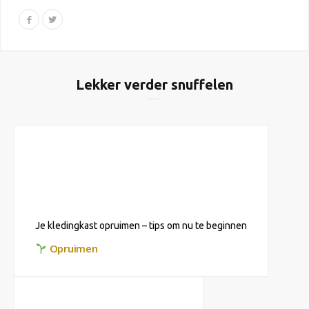
Lekker verder snuffelen
Je kledingkast opruimen – tips om nu te beginnen
Opruimen