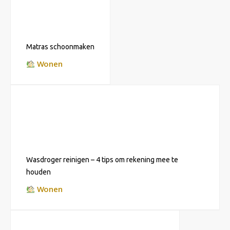
Matras schoonmaken
Wonen
Wasdroger reinigen – 4 tips om rekening mee te
houden
Wonen