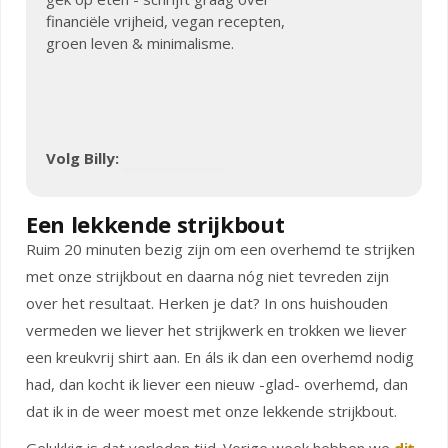
financiële vrijheid, vegan recepten,
groen leven & minimalisme.
Volg Billy:
Een lekkende strijkbout
Ruim 20 minuten bezig zijn om een overhemd te strijken
met onze strijkbout en daarna nóg niet tevreden zijn
over het resultaat. Herken je dat? In ons huishouden
vermeden we liever het strijkwerk en trokken we liever
een kreukvrij shirt aan. En áls ik dan een overhemd nodig
had, dan kocht ik liever een nieuw -glad- overhemd, dan
dat ik in de weer moest met onze lekkende strijkbout.