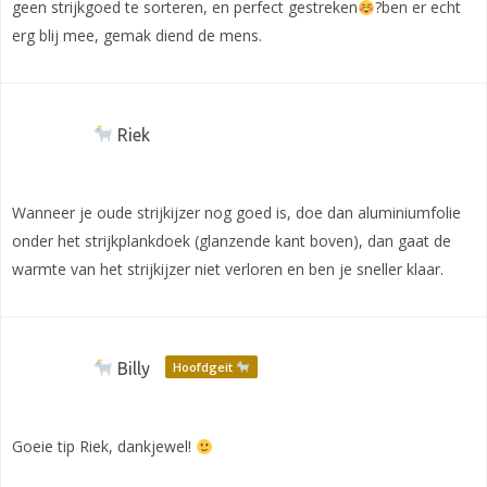
geen strijkgoed te sorteren, en perfect gestreken
?ben er echt
erg blij mee, gemak diend de mens.
Riek
Wanneer je oude strijkijzer nog goed is, doe dan aluminiumfolie
onder het strijkplankdoek (glanzende kant boven), dan gaat de
warmte van het strijkijzer niet verloren en ben je sneller klaar.
Billy
Hoofdgeit
Goeie tip Riek, dankjewel!