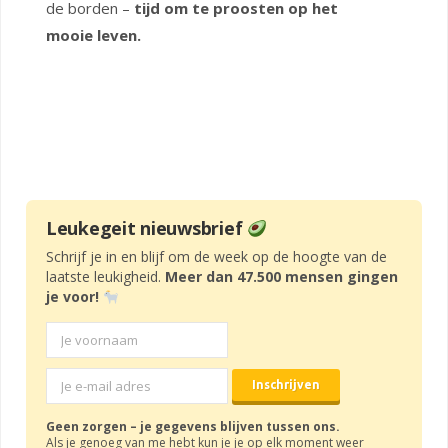
de borden –
tijd om te proosten op het
mooie leven.
Leukegeit nieuwsbrief
Schrijf je in en blijf om de week op de hoogte van de
laatste leukigheid.
Meer dan 47.500 mensen gingen
je voor!
Geen zorgen – je gegevens blijven tussen ons.
Als je genoeg van me hebt kun je je op elk moment weer