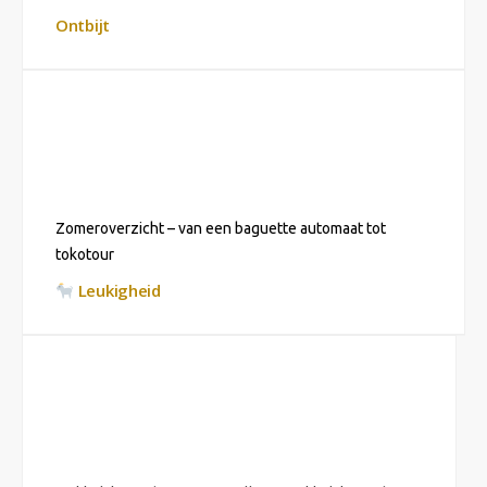
Ontbijt
Zomeroverzicht – van een baguette automaat tot
tokotour
Leukigheid