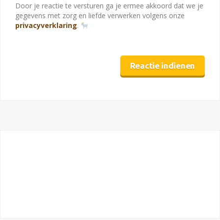
Door je reactie te versturen ga je ermee akkoord dat we je
gegevens met zorg en liefde verwerken volgens onze
privacyverklaring
.