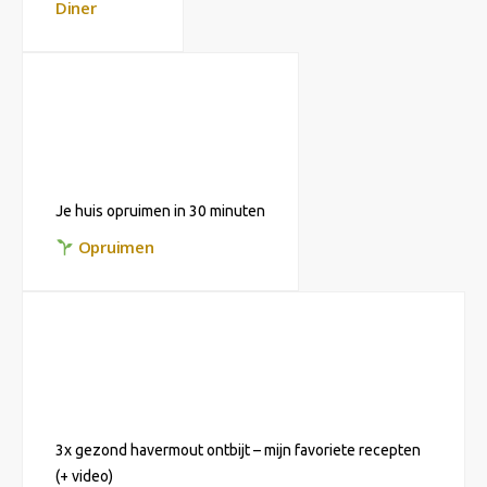
Diner
Je huis opruimen in 30 minuten
Opruimen
3x gezond havermout ontbijt – mijn favoriete recepten
(+ video)