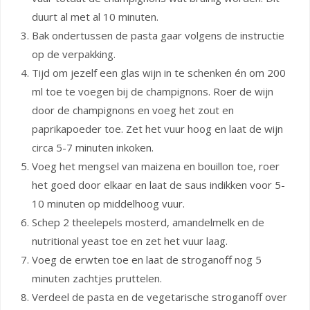
duurt al met al 10 minuten.
Bak ondertussen de pasta gaar volgens de instructie
op de verpakking.
Tijd om jezelf een glas wijn in te schenken én om 200
ml toe te voegen bij de champignons. Roer de wijn
door de champignons en voeg het zout en
paprikapoeder toe. Zet het vuur hoog en laat de wijn
circa 5-7 minuten inkoken.
Voeg het mengsel van maizena en bouillon toe, roer
het goed door elkaar en laat de saus indikken voor 5-
10 minuten op middelhoog vuur.
Schep 2 theelepels mosterd, amandelmelk en de
nutritional yeast toe en zet het vuur laag.
Voeg de erwten toe en laat de stroganoff nog 5
minuten zachtjes pruttelen.
Verdeel de pasta en de vegetarische stroganoff over