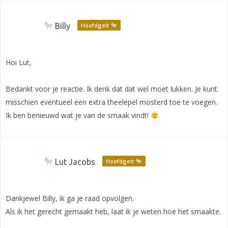
Billy
Hoofdgeit
Hoi Lut,
Bedankt voor je reactie. Ik denk dat dat wel moet lukken. Je kunt
misschien eventueel een extra theelepel mosterd toe te voegen.
Ik ben benieuwd wat je van de smaak vindt!
Lut Jacobs
Hoofdgeit
Dankjewel Billy, ik ga je raad opvolgen.
Als ik het gerecht gemaakt heb, laat ik je weten hoe het smaakte.