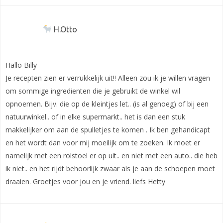
H.Otto
Hallo Billy
Je recepten zien er verrukkelijk uit!! Alleen zou ik je willen vragen
om sommige ingredienten die je gebruikt de winkel wil
opnoemen. Bijv. die op de kleintjes let.. (is al genoeg) of bij een
natuurwinkel.. of in elke supermarkt.. het is dan een stuk
makkelijker om aan de spulletjes te komen . Ik ben gehandicapt
en het wordt dan voor mij moeilijk om te zoeken. Ik moet er
namelijk met een rolstoel er op uit.. en niet met een auto.. die heb
ik niet.. en het rijdt behoorlijk zwaar als je aan de schoepen moet
draaien. Groetjes voor jou en je vriend. liefs Hetty