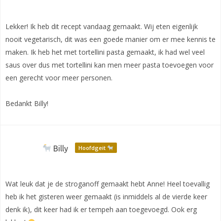
Lekker! Ik heb dit recept vandaag gemaakt. Wij eten eigenlijk
nooit vegetarisch, dit was een goede manier om er mee kennis te
maken. Ik heb het met tortellini pasta gemaakt, ik had wel veel
saus over dus met tortellini kan men meer pasta toevoegen voor
een gerecht voor meer personen.
Bedankt Billy!
Billy
Hoofdgeit
Wat leuk dat je de stroganoff gemaakt hebt Anne! Heel toevallig
heb ik het gisteren weer gemaakt (is inmiddels al de vierde keer
denk ik), dit keer had ik er tempeh aan toegevoegd. Ook erg