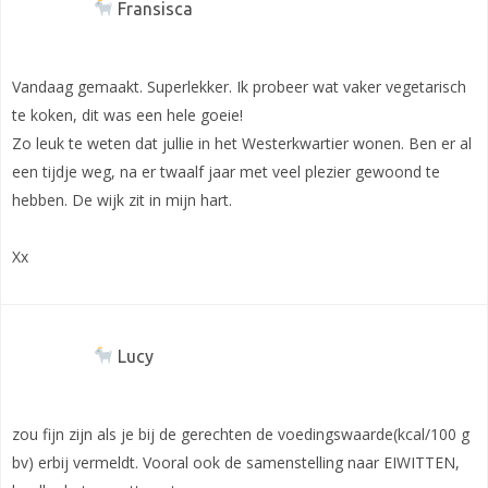
Fransisca
Vandaag gemaakt. Superlekker. Ik probeer wat vaker vegetarisch
te koken, dit was een hele goeie!
Zo leuk te weten dat jullie in het Westerkwartier wonen. Ben er al
een tijdje weg, na er twaalf jaar met veel plezier gewoond te
hebben. De wijk zit in mijn hart.
Xx
Lucy
zou fijn zijn als je bij de gerechten de voedingswaarde(kcal/100 g
bv) erbij vermeldt. Vooral ook de samenstelling naar EIWITTEN,