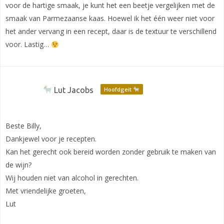
voor de hartige smaak, je kunt het een beetje vergelijken met de
smaak van Parmezaanse kaas. Hoewel ik het één weer niet voor
het ander vervang in een recept, daar is de textuur te verschillend
voor. Lastig…
Lut Jacobs
Hoofdgeit
Beste Billy,
Dankjewel voor je recepten.
Kan het gerecht ook bereid worden zonder gebruik te maken van
de wijn?
Wij houden niet van alcohol in gerechten.
Met vriendelijke groeten,
Lut