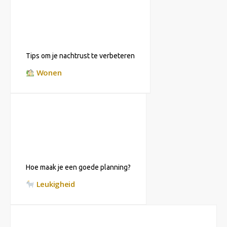
Tips om je nachtrust te verbeteren
Wonen
Hoe maak je een goede planning?
Leukigheid