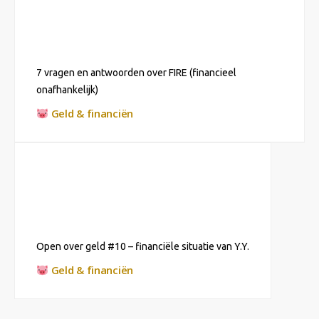
7 vragen en antwoorden over FIRE (financieel
onafhankelijk)
Geld & financiën
Open over geld #10 – financiële situatie van Y.Y.
Geld & financiën