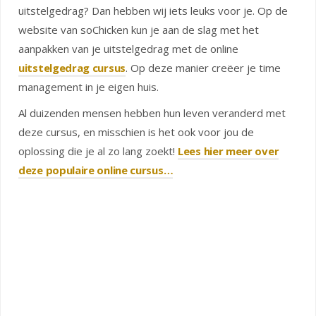
uitstelgedrag? Dan hebben wij iets leuks voor je. Op de
website van soChicken kun je aan de slag met het
aanpakken van je uitstelgedrag met de online
uitstelgedrag cursus
. Op deze manier creëer je time
management in je eigen huis.
Al duizenden mensen hebben hun leven veranderd met
deze cursus, en misschien is het ook voor jou de
oplossing die je al zo lang zoekt!
Lees hier meer over
deze populaire online cursus…