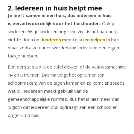
2. Iedereen in huis helpt mee
Je leeft samen in een huis, dus iedereen in huis
is verantwoordelijk voor het huishouden.
Ook je
kinderen. Als je kinderen nog klein zijn, is het natuurlijk
niet te doen om
kinderen mee te laten helpen in huis
,
maar zodra ze ouder worden kan ieder kind een eigen
taakje hebben.
Een eerste stap is de tafel dekken of de vaatwasmachine
in- en uitruimen. Daarna volgt het opruimen (en
schoonmaken) van de eigen kamer en zo komt er steeds
wat bij. Iedereen maakt gebruik van de
gemeenschappelijke ruimtes, dus het is niet meer dan
logisch dat iedereen ook bijdraagt aan een schoon en
opgeruimd huis.