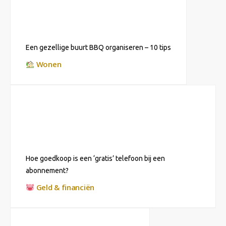
Een gezellige buurt BBQ organiseren – 10 tips
Wonen
Hoe goedkoop is een ‘gratis’ telefoon bij een
abonnement?
Geld & financiën