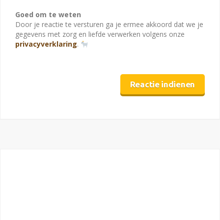
Goed om te weten
Door je reactie te versturen ga je ermee akkoord dat we je
gegevens met zorg en liefde verwerken volgens onze
privacyverklaring
.