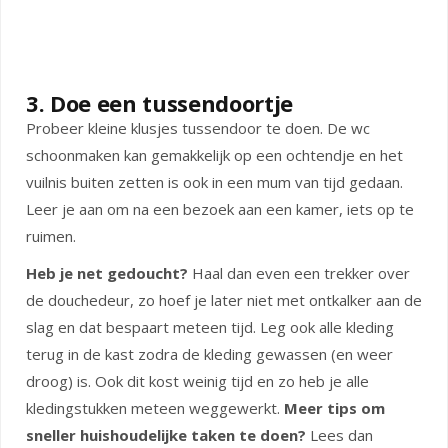
3. Doe een tussendoortje
Probeer kleine klusjes tussendoor te doen. De wc
schoonmaken kan gemakkelijk op een ochtendje en het
vuilnis buiten zetten is ook in een mum van tijd gedaan.
Leer je aan om na een bezoek aan een kamer, iets op te
ruimen.
Heb je net gedoucht?
Haal dan even een trekker over
de douchedeur, zo hoef je later niet met ontkalker aan de
slag en dat bespaart meteen tijd. Leg ook alle kleding
terug in de kast zodra de kleding gewassen (en weer
droog) is. Ook dit kost weinig tijd en zo heb je alle
kledingstukken meteen weggewerkt.
Meer tips om
sneller huishoudelijke taken te doen?
Lees dan