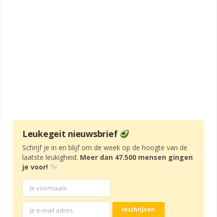
Leukegeit nieuwsbrief
Schrijf je in en blijf om de week op de hoogte van de
laatste leukigheid.
Meer dan 47.500 mensen gingen
je voor!