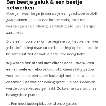
Een beetje geluk & een beetje
netwerken
Maar ja – waar begin je dan als je een goedkope bruiloft
gaat plannen? Je hebt een locatie nodig, eten moet
worden geregeld, kleding, aankleding etc. Een hele lijst
aan zaken.
Dit is een mooie plek om te beginnen bij het plannen van
je bruiloft. Schrijf maar uit die lijst. Schrijf op hoe je ideale
bruiloft eruit ziet en wat je daar voor nodig hebt.
Wij waren het al snel met elkaar eens – we wilden
een simpele en relaxte bruiloft.
Geen statig gedoe
voor ons, maar een super leuke tijd met onze vrienden
en familie. Dat was het belangrijkste. Op basis daarvan
werden onze keuzes gemaakt. Zo kwamen we tot onze
belangrijkste punten:
Een mooi buitenplek voor al onze gasten