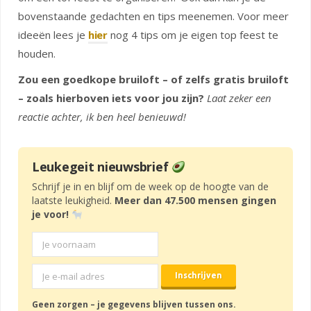
bovenstaande gedachten en tips meenemen. Voor meer
ideeën lees je
hier
nog 4 tips om je eigen top feest te
houden.
Zou een goedkope bruiloft – of zelfs gratis bruiloft
– zoals hierboven iets voor jou zijn?
Laat zeker een
reactie achter, ik ben heel benieuwd!
Leukegeit nieuwsbrief
Schrijf je in en blijf om de week op de hoogte van de
laatste leukigheid.
Meer dan 47.500 mensen gingen
je voor!
Geen zorgen – je gegevens blijven tussen ons.