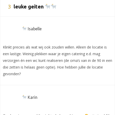
3
leuke geiten
Isabelle
Klinkt precies als wat wij ook zouden willen. Alleen de locatie is
een lastige. Weinig plekken waar je eigen catering e.d. mag
verzorgen én een wc kunt realiseren (de oma’s van in de 90 in een
dixi zetten is helaas geen optie). Hoe hebben jullie de locatie
gevonden?
Karin