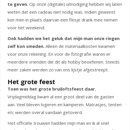
te geven.
Op onze (digitale) uitnodiging hebben wij laten
weten dat een cadeau niet nodig was. Indien gewenst
kon men in plaats daarvan een flesje drank mee nemen
voor het weekend.
Ook hadden we het geluk dat mijn man onze ringen
zelf kon smeden.
Alleen de materiaalkosten kwamen
voor onze rekening. En voor de fotografie waren er
meerdere vrienden die dit als hobby beoefenen. Steeds
meer zaken werden zo van ons lijstje afgestreept.
Het grote feest
Toen was het grote bruiloftsfeest daar.
Vrijdagmiddag kwam al een groot deel van de gasten
aan. Veel bleven logeren en kamperen. Matrasjes, tenten
etc werden overal vandaan getoverd.
Het officiële trouwen hadden mijn man en ik al snel