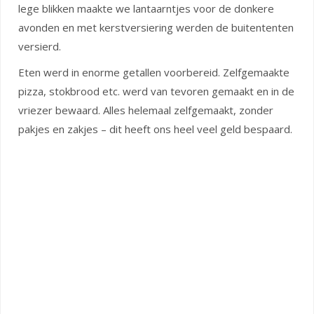
lege blikken maakte we lantaarntjes voor de donkere
avonden en met kerstversiering werden de buitententen
versierd.
Eten werd in enorme getallen voorbereid. Zelfgemaakte
pizza, stokbrood etc. werd van tevoren gemaakt en in de
vriezer bewaard. Alles helemaal zelfgemaakt, zonder
pakjes en zakjes – dit heeft ons heel veel geld bespaard.