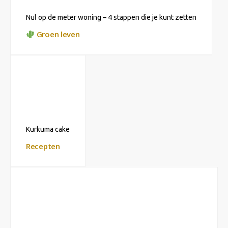
Nul op de meter woning – 4 stappen die je kunt zetten
Groen leven
Kurkuma cake
Recepten