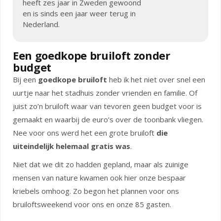
heeft zes jaar in Zweden gewoond
en is sinds een jaar weer terug in
Nederland.
Een goedkope bruiloft zonder
budget
Bij een
goedkope bruiloft
heb ik het niet over snel een
uurtje naar het stadhuis zonder vrienden en familie. Of
juist zo’n bruiloft waar van tevoren geen budget voor is
gemaakt en waarbij de euro’s over de toonbank vliegen.
Nee voor ons werd het een grote bruiloft
die
uiteindelijk helemaal gratis was
.
Niet dat we dit zo hadden gepland, maar als zuinige
mensen van nature kwamen ook hier onze bespaar
kriebels omhoog. Zo begon het plannen voor ons
bruiloftsweekend voor ons en onze 85 gasten.