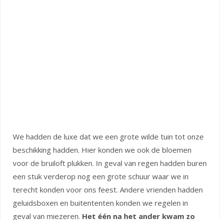
We hadden de luxe dat we een grote wilde tuin tot onze
beschikking hadden. Hier konden we ook de bloemen
voor de bruiloft plukken. In geval van regen hadden buren
een stuk verderop nog een grote schuur waar we in
terecht konden voor ons feest. Andere vrienden hadden
geluidsboxen en buitententen konden we regelen in
geval van miezeren.
Het één na het ander kwam zo