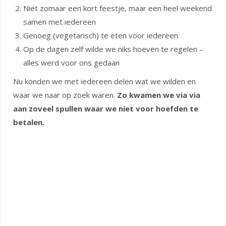
Niet zomaar een kort feestje, maar een heel weekend
samen met iedereen
Genoeg (vegetarisch) te eten voor iedereen
Op de dagen zelf wilde we niks hoeven te regelen –
alles werd voor ons gedaan
Nu konden we met iedereen delen wat we wilden en
waar we naar op zoek waren.
Zo kwamen we via via
aan zoveel spullen waar we niet voor hoefden te
betalen.