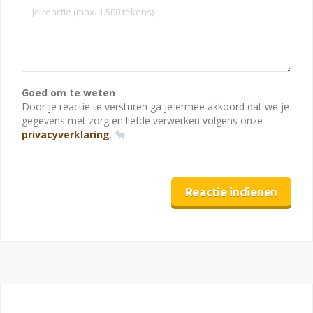
Goed om te weten
Door je reactie te versturen ga je ermee akkoord dat we je
gegevens met zorg en liefde verwerken volgens onze
privacyverklaring
.