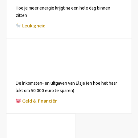
Hoe je meer energie krijgt na een hele dag binnen
zitten
Leukigheid
De inkomsten- en uitgaven van Elsje (en hoe het haar
lukt om 50.000 euro te sparen)
Geld & financiën