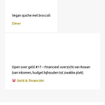
Vegan quiche met broccoli
Diner
Open over geld #17 – Financieel overzicht van Rowan
(van inkomen, budget bijhouden tot zwakke plek)
Geld & financiën