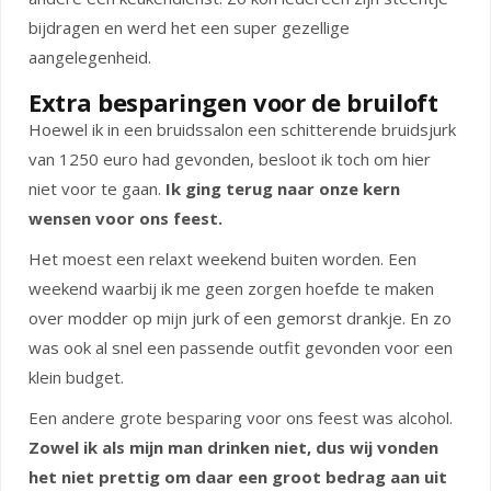
bijdragen en werd het een super gezellige
aangelegenheid.
Extra besparingen voor de bruiloft
Hoewel ik in een bruidssalon een schitterende bruidsjurk
van 1250 euro had gevonden, besloot ik toch om hier
niet voor te gaan.
Ik ging terug naar onze kern
wensen voor ons feest.
Het moest een relaxt weekend buiten worden. Een
weekend waarbij ik me geen zorgen hoefde te maken
over modder op mijn jurk of een gemorst drankje. En zo
was ook al snel een passende outfit gevonden voor een
klein budget.
Een andere grote besparing voor ons feest was alcohol.
Zowel ik als mijn man drinken niet, dus wij vonden
het niet prettig om daar een groot bedrag aan uit