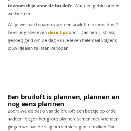
tevoorschijn voor de bruiloft.
Wat een geluk hadden
we hiermee.
Wil je wel hard sparen voor een bruiloft die meer kost?
Lees nog snel even
deze tips
door. Dan heb jij straks
genoeg geld om de dag van je leven helemaal volgens
jouw idealen te laten verlopen.
Een bruiloft is plannen, plannen en
nog eens plannen
Zodra we de basis van de bruiloft een beetje op orde
hadden, begon het grote plannen. Samen met vrienden
gingen we aan de slag om versieringen te maken. Van