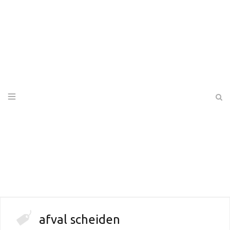
afval scheiden