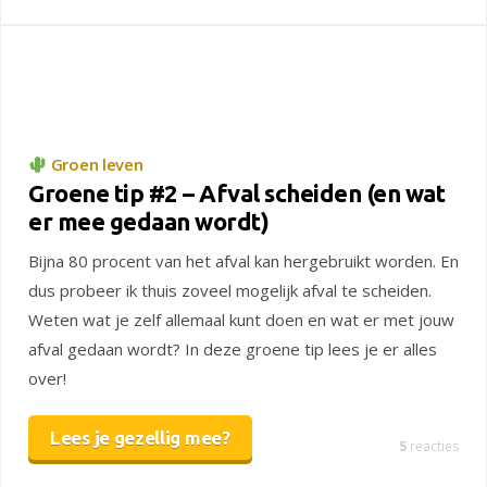
Groen leven
Groene tip #2 – Afval scheiden (en wat
er mee gedaan wordt)
Bijna 80 procent van het afval kan hergebruikt worden. En
dus probeer ik thuis zoveel mogelijk afval te scheiden.
Weten wat je zelf allemaal kunt doen en wat er met jouw
afval gedaan wordt? In deze groene tip lees je er alles
over!
Lees je gezellig mee?
5
reacties