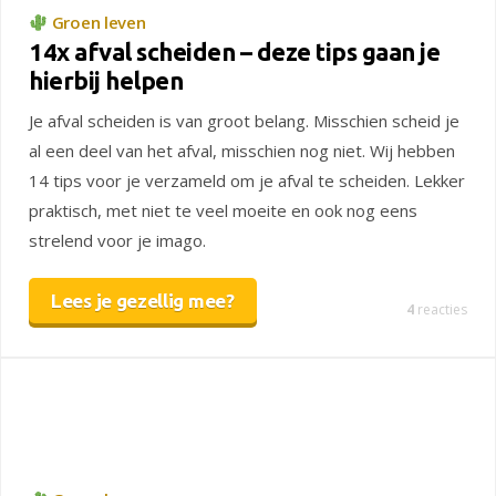
Groen leven
14x afval scheiden – deze tips gaan je
hierbij helpen
Je afval scheiden is van groot belang. Misschien scheid je
al een deel van het afval, misschien nog niet. Wij hebben
14 tips voor je verzameld om je afval te scheiden. Lekker
praktisch, met niet te veel moeite en ook nog eens
strelend voor je imago.
Lees je gezellig mee?
4
reacties