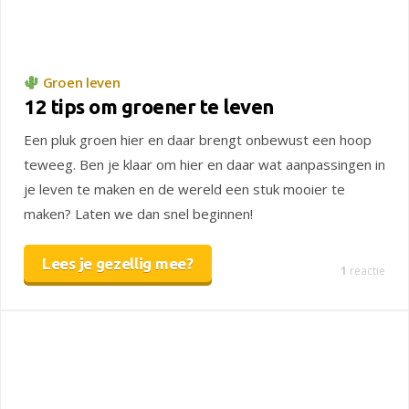
Groen leven
12 tips om groener te leven
Een pluk groen hier en daar brengt onbewust een hoop
teweeg. Ben je klaar om hier en daar wat aanpassingen in
je leven te maken en de wereld een stuk mooier te
maken? Laten we dan snel beginnen!
Lees je gezellig mee?
1
reactie