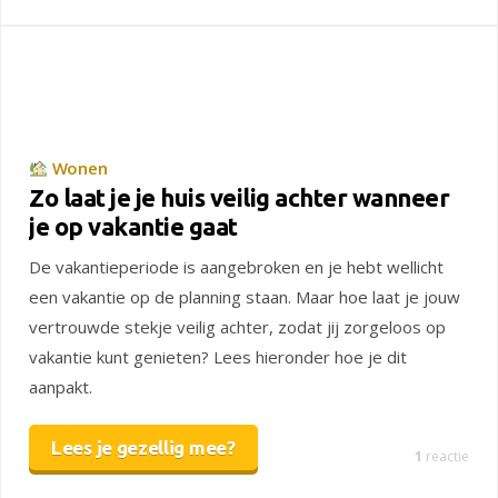
Wonen
Zo laat je je huis veilig achter wanneer
je op vakantie gaat
De vakantieperiode is aangebroken en je hebt wellicht
een vakantie op de planning staan. Maar hoe laat je jouw
vertrouwde stekje veilig achter, zodat jij zorgeloos op
vakantie kunt genieten? Lees hieronder hoe je dit
aanpakt.
Lees je gezellig mee?
1
reactie