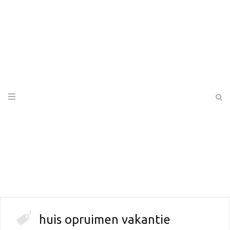
huis opruimen vakantie