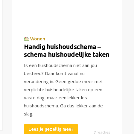
Wonen
Handig huishoudschema –
schema huishoudelijke taken
Is een huishoudschema niet aan jou
besteed? Daar komt vanaf nu
verandering in. Geen gedoe meer met
verplichte huishoudelijke taken op een
vaste dag, maar een lekker los
huishoudschema. Ga dus lekker aan de
slag.
Lees je gezellig mee?
7
reacties