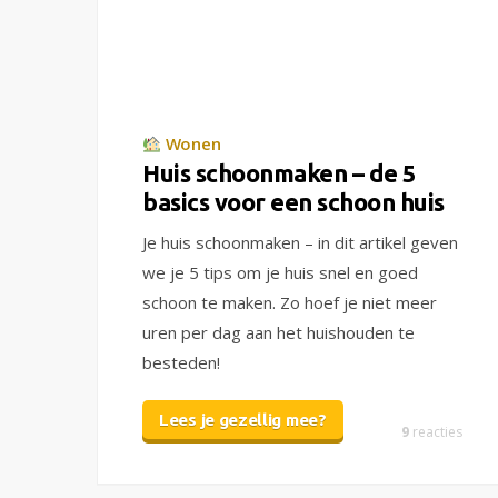
Wonen
Huis schoonmaken – de 5
basics voor een schoon huis
Je huis schoonmaken – in dit artikel geven
we je 5 tips om je huis snel en goed
schoon te maken. Zo hoef je niet meer
uren per dag aan het huishouden te
besteden!
Lees je gezellig mee?
9
reacties