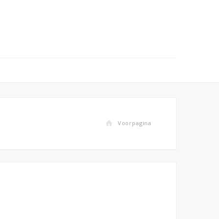
Voorpagina