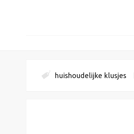
huishoudelijke klusjes