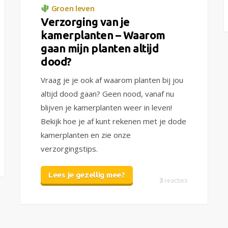
Groen leven
Verzorging van je
kamerplanten – Waarom
gaan mijn planten altijd
dood?
Vraag je je ook af waarom planten bij jou
altijd dood gaan? Geen nood, vanaf nu
blijven je kamerplanten weer in leven!
Bekijk hoe je af kunt rekenen met je dode
kamerplanten en zie onze
verzorgingstips.
Lees je gezellig mee?
3
reacties