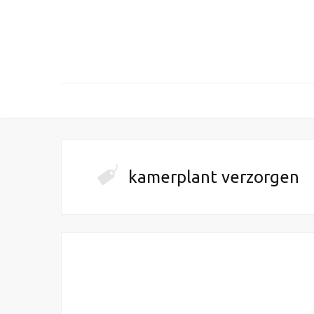
kamerplant verzorgen