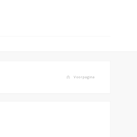
Voorpagina