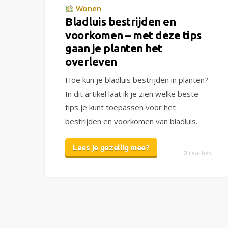
Wonen
Bladluis bestrijden en
voorkomen – met deze tips
gaan je planten het
overleven
Hoe kun je bladluis bestrijden in planten?
In dit artikel laat ik je zien welke beste
tips je kunt toepassen voor het
bestrijden en voorkomen van bladluis.
Lees je gezellig mee?
2
reacties