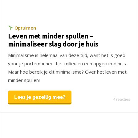
Opruimen
Leven met minder spullen –
minimaliseer slag door je huis
Minimalisme is helemaal van deze tijd, want het is goed
voor je portemonnee, het milieu en een opgeruimd huis.
Maar hoe bereik je dit minimalisme? Over het leven met
minder spullen!
Lees je gezellig mee?
4
reacties