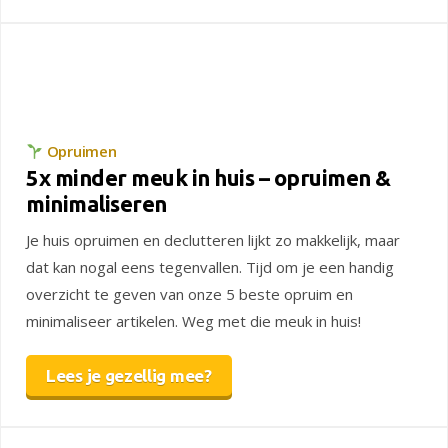
Opruimen
5x minder meuk in huis – opruimen &
minimaliseren
Je huis opruimen en declutteren lijkt zo makkelijk, maar
dat kan nogal eens tegenvallen. Tijd om je een handig
overzicht te geven van onze 5 beste opruim en
minimaliseer artikelen. Weg met die meuk in huis!
Lees je gezellig mee?