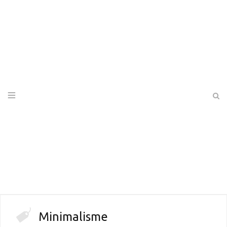
Minimalisme