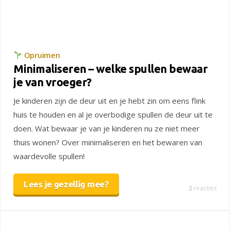
Opruimen
Minimaliseren – welke spullen bewaar
je van vroeger?
Je kinderen zijn de deur uit en je hebt zin om eens flink
huis te houden en al je overbodige spullen de deur uit te
doen. Wat bewaar je van je kinderen nu ze niet meer
thuis wonen? Over minimaliseren en het bewaren van
waardevolle spullen!
Lees je gezellig mee?
2
reacties