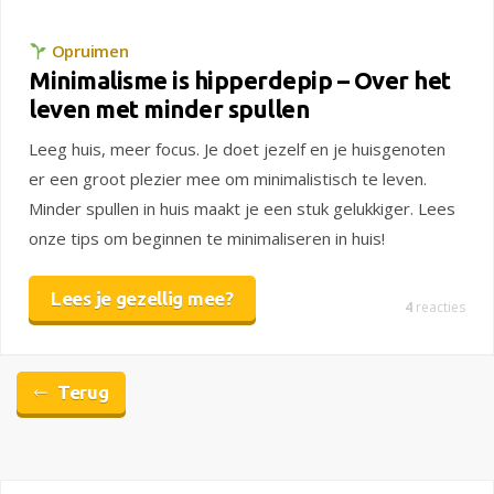
Opruimen
Minimalisme is hipperdepip – Over het
leven met minder spullen
Leeg huis, meer focus. Je doet jezelf en je huisgenoten
er een groot plezier mee om minimalistisch te leven.
Minder spullen in huis maakt je een stuk gelukkiger. Lees
onze tips om beginnen te minimaliseren in huis!
Lees je gezellig mee?
4
reacties
Terug