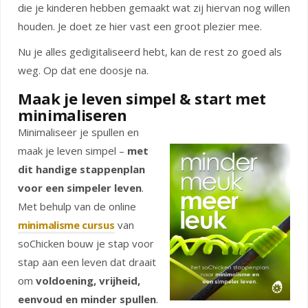
die je kinderen hebben gemaakt wat zij hiervan nog willen
houden. Je doet ze hier vast een groot plezier mee.
Nu je alles gedigitaliseerd hebt, kan de rest zo goed als
weg. Op dat ene doosje na.
Maak je leven simpel & start met
minimaliseren
Minimaliseer je spullen en
maak je leven simpel –
met
dit handige
stappenplan
voor een simpeler leven
.
Met behulp van de online
minimalisme cursus
van
soChicken bouw je stap voor
stap aan een leven dat draait
om
voldoening, vrijheid,
eenvoud en minder spullen
.