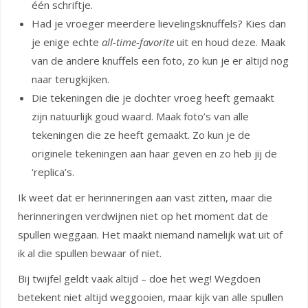
één schriftje.
Had je vroeger meerdere lievelingsknuffels? Kies dan
je enige echte
all-time-favorite
uit en houd deze. Maak
van de andere knuffels een foto, zo kun je er altijd nog
naar terugkijken.
Die tekeningen die je dochter vroeg heeft gemaakt
zijn natuurlijk goud waard. Maak foto’s van alle
tekeningen die ze heeft gemaakt. Zo kun je de
originele tekeningen aan haar geven en zo heb jij de
‘replica’s.
Ik weet dat er herinneringen aan vast zitten, maar die
herinneringen verdwijnen niet op het moment dat de
spullen weggaan. Het maakt niemand namelijk wat uit of
ik al die spullen bewaar of niet.
Bij twijfel geldt vaak altijd – doe het weg! Wegdoen
betekent niet altijd weggooien, maar kijk van alle spullen