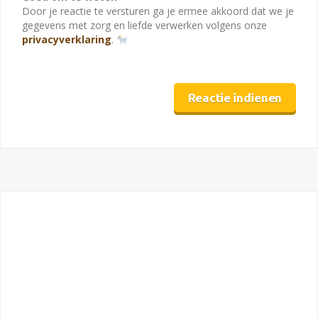
Door je reactie te versturen ga je ermee akkoord dat we je
gegevens met zorg en liefde verwerken volgens onze
privacyverklaring
.