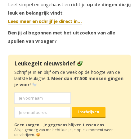
Leef simpel en ongehaast en richt je
op de dingen die jij
leuk en belangrijk vindt
.
Lees meer en schrijf je direct in…
Ben jij al begonnen met het uitzoeken van alle
spullen van vroeger?
Leukegeit nieuwsbrief
Schrijf je in en blijf om de week op de hoogte van de
laatste leukigheid.
Meer dan 47.500 mensen gingen
je voor!
Geen zorgen – je gegevens blijven tussen ons.
Als je genoeg van me hebt kun je je op elk moment weer
uitschrijven.