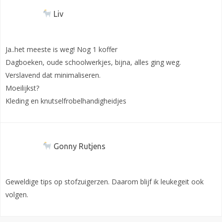
Liv
Ja..het meeste is weg! Nog 1 koffer
Dagboeken, oude schoolwerkjes, bijna, alles ging weg.
Verslavend dat minimaliseren.
Moeilijkst?
Kleding en knutselfrobelhandigheidjes
Gonny Rutjens
Geweldige tips op stofzuigerzen. Daarom blijf ik leukegeit ook
volgen.