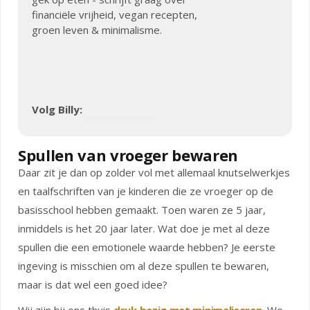
financiële vrijheid, vegan recepten,
groen leven & minimalisme.
Volg Billy:
Spullen van vroeger bewaren
Daar zit je dan op zolder vol met allemaal knutselwerkjes
en taalfschriften van je kinderen die ze vroeger op de
basisschool hebben gemaakt. Toen waren ze 5 jaar,
inmiddels is het 20 jaar later. Wat doe je met al deze
spullen die een emotionele waarde hebben? Je eerste
ingeving is misschien om al deze spullen te bewaren,
maar is dat wel een goed idee?