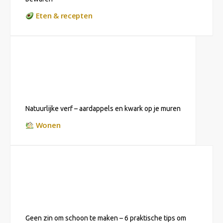
Eten & recepten
Natuurlijke verf – aardappels en kwark op je muren
Wonen
Geen zin om schoon te maken – 6 praktische tips om