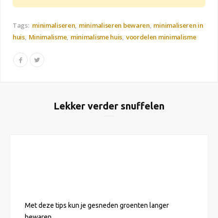
Tags:
minimaliseren
minimaliseren bewaren
minimaliseren in
huis
Minimalisme
minimalisme huis
voordelen minimalisme
Lekker verder snuffelen
Met deze tips kun je gesneden groenten langer
bewaren