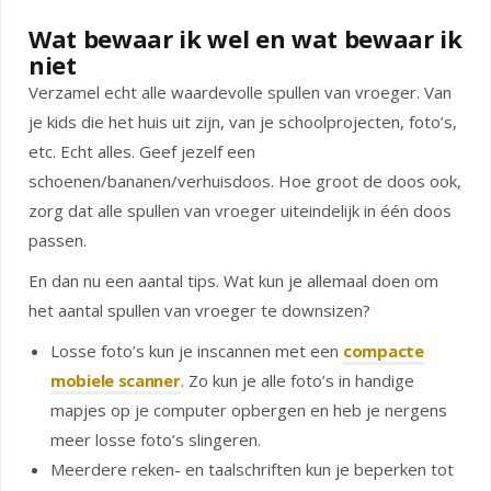
Wat bewaar ik wel en wat bewaar ik
niet
Verzamel echt alle waardevolle spullen van vroeger. Van
je kids die het huis uit zijn, van je schoolprojecten, foto’s,
etc. Echt alles. Geef jezelf een
schoenen/bananen/verhuisdoos. Hoe groot de doos ook,
zorg dat alle spullen van vroeger uiteindelijk in één doos
passen.
En dan nu een aantal tips. Wat kun je allemaal doen om
het aantal spullen van vroeger te downsizen?
Losse foto’s kun je inscannen met een
compacte
mobiele scanner
. Zo kun je alle foto’s in handige
mapjes op je computer opbergen en heb je nergens
meer losse foto’s slingeren.
Meerdere reken- en taalschriften kun je beperken tot