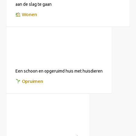
aan de slag te gaan
Wonen
Een schoon en opgeruimd huis met huisdieren
Opruimen