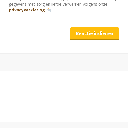
gegevens met zorg en liefde verwerken volgens onze
privacyverklaring
.