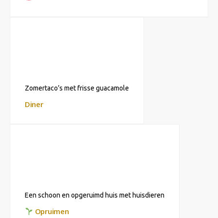
Zomertaco’s met frisse guacamole
Diner
Een schoon en opgeruimd huis met huisdieren
Opruimen