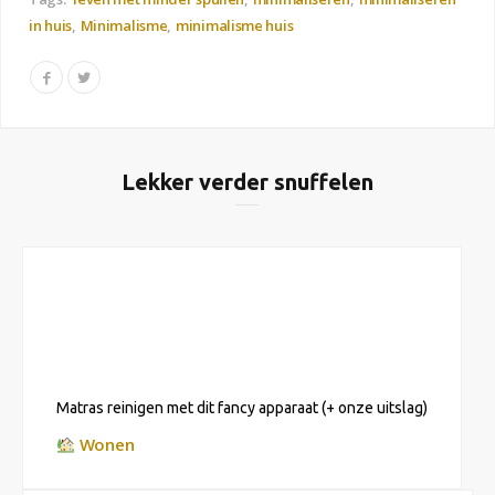
in huis
Minimalisme
minimalisme huis
Lekker verder snuffelen
Matras reinigen met dit fancy apparaat (+ onze uitslag)
Wonen