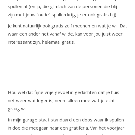
spullen af (en ja, die glimlach van de personen die blij
zijn met jouw “oude” spullen krijg je er ook gratis bij).
Je kunt natuurlijk ook gratis zelf meenemen wat je wil. Dat
waar een ander net vanaf wilde, kan voor jou juist weer
interessant zijn, helemaal gratis.
Hou wel dat fijne vrije gevoel in gedachten dat je huis
net weer wat leger is, neem alleen mee wat je echt
graag wil.
In mijn garage staat standaard een doos waar ik spullen
in doe die meegaan naar een gratiferia. Van het voorjaar