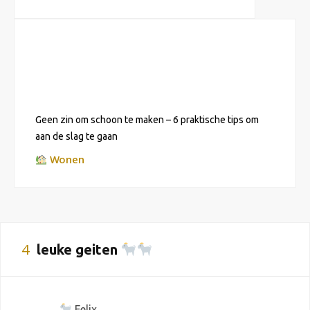
Geen zin om schoon te maken – 6 praktische tips om
aan de slag te gaan
Wonen
4
leuke geiten
Felix