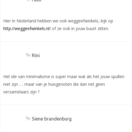
Hier in Nederland hebben we ook weggeefwinkels, kijk op
http://weggeefwinkels.nl/
of ze ook in jouw buurt zitten.
Rini
Het ide van minimalisme is super maar wat als het jouw spullen
niet zijn …. maar van je huisgenoten die dan net geen
verzamelaars zijn ?
Siene brandenburg