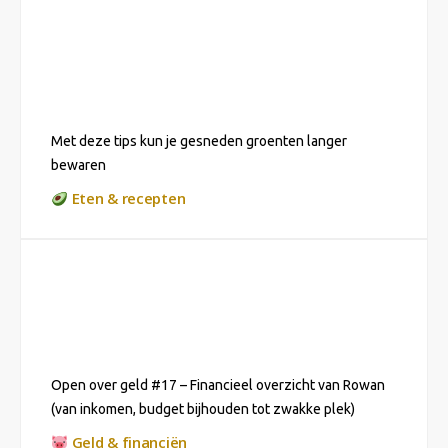
Met deze tips kun je gesneden groenten langer
bewaren
Eten & recepten
Open over geld #17 – Financieel overzicht van Rowan
(van inkomen, budget bijhouden tot zwakke plek)
Geld & financiën