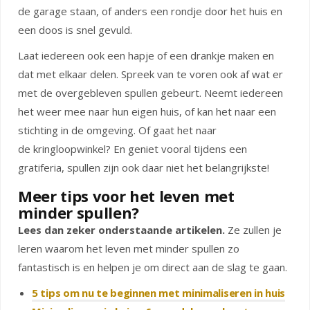
de garage staan, of anders een rondje door het huis en
een doos is snel gevuld.
Laat iedereen ook een hapje of een drankje maken en
dat met elkaar delen. Spreek van te voren ook af wat er
met de overgebleven spullen gebeurt. Neemt iedereen
het weer mee naar hun eigen huis, of kan het naar een
stichting in de omgeving. Of gaat het naar
de kringloopwinkel? En geniet vooral tijdens een
gratiferia, spullen zijn ook daar niet het belangrijkste!
Meer tips voor het leven met
minder spullen?
Lees dan zeker onderstaande artikelen.
Ze zullen je
leren waarom het leven met minder spullen zo
fantastisch is en helpen je om direct aan de slag te gaan.
5 tips om nu te beginnen met minimaliseren in huis