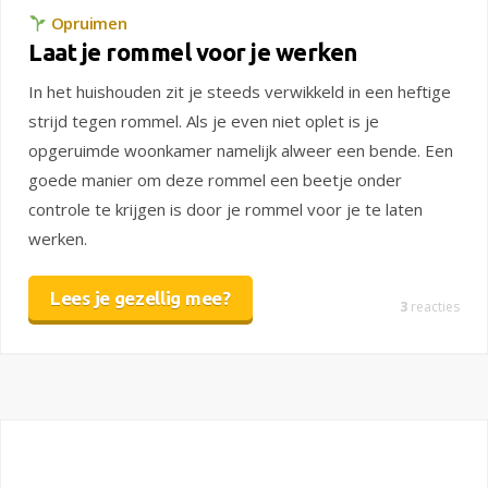
Opruimen
Laat je rommel voor je werken
In het huishouden zit je steeds verwikkeld in een heftige
strijd tegen rommel. Als je even niet oplet is je
opgeruimde woonkamer namelijk alweer een bende. Een
goede manier om deze rommel een beetje onder
controle te krijgen is door je rommel voor je te laten
werken.
Lees je gezellig mee?
3
reacties