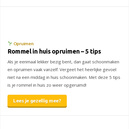
Opruimen
Rommel in huis opruimen – 5 tips
Als je eenmaal lekker bezig bent, dan gaat schoonmaken
en opruimen vaak vanzelf. Vergeet het heerlijke gevoel
niet na een middag in huis schoonmaken. Met deze 5 tips
is je rommel in huis zo weer opgeruimd!
Lees je gezellig mee?