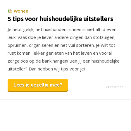
Wonen
5 tips voor huishoudelijke uitstellers
Je hebt gelijk, het huishouden runnen is niet altijd even
leuk. Vaak doe je liever andere dingen dan stofzuigen,
opruimen, organiseren en het vuil sorteren. Je wilt tot
rust komen, lekker genieten van het leven en vooral
zorgeloos op de bank hangen! Ben jij een huishoudelijke
uitsteller? Dan hebben wij tips voor je!
Lees je gezellig mee?
21
reacties