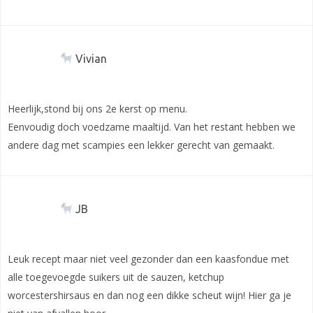
Vivian
Heerlijk,stond bij ons 2e kerst op menu.
Eenvoudig doch voedzame maaltijd. Van het restant hebben we
andere dag met scampies een lekker gerecht van gemaakt.
JB
Leuk recept maar niet veel gezonder dan een kaasfondue met
alle toegevoegde suikers uit de sauzen, ketchup
worcestershirsaus en dan nog een dikke scheut wijn! Hier ga je