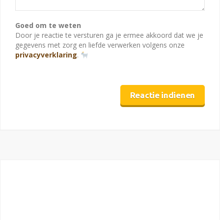
Goed om te weten
Door je reactie te versturen ga je ermee akkoord dat we je
gegevens met zorg en liefde verwerken volgens onze
privacyverklaring
.