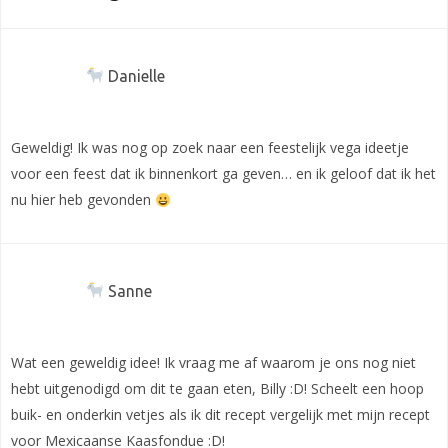
Danielle
Geweldig! Ik was nog op zoek naar een feestelijk vega ideetje
voor een feest dat ik binnenkort ga geven… en ik geloof dat ik het
nu hier heb gevonden
Sanne
Wat een geweldig idee! Ik vraag me af waarom je ons nog niet
hebt uitgenodigd om dit te gaan eten, Billy :D! Scheelt een hoop
buik- en onderkin vetjes als ik dit recept vergelijk met mijn recept
voor Mexicaanse Kaasfondue :D!