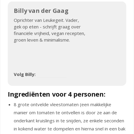
Billy van der Gaag
Oprichter van Leukegeit. Vader,
gek op eten - schrijft graag over
financiële vrijheid, vegan recepten,
groen leven & minimalisme.
Volg Billy:
Ingrediënten voor 4 personen:
8 grote ontvelde vleestomaten (een makkelijke
manier om tomaten te ontvellen is door ze aan de
onderkant kruislings in te snijden, ze enkele seconden
in kokend water te dompelen en hierna snel in een bak