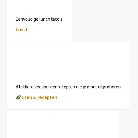
Eenvoudige lunch taco’s
Lunch
6 lekkere vegaburger recepten die je moet uitproberen
Eten & recepten