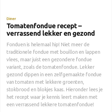
Diner
Tomatenfondue recept –
verrassend lekker en gezond
Fonduen is helemaal hip! Niet meer de
traditionele fondue met bouillon en lappen
vlees, maar juist een gezondere fondue
variant, zoals de tomatenfondue. Lekker
gezond dippen in een zelfgemaakte fondue
van tomaten met lekkere groenten,
stokbrood en blokjes kaas. Hieronder lees je
het recept waar je kennis leert maken met
een verrassend lekkere tomatenfondue!