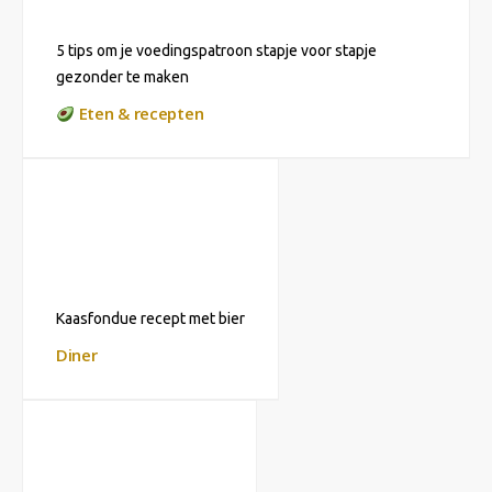
5 tips om je voedingspatroon stapje voor stapje
gezonder te maken
Eten & recepten
Kaasfondue recept met bier
Diner