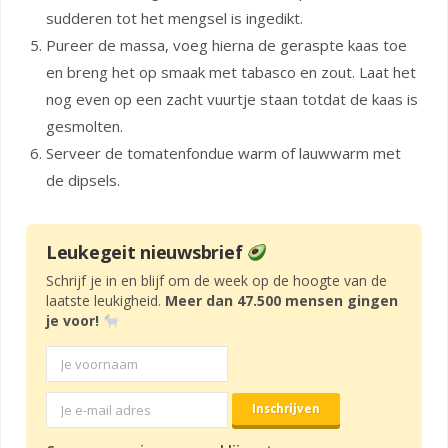
sudderen tot het mengsel is ingedikt.
Pureer de massa, voeg hierna de geraspte kaas toe
en breng het op smaak met tabasco en zout. Laat het
nog even op een zacht vuurtje staan totdat de kaas is
gesmolten.
Serveer de tomatenfondue warm of lauwwarm met
de dipsels.
Leukegeit nieuwsbrief
Schrijf je in en blijf om de week op de hoogte van de
laatste leukigheid.
Meer dan 47.500 mensen gingen
je voor!