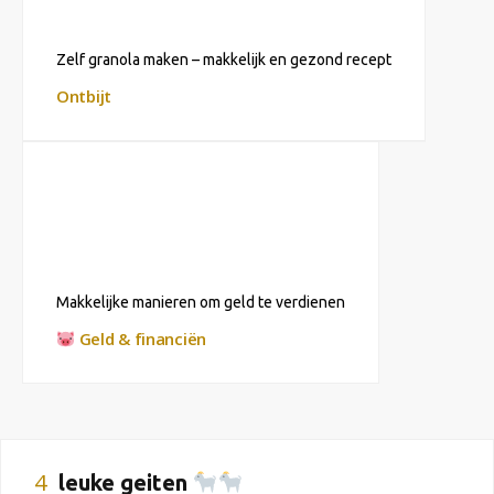
Zelf granola maken – makkelijk en gezond recept
Ontbijt
Makkelijke manieren om geld te verdienen
Geld & financiën
4
leuke geiten