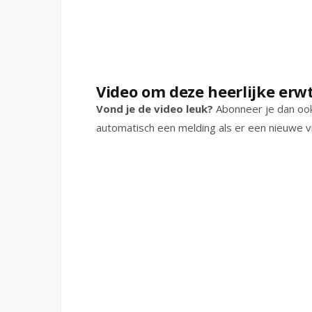
Video om deze heerlijke er
Vond je de video leuk?
Abonneer je dan oo
automatisch een melding als er een nieuwe v