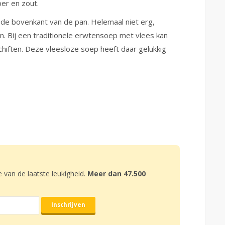
er en zout.
n de bovenkant van de pan. Helemaal niet erg,
 Bij een traditionele erwtensoep met vlees kan
hiften. Deze vleesloze soep heeft daar gelukkig
e van de laatste leukigheid.
Meer dan 47.500