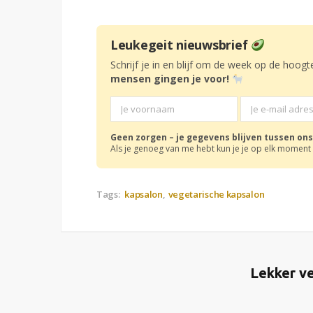
Leukegeit nieuwsbrief
Schrijf je in en blijf om de week op de hoogt
mensen gingen je voor!
Geen zorgen – je gegevens blijven tussen ons
Als je genoeg van me hebt kun je je op elk moment 
Tags:
kapsalon
vegetarische kapsalon
Lekker ve