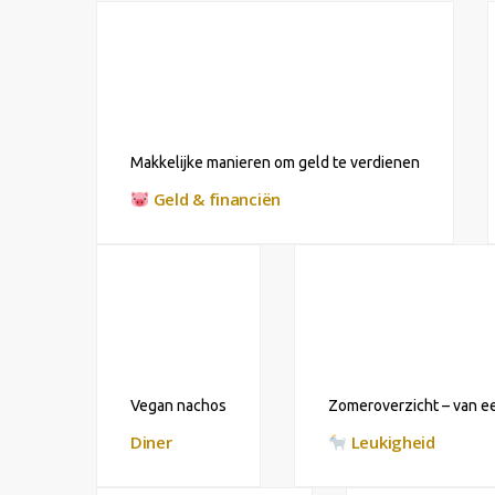
Makkelijke manieren om geld te verdienen
Geld & financiën
Vegan nachos
Zomeroverzicht – van ee
Diner
Leukigheid