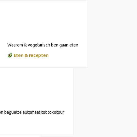
Waarom ik vegetarisch ben gaan eten
Eten & recepten
n baguette automaat tot tokotour