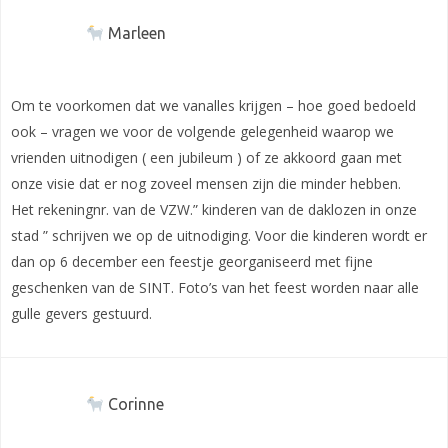
Marleen
Om te voorkomen dat we vanalles krijgen – hoe goed bedoeld
ook – vragen we voor de volgende gelegenheid waarop we
vrienden uitnodigen ( een jubileum ) of ze akkoord gaan met
onze visie dat er nog zoveel mensen zijn die minder hebben.
Het rekeningnr. van de VZW.” kinderen van de daklozen in onze
stad ” schrijven we op de uitnodiging. Voor die kinderen wordt er
dan op 6 december een feestje georganiseerd met fijne
geschenken van de SINT. Foto’s van het feest worden naar alle
gulle gevers gestuurd.
Corinne