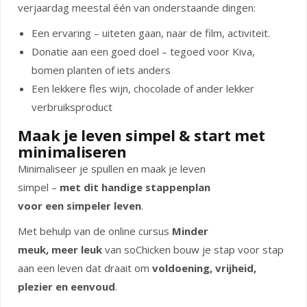
verjaardag meestal één van onderstaande dingen:
Een ervaring – uiteten gaan, naar de film, activiteit.
Donatie aan een goed doel – tegoed voor Kiva,
bomen planten of iets anders
Een lekkere fles wijn, chocolade of ander lekker
verbruiksproduct
Maak je leven simpel & start met
minimaliseren
Minimaliseer je spullen en maak je leven
simpel –
met dit handige
stappenplan
voor een simpeler leven
.
Met behulp van de online cursus
Minder
meuk, meer leuk
van soChicken bouw je stap voor stap
aan een leven dat draait om
voldoening, vrijheid,
plezier en eenvoud
.