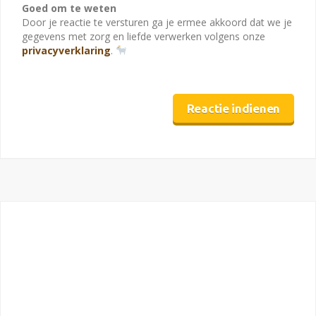
Goed om te weten
Door je reactie te versturen ga je ermee akkoord dat we je
gegevens met zorg en liefde verwerken volgens onze
privacyverklaring
.