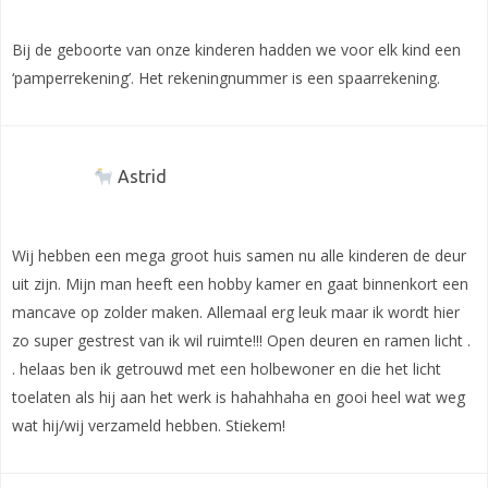
Bij de geboorte van onze kinderen hadden we voor elk kind een
‘pamperrekening’. Het rekeningnummer is een spaarrekening.
Astrid
Wij hebben een mega groot huis samen nu alle kinderen de deur
uit zijn. Mijn man heeft een hobby kamer en gaat binnenkort een
mancave op zolder maken. Allemaal erg leuk maar ik wordt hier
zo super gestrest van ik wil ruimte!!! Open deuren en ramen licht .
. helaas ben ik getrouwd met een holbewoner en die het licht
toelaten als hij aan het werk is hahahhaha en gooi heel wat weg
wat hij/wij verzameld hebben. Stiekem!