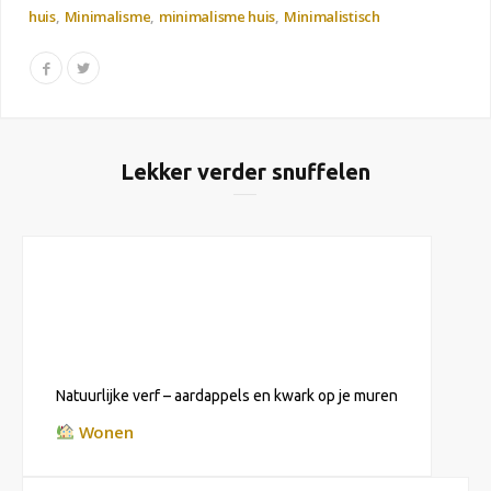
huis
Minimalisme
minimalisme huis
Minimalistisch
Lekker verder snuffelen
Natuurlijke verf – aardappels en kwark op je muren
Wonen