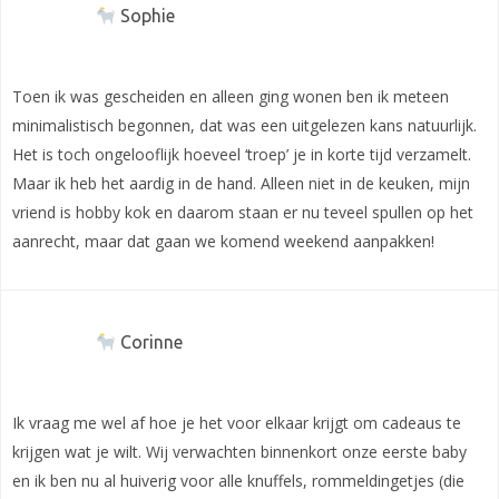
Sophie
Toen ik was gescheiden en alleen ging wonen ben ik meteen
minimalistisch begonnen, dat was een uitgelezen kans natuurlijk.
Het is toch ongelooflijk hoeveel ‘troep’ je in korte tijd verzamelt.
Maar ik heb het aardig in de hand. Alleen niet in de keuken, mijn
vriend is hobby kok en daarom staan er nu teveel spullen op het
aanrecht, maar dat gaan we komend weekend aanpakken!
Corinne
Ik vraag me wel af hoe je het voor elkaar krijgt om cadeaus te
krijgen wat je wilt. Wij verwachten binnenkort onze eerste baby
en ik ben nu al huiverig voor alle knuffels, rommeldingetjes (die