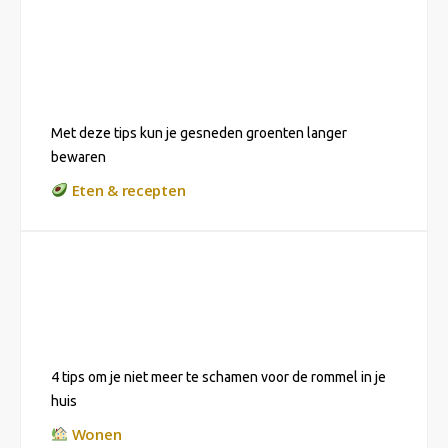
Met deze tips kun je gesneden groenten langer
bewaren
Eten & recepten
4 tips om je niet meer te schamen voor de rommel in je
huis
Wonen