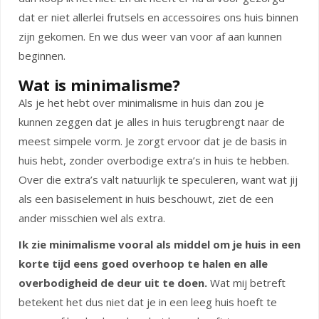
dat er niet allerlei frutsels en accessoires ons huis binnen
zijn gekomen. En we dus weer van voor af aan kunnen
beginnen.
Wat is minimalisme?
Als je het hebt over minimalisme in huis dan zou je
kunnen zeggen dat je alles in huis terugbrengt naar de
meest simpele vorm. Je zorgt ervoor dat je de basis in
huis hebt, zonder overbodige extra’s in huis te hebben.
Over die extra’s valt natuurlijk te speculeren, want wat jij
als een basiselement in huis beschouwt, ziet de een
ander misschien wel als extra.
Ik zie minimalisme vooral als middel om je huis in een
korte tijd eens goed overhoop te halen en alle
overbodigheid de deur uit te doen.
Wat mij betreft
betekent het dus niet dat je in een leeg huis hoeft te