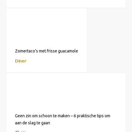
Zomertaco’s met frisse guacamole
Diner
Geen zin om schoon te maken – 6 praktische tips om
aan de slag te gaan