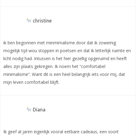
christine
ik ben begonnen met minmimalisme door dat ik zoweinig
mogelijk tijd wou stoppen in poetsen en dat ik letterlijk ruimte en
licht nodig had. Intussen is het hier gezellig opgeruimd en heeft
alles zijn plaats gekregen. Ik noem het “comfortabel
minimalisme”. Want dit is een heel belangrijk iets voor mij, dat
mijn leven comfortabel blijft.
Diana
Ik geef al jaren eigenlijk vooral eetbare cadeaus, een soort