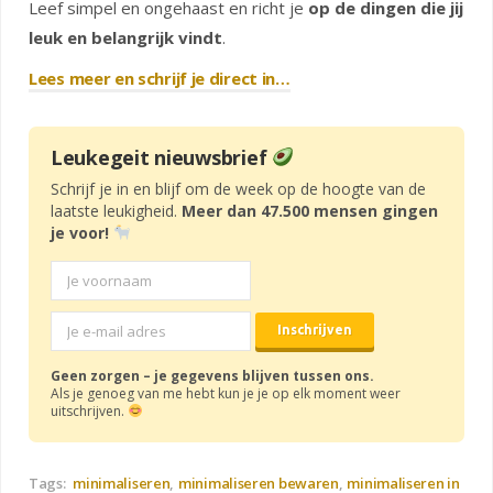
Leef simpel en ongehaast en richt je
op de dingen die jij
leuk en belangrijk vindt
.
Lees meer en schrijf je direct in…
Leukegeit nieuwsbrief
Schrijf je in en blijf om de week op de hoogte van de
laatste leukigheid.
Meer dan 47.500 mensen gingen
je voor!
Geen zorgen – je gegevens blijven tussen ons.
Als je genoeg van me hebt kun je je op elk moment weer
uitschrijven.
Tags:
minimaliseren
minimaliseren bewaren
minimaliseren in