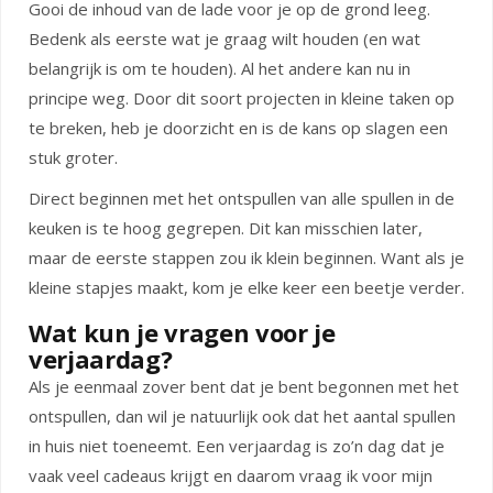
Gooi de inhoud van de lade voor je op de grond leeg.
Bedenk als eerste wat je graag wilt houden (en wat
belangrijk is om te houden). Al het andere kan nu in
principe weg. Door dit soort projecten in kleine taken op
te breken, heb je doorzicht en is de kans op slagen een
stuk groter.
Direct beginnen met het ontspullen van alle spullen in de
keuken is te hoog gegrepen. Dit kan misschien later,
maar de eerste stappen zou ik klein beginnen. Want als je
kleine stapjes maakt, kom je elke keer een beetje verder.
Wat kun je vragen voor je
verjaardag?
Als je eenmaal zover bent dat je bent begonnen met het
ontspullen, dan wil je natuurlijk ook dat het aantal spullen
in huis niet toeneemt. Een verjaardag is zo’n dag dat je
vaak veel cadeaus krijgt en daarom vraag ik voor mijn