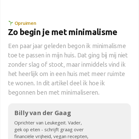
Opruimen
Zo begin je met minimalisme
Een paar jaar geleden begon ik minimalisme
toe te passen in mijn huis. Dat ging bij mij niet
zonder slag of stoot, maar inmiddels vind ik
het heerlijk om in een huis met meer ruimte
te wonen. In dit artikel deel ik hoe ik
begonnen ben met minimaliseren.
Billy van der Gaag
Oprichter van Leukegeit. Vader,
gek op eten - schrijft graag over
financiële vrijheid, vegan recepten,