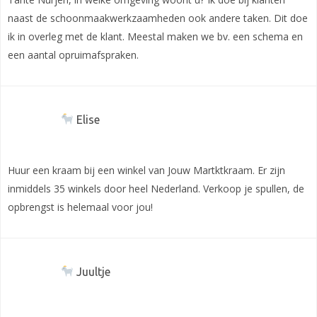
naast de schoonmaakwerkzaamheden ook andere taken. Dit doe
ik in overleg met de klant. Meestal maken we bv. een schema en
een aantal opruimafspraken.
Elise
Huur een kraam bij een winkel van Jouw Martktkraam. Er zijn
inmiddels 35 winkels door heel Nederland. Verkoop je spullen, de
opbrengst is helemaal voor jou!
Juultje