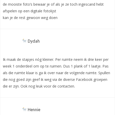
de mooiste foto’s bewaar je of als je ze toch ingescand hebt
afspelen op een digitale fotolijst
kan je de rest gewoon weg doen
Dydah
Ik maak de stapjes nóg kleiner. Per ruimte neem ik drie keer per
week 1 onderdeel om op te ruimen. Dus 1 plank of 1 laatje. Pas
als die ruimte klaar is ga ik over naar de volgende ruimte. Spullen
die nog goed zijn geef ik weg via de diverse Facebook groepen
die er zijn. Ook nog leuk voor de contacten.
Hennie