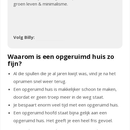
groen leven & minimalisme.
Volg Billy:
Waarom is een opgeruimd huis zo
fijn?
Al die spullen die je al jaren kwijt was, vind je na het
opruimen snel weer terug.
Een opgeruimd huis is makkelijker schoon te maken,
doordat er geen troep meer in de weg staat.
Je bespaart enorm veel tijd met een opgeruimd huis.
Een opgeruimd hoofd staat bijna gelijk aan een
opgeruimd huis. Het geeft je een heel fris gevoel.