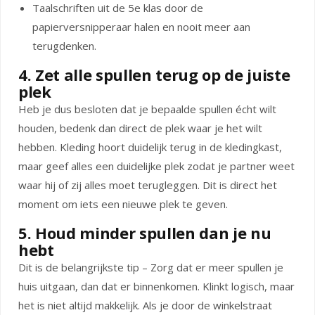
Taalschriften uit de 5e klas door de
papierversnipperaar halen en nooit meer aan
terugdenken.
4. Zet alle spullen terug op de juiste
plek
Heb je dus besloten dat je bepaalde spullen écht wilt
houden, bedenk dan direct de plek waar je het wilt
hebben. Kleding hoort duidelijk terug in de kledingkast,
maar geef alles een duidelijke plek zodat je partner weet
waar hij of zij alles moet terugleggen. Dit is direct het
moment om iets een nieuwe plek te geven.
5. Houd minder spullen dan je nu
hebt
Dit is de belangrijkste tip – Zorg dat er meer spullen je
huis uitgaan, dan dat er binnenkomen. Klinkt logisch, maar
het is niet altijd makkelijk. Als je door de winkelstraat