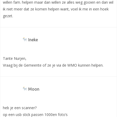
willen fam. helpen maar dan willen ze alles weg gooien en dan wil
ik niet meer dat ze komen helpen want, voel ik me in een hoek
gezet.
Ineke
Tante Nurjen,
Vraag bij de Gemeente of ze je via de WMO kunnen helpen.
Moon
heb je een scanner?
op een usb stick passen 1000en foto’s