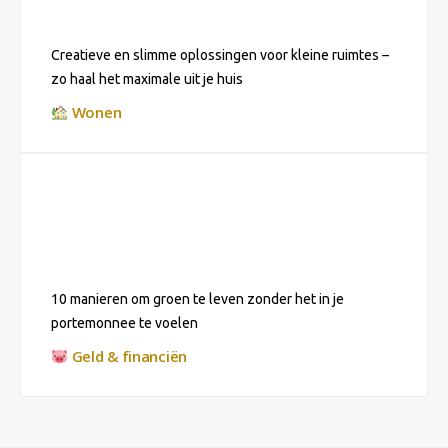
Creatieve en slimme oplossingen voor kleine ruimtes –
zo haal het maximale uit je huis
Wonen
10 manieren om groen te leven zonder het in je
portemonnee te voelen
Geld & financiën