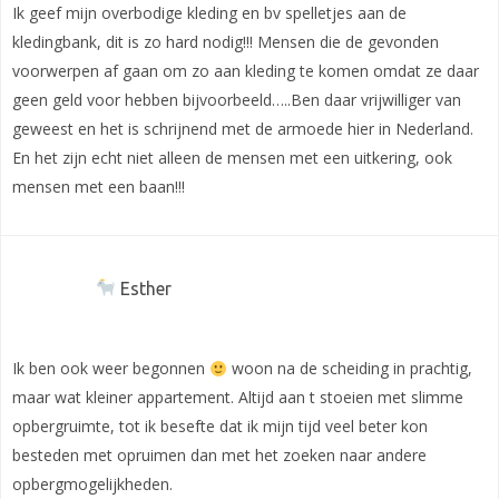
Ik geef mijn overbodige kleding en bv spelletjes aan de
kledingbank, dit is zo hard nodig!!! Mensen die de gevonden
voorwerpen af gaan om zo aan kleding te komen omdat ze daar
geen geld voor hebben bijvoorbeeld…..Ben daar vrijwilliger van
geweest en het is schrijnend met de armoede hier in Nederland.
En het zijn echt niet alleen de mensen met een uitkering, ook
mensen met een baan!!!
Esther
Ik ben ook weer begonnen
woon na de scheiding in prachtig,
maar wat kleiner appartement. Altijd aan t stoeien met slimme
opbergruimte, tot ik besefte dat ik mijn tijd veel beter kon
besteden met opruimen dan met het zoeken naar andere
opbergmogelijkheden.