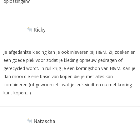
oplossingen?
Ricky
Je afgedankte kleding kan je ook inleveren bij H&M. Zij zoeken er
een goede plek voor zodat je kleding opnieuw gedragen of
gerecycled wordt. In ruil krijg je een kortingsbon van H&M. Kan je
dan mooi die ene basic van kopen die je met alles kan
combineren (of gewoon iets wat je leuk vindt en nu met korting
kunt kopen…)
Natascha