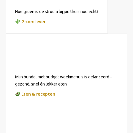
Hoe groen is de stroom bij jou thuis nou echt?
Groen leven
Mijn bundel met budget weekmenu’s is gelanceerd –
gezond, snel én lekker eten
Eten & recepten