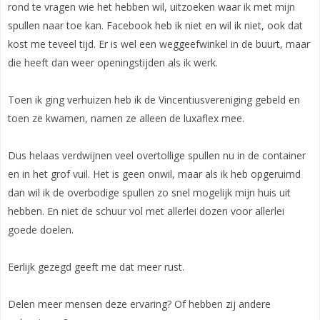
rond te vragen wie het hebben wil, uitzoeken waar ik met mijn
spullen naar toe kan. Facebook heb ik niet en wil ik niet, ook dat
kost me teveel tijd. Er is wel een weggeefwinkel in de buurt, maar
die heeft dan weer openingstijden als ik werk.
Toen ik ging verhuizen heb ik de Vincentiusvereniging gebeld en
toen ze kwamen, namen ze alleen de luxaflex mee.
Dus helaas verdwijnen veel overtollige spullen nu in de container
en in het grof vuil. Het is geen onwil, maar als ik heb opgeruimd
dan wil ik de overbodige spullen zo snel mogelijk mijn huis uit
hebben. En niet de schuur vol met allerlei dozen voor allerlei
goede doelen.
Eerlijk gezegd geeft me dat meer rust.
Delen meer mensen deze ervaring? Of hebben zij andere