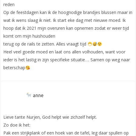
reden
Op de feestdagen kan ik de hoognodige brandjes blussen maar in
wat ik wens slaag ik niet. Ik start eke dag met nieuwe moed. Ik
hoop dat ik 2021 mijn overuren kan opnemen zodat er weer tijd
komt om mijn huishouden
terug op de rails te zetten. Alles vraagt tijd
Heel veel goede moed en laat ons allen volhouden, want voor
ieder is het lastig in zijn specifieke situatie…. Samen op weg naar
beterschap
anne
Lieve tante Nurjen, God helpt wie zichzelf helpt.
Zo doe ik het:
Pak een strijkplank of een hoek van de tafel, leg daar spullen op