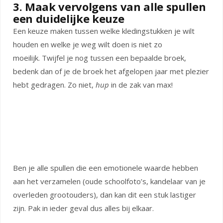
3. Maak vervolgens van alle spullen
een duidelijke keuze
Een keuze maken tussen welke kledingstukken je wilt
houden en welke je weg wilt doen is niet zo
moeilijk. Twijfel je nog tussen een bepaalde broek,
bedenk dan of je de broek het afgelopen jaar met plezier
hebt gedragen. Zo niet,
hup
in de zak van max!
Ben je alle spullen die een emotionele waarde hebben
aan het verzamelen (oude schoolfoto’s, kandelaar van je
overleden grootouders), dan kan dit een stuk lastiger
zijn. Pak in ieder geval dus alles bij elkaar.