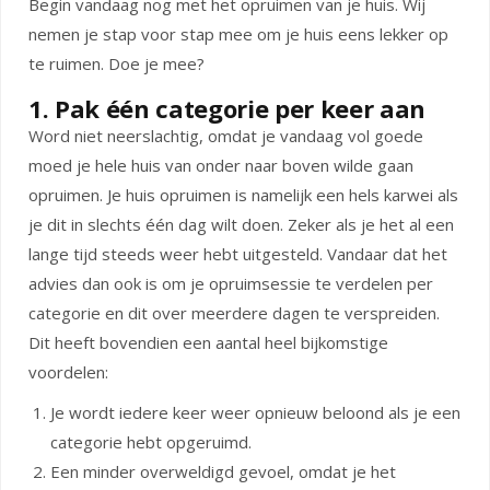
Begin vandaag nog met het opruimen van je huis. Wij
nemen je stap voor stap mee om je huis eens lekker op
te ruimen. Doe je mee?
1. Pak één categorie per keer aan
Word niet neerslachtig, omdat je vandaag vol goede
moed je hele huis van onder naar boven wilde gaan
opruimen. Je huis opruimen is namelijk een hels karwei als
je dit in slechts één dag wilt doen. Zeker als je het al een
lange tijd steeds weer hebt uitgesteld. Vandaar dat het
advies dan ook is om je opruimsessie te verdelen per
categorie en dit over meerdere dagen te verspreiden.
Dit heeft bovendien een aantal heel bijkomstige
voordelen:
Je wordt iedere keer weer opnieuw beloond als je een
categorie hebt opgeruimd.
Een minder overweldigd gevoel, omdat je het