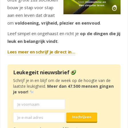
bouw je stap voor stap
aan een leven dat draait
om
voldoening, vrijheid, plezier en eenvoud
.
Leef simpel en ongehaast en richt je
op de dingen die jij
leuk en belangrijk vindt
.
Lees meer en schrijf je direct in…
Leukegeit nieuwsbrief
Schrijf je in en blijf om de week op de hoogte van de
laatste leukigheid.
Meer dan 47.500 mensen gingen
je voor!