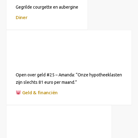
Gegrilde courgette en aubergine
Diner
Open over geld #25 – Amanda: “Onze hypotheeklasten
zijn slechts 81 euro per maand.”
Geld & financiën