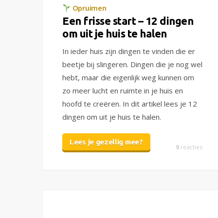
Opruimen
Een frisse start – 12 dingen
om uit je huis te halen
In ieder huis zijn dingen te vinden die er
beetje bij slingeren. Dingen die je nog wel
hebt, maar die eigenlijk weg kunnen om
zo meer lucht en ruimte in je huis en
hoofd te creëren. In dit artikel lees je 12
dingen om uit je huis te halen.
Lees je gezellig mee?
9
reacties