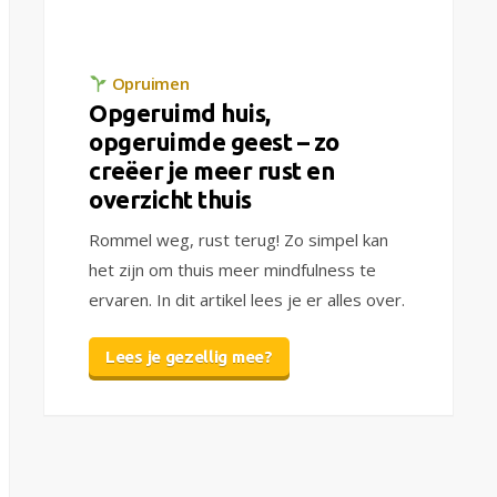
Opruimen
Opgeruimd huis,
opgeruimde geest – zo
creëer je meer rust en
overzicht thuis
Rommel weg, rust terug! Zo simpel kan
het zijn om thuis meer mindfulness te
ervaren. In dit artikel lees je er alles over.
Lees je gezellig mee?