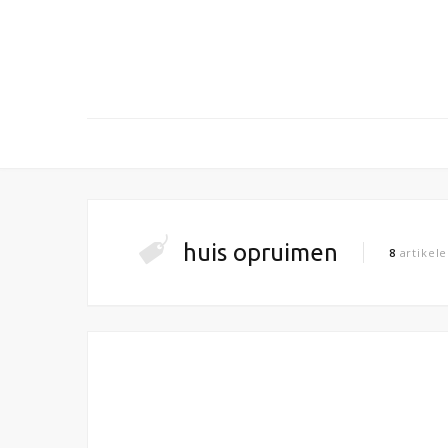
huis opruimen
8
artikel