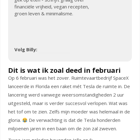
financiële vrijheid, vegan recepten,
groen leven & minimalisme.
Volg Billy:
Dit is wat ik zoal deed in februari
Op 6 februari was het zover. Ruimtevaartbedrijf SpaceX
lanceerde in Florida een raket mét Tesla de ruimte in. De
lancering werd vanwege weersomstandigheden 2 uur
uitgesteld, maar is verder succesvol verlopen. Wat was
het tof om te zien. Zelfs mijn moeder was helemaal in de
gloria.
De verwachting is dat de Tesla honderden
miljoenen jaren in een baan om de zon zal zweven.