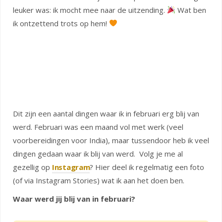
leuker was: ik mocht mee naar de uitzending.
Wat ben
ik ontzettend trots op hem!
Dit zijn een aantal dingen waar ik in februari erg blij van
werd. Februari was een maand vol met werk (veel
voorbereidingen voor India), maar tussendoor heb ik veel
dingen gedaan waar ik blij van werd. Volg je me al
gezellig op
Instagram
? Hier deel ik regelmatig een foto
(of via Instagram Stories) wat ik aan het doen ben.
Waar werd jij blij van in februari?