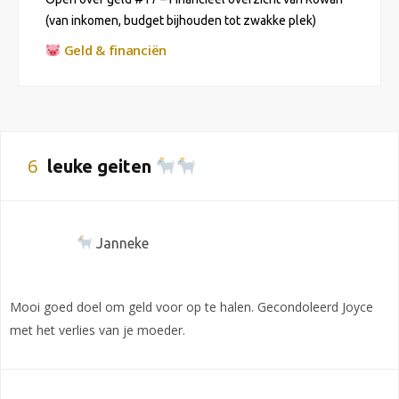
(van inkomen, budget bijhouden tot zwakke plek)
Geld & financiën
6
leuke geiten
Janneke
Mooi goed doel om geld voor op te halen. Gecondoleerd Joyce
met het verlies van je moeder.