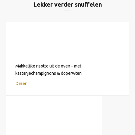
Lekker verder snuffelen
Makkelijke risotto uit de oven – met
kastanjechampignons & doperwten
Diner