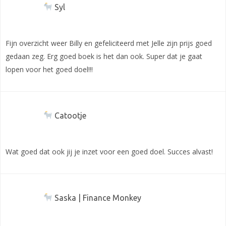
Syl
Fijn overzicht weer Billy en gefeliciteerd met Jelle zijn prijs goed
gedaan zeg. Erg goed boek is het dan ook. Super dat je gaat
lopen voor het goed doel!!!
Catootje
Wat goed dat ook jij je inzet voor een goed doel. Succes alvast!
Saska | Finance Monkey