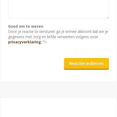
Goed om te weten
Door je reactie te versturen ga je ermee akkoord dat we je
gegevens met zorg en liefde verwerken volgens onze
privacyverklaring
.