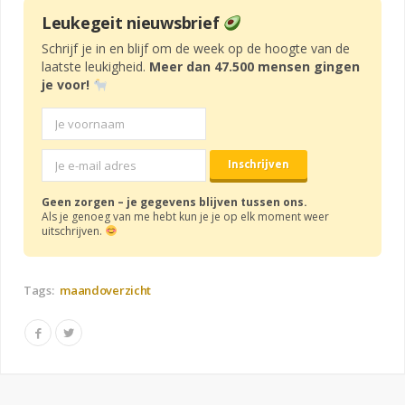
Leukegeit nieuwsbrief
Schrijf je in en blijf om de week op de hoogte van de
laatste leukigheid.
Meer dan 47.500 mensen gingen
je voor!
Geen zorgen – je gegevens blijven tussen ons.
Als je genoeg van me hebt kun je je op elk moment weer
uitschrijven.
Tags:
maandoverzicht