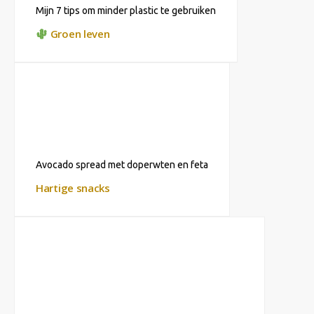
Mijn 7 tips om minder plastic te gebruiken
Groen leven
Avocado spread met doperwten en feta
Hartige snacks