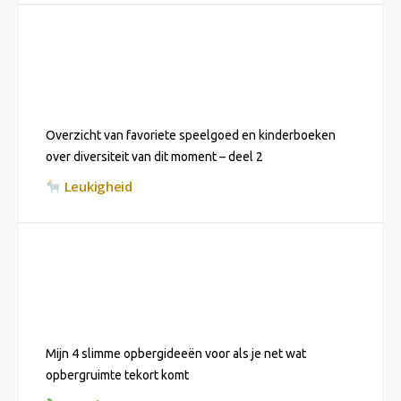
Overzicht van favoriete speelgoed en kinderboeken
over diversiteit van dit moment – deel 2
Leukigheid
Mijn 4 slimme opbergideeën voor als je net wat
opbergruimte tekort komt