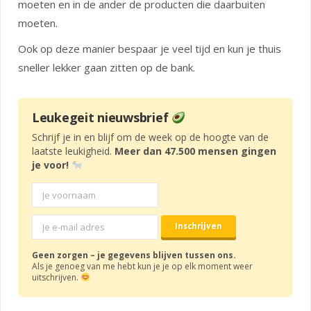
moeten en in de ander de producten die daarbuiten
moeten.
Ook op deze manier bespaar je veel tijd en kun je thuis
sneller lekker gaan zitten op de bank.
Leukegeit nieuwsbrief
Schrijf je in en blijf om de week op de hoogte van de
laatste leukigheid.
Meer dan 47.500 mensen gingen
je voor!
Geen zorgen – je gegevens blijven tussen ons.
Als je genoeg van me hebt kun je je op elk moment weer
uitschrijven.