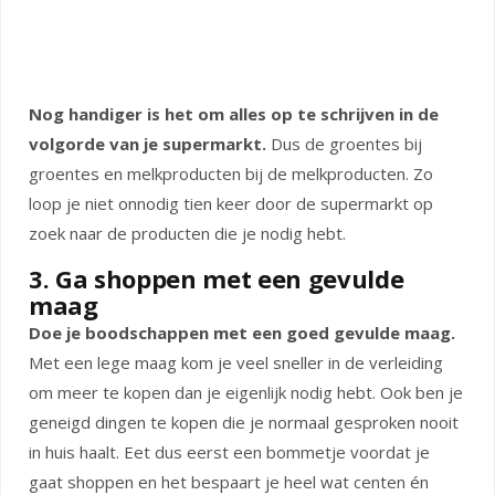
Nog handiger is het om alles op te schrijven in de
volgorde van je supermarkt.
Dus de groentes bij
groentes en melkproducten bij de melkproducten. Zo
loop je niet onnodig tien keer door de supermarkt op
zoek naar de producten die je nodig hebt.
3. Ga shoppen met een gevulde
maag
Doe je boodschappen met een goed gevulde maag.
Met een lege maag kom je veel sneller in de verleiding
om meer te kopen dan je eigenlijk nodig hebt. Ook ben je
geneigd dingen te kopen die je normaal gesproken nooit
in huis haalt. Eet dus eerst een bommetje voordat je
gaat shoppen en het bespaart je heel wat centen én