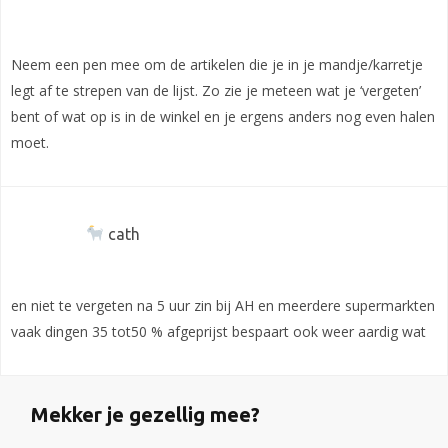
Neem een pen mee om de artikelen die je in je mandje/karretje
legt af te strepen van de lijst. Zo zie je meteen wat je ‘vergeten’
bent of wat op is in de winkel en je ergens anders nog even halen
moet.
cath
en niet te vergeten na 5 uur zin bij AH en meerdere supermarkten
vaak dingen 35 tot50 % afgeprijst bespaart ook weer aardig wat
Mekker je gezellig mee?