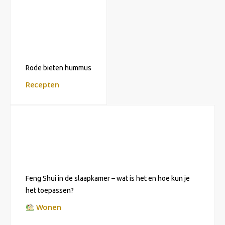
Rode bieten hummus
Recepten
Feng Shui in de slaapkamer – wat is het en hoe kun je
het toepassen?
Wonen