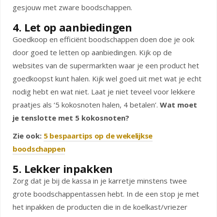
gesjouw met zware boodschappen.
4. Let op aanbiedingen
Goedkoop en efficiënt boodschappen doen doe je ook
door goed te letten op aanbiedingen. Kijk op de
websites van de supermarkten waar je een product het
goedkoopst kunt halen. Kijk wel goed uit met wat je echt
nodig hebt en wat niet. Laat je niet teveel voor lekkere
praatjes als ‘5 kokosnoten halen, 4 betalen’.
Wat moet
je tenslotte met 5 kokosnoten?
Zie ook:
5 bespaartips op de wekelijkse
boodschappen
5. Lekker inpakken
Zorg dat je bij de kassa in je karretje minstens twee
grote boodschappentassen hebt. In de een stop je met
het inpakken de producten die in de koelkast/vriezer