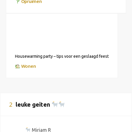
Opruimen
Housewarming party – tips voor een geslaagd feest
Wonen
2
leuke geiten
Miriam R