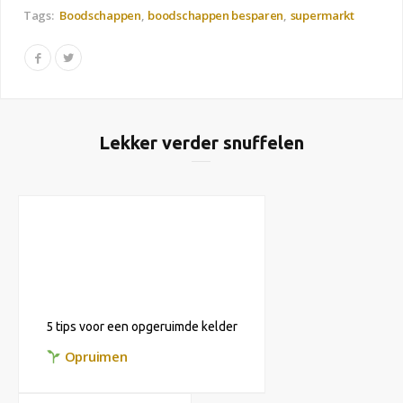
Tags:
Boodschappen
boodschappen besparen
supermarkt
Lekker verder snuffelen
5 tips voor een opgeruimde kelder
Opruimen