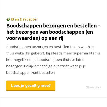
Eten & recepten
Boodschappen bezorgen en bestellen –
het bezorgen van boodschappen (en
voorwaarden) op een rij
Boodschappen bezorgen en bestellen is iets wat hier
thuis wekelijks gebeurt. Bij steeds meer supermarkten is
het mogelijk om je boodschappen thuis te laten
bezorgen. Bekijk dit handige overzicht waar je je
boodschappen kunt bestellen.
Lees je gezellig mee?
37
reacties