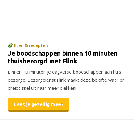
Eten & recepten
Je boodschappen binnen 10 minuten
thuisbezorgd met Flink
Binnen 10 minuten je dagverse boodschappen aan huis
bezorgd. Bezorgdienst Flink maakt deze belofte waar en
breidt snel uit naar meer plekken!
Lees je gezellig mee?