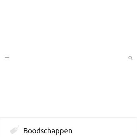
Boodschappen