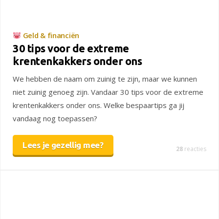
Geld & financiën
30 tips voor de extreme
krentenkakkers onder ons
We hebben de naam om zuinig te zijn, maar we kunnen
niet zuinig genoeg zijn. Vandaar 30 tips voor de extreme
krentenkakkers onder ons. Welke bespaartips ga jij
vandaag nog toepassen?
Lees je gezellig mee?
28
reacties