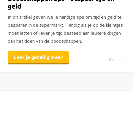
geld
In dit artikel geven we je handige tips om tijd en geld te
besparen in de supermarkt. Handig als je op de kleintjes
moet letten of liever je tijd besteed aan leukere dingen
dan het doen van de boodschappen.
Lees je gezellig mee?
5
reacties