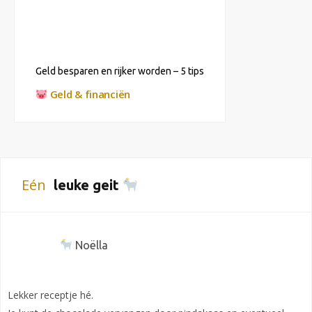
Geld besparen en rijker worden – 5 tips
Geld & financiën
Eén
leuke geit
Noëlla
Lekker receptje hé.