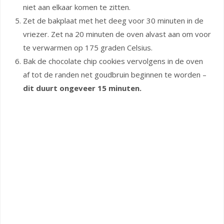
niet aan elkaar komen te zitten.
Zet de bakplaat met het deeg voor 30 minuten in de
vriezer. Zet na 20 minuten de oven alvast aan om voor
te verwarmen op 175 graden Celsius.
Bak de chocolate chip cookies vervolgens in de oven
af tot de randen net goudbruin beginnen te worden –
dit duurt ongeveer 15 minuten.