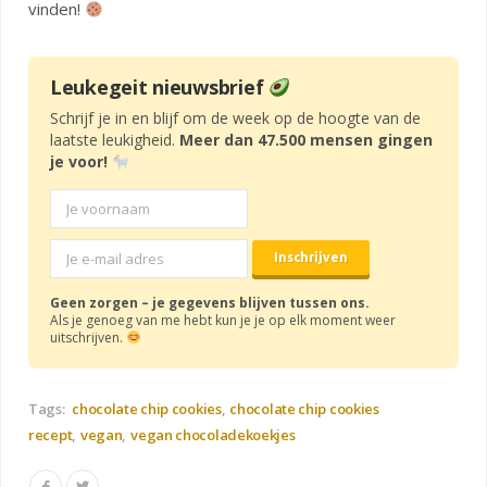
vinden!
Leukegeit nieuwsbrief
Schrijf je in en blijf om de week op de hoogte van de
laatste leukigheid.
Meer dan 47.500 mensen gingen
je voor!
Geen zorgen – je gegevens blijven tussen ons.
Als je genoeg van me hebt kun je je op elk moment weer
uitschrijven.
Tags:
chocolate chip cookies
chocolate chip cookies
recept
vegan
vegan chocoladekoekjes