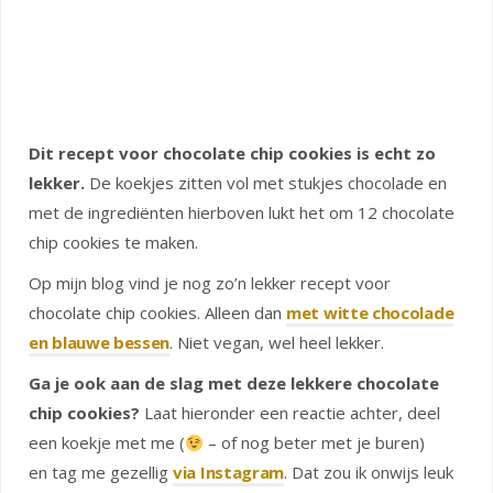
Dit recept voor chocolate chip cookies is echt zo
lekker.
De koekjes zitten vol met stukjes chocolade en
met de ingrediënten hierboven lukt het om 12 chocolate
chip cookies te maken.
Op mijn blog vind je nog zo’n lekker recept voor
chocolate chip cookies. Alleen dan
met witte chocolade
en blauwe bessen
. Niet vegan, wel heel lekker.
Ga je ook aan de slag met deze lekkere chocolate
chip cookies?
Laat hieronder een reactie achter, deel
een koekje met me (
– of nog beter met je buren)
en tag me gezellig
via Instagram
. Dat zou ik onwijs leuk