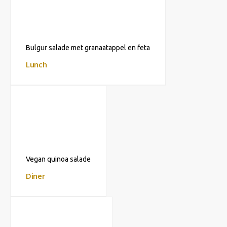
Bulgur salade met granaatappel en feta
Lunch
Vegan quinoa salade
Diner