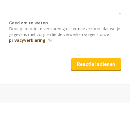
Goed om te weten
Door je reactie te versturen ga je ermee akkoord dat we je
gegevens met zorg en liefde verwerken volgens onze
privacyverklaring
.