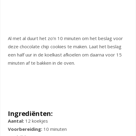
Al met al duurt het zo’n 10 minuten om het beslag voor
deze chocolate chip cookies te maken. Laat het beslag
een half uur in de koelkast afkoelen om daarna voor 15
minuten af te bakken in de oven.
Ingrediënten:
Aantal:
12 koekjes
Voorbereiding:
10 minuten