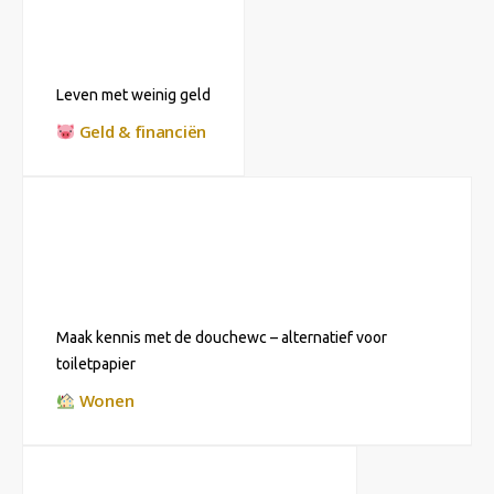
Leven met weinig geld
Geld & financiën
Maak kennis met de douchewc – alternatief voor
toiletpapier
Wonen