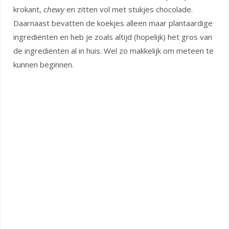
krokant,
chewy
en zitten vol met stukjes chocolade.
Daarnaast bevatten de koekjes alleen maar plantaardige
ingrediënten en heb je zoals altijd (hopelijk) het gros van
de ingrediënten al in huis. Wel zo makkelijk om meteen te
kunnen beginnen.