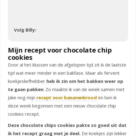
Volg Billy:
Mijn recept voor chocolate chip
cookies
Door al het klussen van de afgelopen tijd zit ik de laatste
tijd wat meer minder in een bakfase. Maar als fervent
koekjesliefhebber
heb ik zin om het bakken weer op
te gaan pakken
. Zo maakte ik van de week samen met
Jake nog mijn
recept voor bananenbrood
en ben ik
deze week begonnen met een nieuw chocolate chip
cookies recept.
Deze chocolate chips cookies pakte zo goed uit dat
ik het recept graag met je deel.
De koekjes zijn lekker