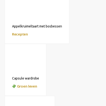
Appelkruimeltaart met bosbessen
Recepten
Capsule wardrobe
Groen leven