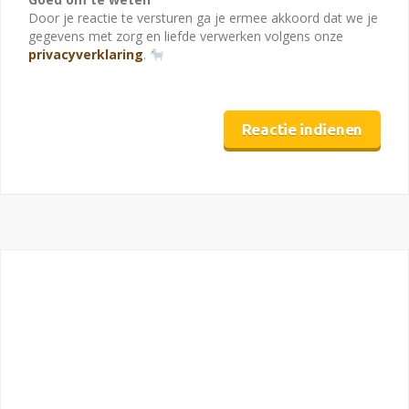
Door je reactie te versturen ga je ermee akkoord dat we je
gegevens met zorg en liefde verwerken volgens onze
privacyverklaring
.