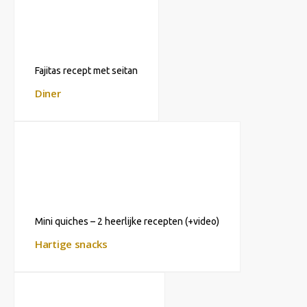
Fajitas recept met seitan
Diner
Mini quiches – 2 heerlijke recepten (+video)
Hartige snacks