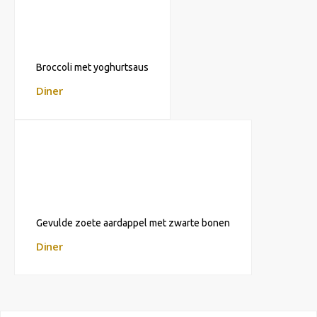
Broccoli met yoghurtsaus
Diner
Gevulde zoete aardappel met zwarte bonen
Diner