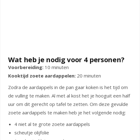
Wat heb je nodig voor 4 personen?
Voorbereiding:
10 minuten
Kooktijd zoete aardappelen:
20 minuten
Zodra de aardappels in de pan gaar koken is het tijd om
de vulling te maken. Al met al kost het je hooguit een half
uur om dit gerecht op tafel te zetten. Om deze gevulde
zoete aardappels te maken heb je het volgende nodig:
4 niet al te grote zoete aardappels
scheutje olijfolie