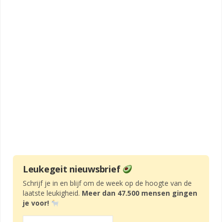
Leukegeit nieuwsbrief
Schrijf je in en blijf om de week op de hoogte van de
laatste leukigheid.
Meer dan 47.500 mensen gingen
je voor!