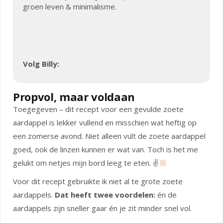
groen leven & minimalisme.
Volg Billy:
Propvol, maar voldaan
Toegegeven – dit recept voor een gevulde zoete
aardappel is lekker vullend en misschien wat heftig op
een zomerse avond. Niet alleen vult de zoete aardappel
goed, ook de linzen kunnen er wat van. Toch is het me
gelukt om netjes mijn bord leeg te eten. ✌
Voor dit recept gebruikte ik niet al te grote zoete
aardappels.
Dat heeft twee voordelen:
én de
aardappels zijn sneller gaar én je zit minder snel vol.