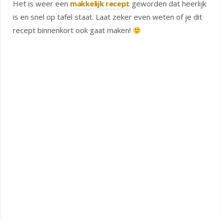
Het is weer een
makkelijk recept
geworden dat heerlijk
is en snel op tafel staat. Laat zeker even weten of je dit
recept binnenkort ook gaat maken!