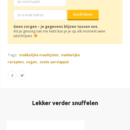
Geen zorgen – je gegevens blijven tussen ons.
Als je genoeg van me hebt kun je je op elk moment weer
uitschrijven.
Tags:
makkelijke maaltijden
makkelijke
recepten
vegan
zoete aardappel
Lekker verder snuffelen