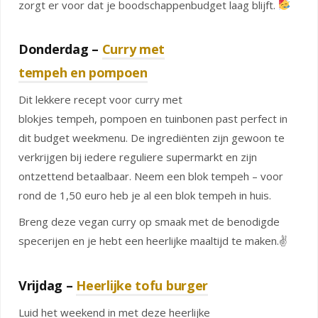
zorgt er voor dat je boodschappenbudget laag blijft.
Donderdag –
Curry met
tempeh en pompoen
Dit lekkere recept voor curry met
blokjes tempeh, pompoen en tuinbonen past perfect in
dit budget weekmenu. De ingrediënten zijn gewoon te
verkrijgen bij iedere reguliere supermarkt en zijn
ontzettend betaalbaar. Neem een blok tempeh – voor
rond de 1,50 euro heb je al een blok tempeh in huis.
Breng deze vegan curry op smaak met de benodigde
specerijen en je hebt een heerlijke maaltijd te maken.✌️
Vrijdag –
Heerlijke tofu burger
Luid het weekend in met deze heerlijke