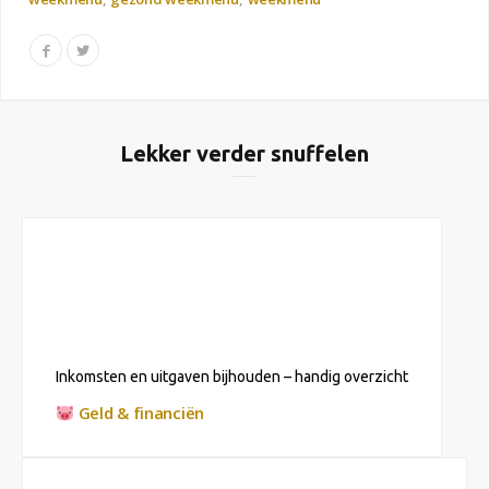
Lekker verder snuffelen
Inkomsten en uitgaven bijhouden – handig overzicht
Geld & financiën