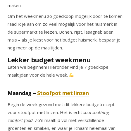
maken.
Om het weekmenu zo goedkoop mogelijk door te komen
raad ik je aan om zo veel mogelijk voor het huismerk in
de supermarkt te kiezen. Bonen, rijst, lasagnebladen,
mais – als je kiest voor het budget huismerk, bespaar je
nog meer op de maaltijden.
Lekker budget weekmenu
Laten we beginnen! Hieronder vind je 7 goedkope
maaltijden voor de hele week.
Maandag –
Stoofpot met linzen
Begin de week gezond met dit lekkere budgetrecept
voor stoofpot met linzen. Het is echt
soul soothing
comfort food
. Zo’n maaltijd vol met verschillende
groenten en smaken, en waar je lichaam helemaal van