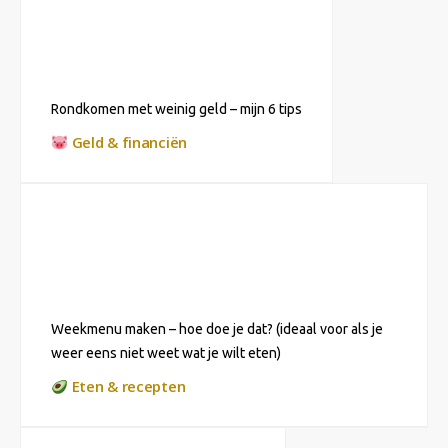
Rondkomen met weinig geld – mijn 6 tips
Geld & financiën
Weekmenu maken – hoe doe je dat? (ideaal voor als je
weer eens niet weet wat je wilt eten)
Eten & recepten