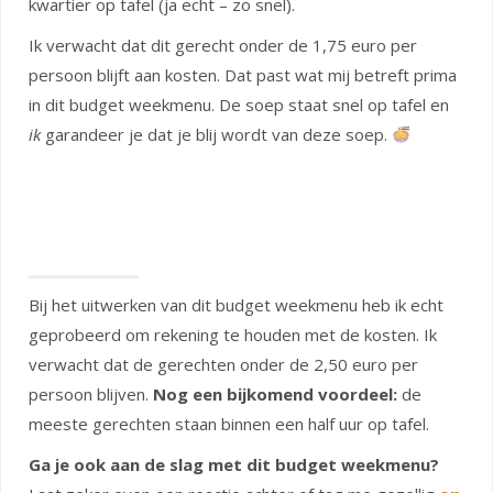
kwartier op tafel (ja echt – zo snel).
Ik verwacht dat dit gerecht onder de 1,75 euro per
persoon blijft aan kosten. Dat past wat mij betreft prima
in dit budget weekmenu. De soep staat snel op tafel en
ik
garandeer je dat je blij wordt van deze soep.
Bij het uitwerken van dit budget weekmenu heb ik echt
geprobeerd om rekening te houden met de kosten. Ik
verwacht dat de gerechten onder de 2,50 euro per
persoon blijven.
Nog een bijkomend voordeel:
de
meeste gerechten staan binnen een half uur op tafel.
Ga je ook aan de slag met dit budget weekmenu?