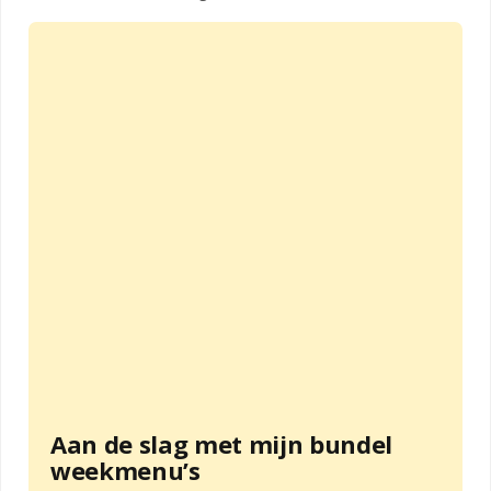
Aan de slag met mijn bundel
weekmenu’s