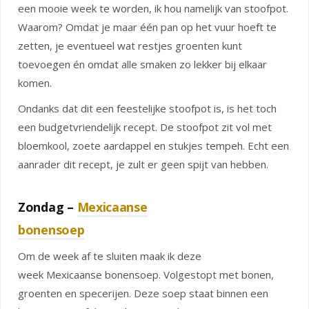
een mooie week te worden, ik hou namelijk van stoofpot.
Waarom? Omdat je maar één pan op het vuur hoeft te
zetten, je eventueel wat restjes groenten kunt
toevoegen én omdat alle smaken zo lekker bij elkaar
komen.
Ondanks dat dit een feestelijke stoofpot is, is het toch
een budgetvriendelijk recept. De stoofpot zit vol met
bloemkool, zoete aardappel en stukjes tempeh. Echt een
aanrader dit recept, je zult er geen spijt van hebben.
Zondag –
Mexicaanse
bonensoep
Om de week af te sluiten maak ik deze
week Mexicaanse bonensoep. Volgestopt met bonen,
groenten en specerijen. Deze soep staat binnen een