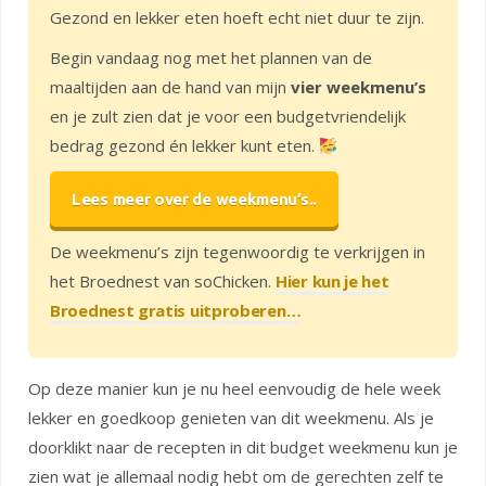
Gezond en lekker eten hoeft echt niet duur te zijn.
Begin vandaag nog met het plannen van de
maaltijden aan de hand van mijn
vier weekmenu’s
en je zult zien dat je voor een budgetvriendelijk
bedrag gezond én lekker kunt eten.
Lees meer over de weekmenu’s..
De weekmenu’s zijn tegenwoordig te verkrijgen in
het Broednest van soChicken.
Hier kun je het
Broednest gratis uitproberen…
Op deze manier kun je nu heel eenvoudig de hele week
lekker en goedkoop genieten van dit weekmenu. Als je
doorklikt naar de recepten in dit budget weekmenu kun je
zien wat je allemaal nodig hebt om de gerechten zelf te