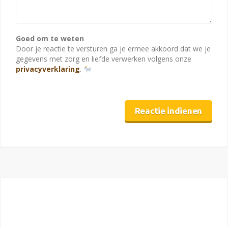
Goed om te weten
Door je reactie te versturen ga je ermee akkoord dat we je
gegevens met zorg en liefde verwerken volgens onze
privacyverklaring
.