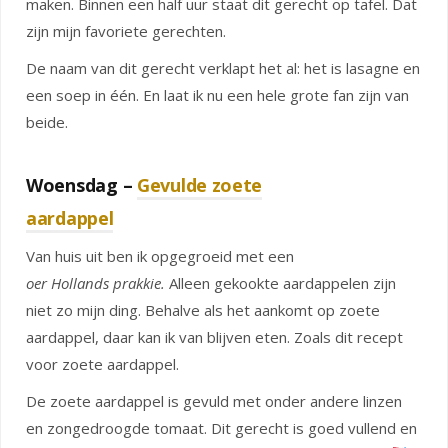
maken. Binnen een half uur staat dit gerecht op tafel. Dat
zijn mijn favoriete gerechten.
De naam van dit gerecht verklapt het al: het is lasagne en
een soep in één. En laat ik nu een hele grote fan zijn van
beide.
Woensdag –
Gevulde zoete
aardappel
Van huis uit ben ik opgegroeid met een
oer Hollands prakkie.
Alleen gekookte aardappelen zijn
niet zo mijn ding. Behalve als het aankomt op zoete
aardappel, daar kan ik van blijven eten. Zoals dit recept
voor zoete aardappel.
De zoete aardappel is gevuld met onder andere linzen
en zongedroogde tomaat. Dit gerecht is goed vullend en