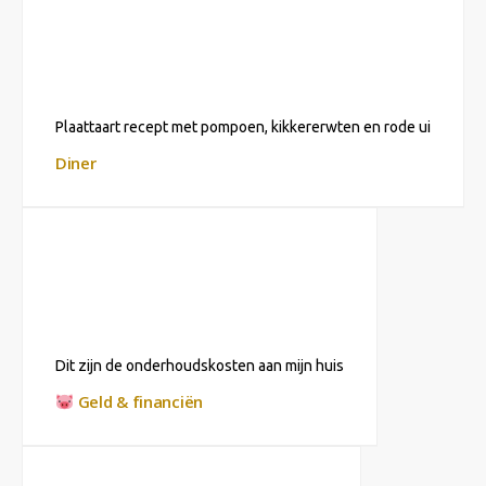
Plaattaart recept met pompoen, kikkererwten en rode ui
Diner
Dit zijn de onderhoudskosten aan mijn huis
Geld & financiën