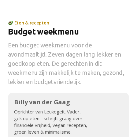
Eten & recepten
Budget weekmenu
Een budget weekmenu voor de
avondmaaltijd. Zeven dagen lang lekker en
goedkoop eten. De gerechten in dit
weekmenu zijn makkelijk te maken, gezond,
lekker en budgetvriendelijk.
Billy van der Gaag
Oprichter van Leukegeit. Vader,
gek op eten - schrijft graag over
financiële vrijheid, vegan recepten,
groen leven & minimalisme.