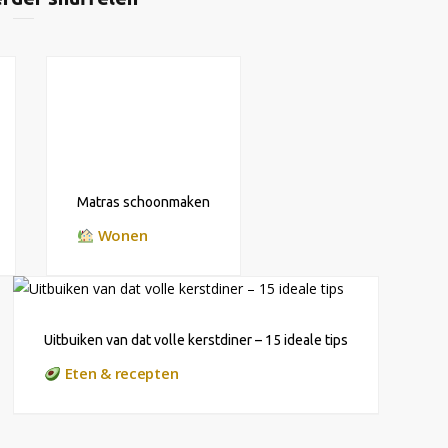
Matras schoonmaken
Wonen
Uitbuiken van dat volle kerstdiner – 15 ideale tips
Eten & recepten