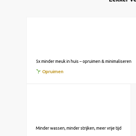
5x minder meuk in huis – opruimen & minimaliseren
Opruimen
Minder wassen, minder strijken, meer vrije tijd